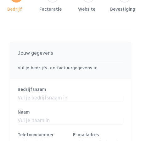
Bedrijf
Facturatie
Website
Bevestiging
Jouw gegevens
Vul je bedrijfs- en factuurgegevens in.
Bedrijfsnaam
Naam
Telefoonnummer
E-mailadres