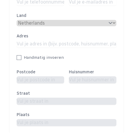
Land
Adres
Handmatig invoeren
Postcode
Huisnummer
Straat
Plaats