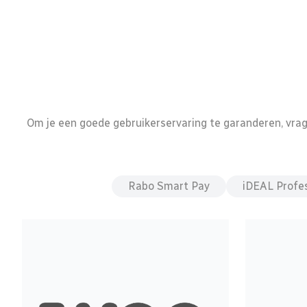
Om je een goede gebruikerservaring te garanderen, vrage
Rabo Smart Pay
iDEAL Profes