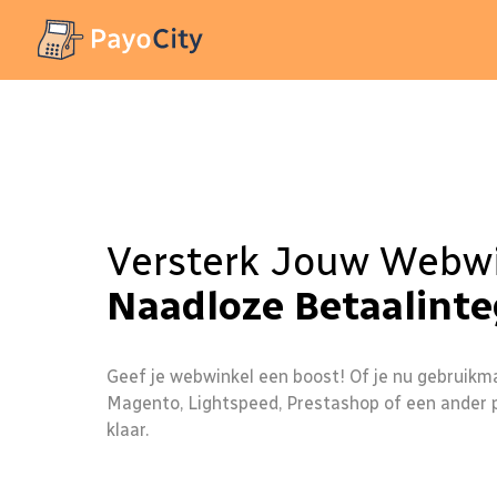
Versterk Jouw Webw
Naadloze Betaalinte
Geef je webwinkel een boost! Of je nu gebrui
Magento, Lightspeed, Prestashop of een ander pl
klaar.