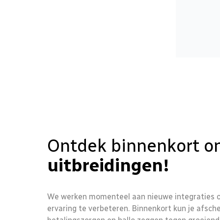
Ontdek binnenkort 
uitbreidingen!
We werken momenteel aan nieuwe integraties
ervaring te verbeteren. Binnenkort kun je afsc