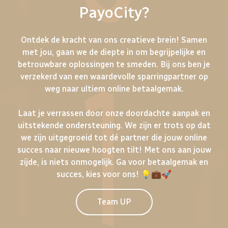
PayoCity?
Ontdek de kracht van ons creatieve brein! Samen
met jou, gaan we de diepte in om begrijpelijke en
betrouwbare oplossingen te smeden. Bij ons ben je
verzekerd van een waardevolle sparringpartner op
weg naar ultiem online betaalgemak.
Laat je verrassen door onze doordachte aanpak en
uitstekende ondersteuning. We zijn er trots op dat
we zijn uitgegroeid tot dé partner die jouw online
succes naar nieuwe hoogten tilt! Met ons aan jouw
zijde, is niets onmogelijk. Ga voor betaalgemak en
succes, kies voor ons! 💡💼🚀
Team UP