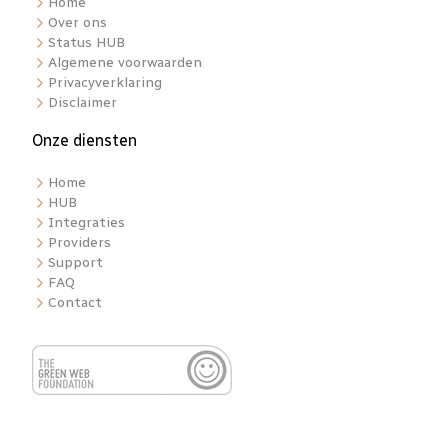
Home
Over ons
Status HUB
Algemene voorwaarden
Privacyverklaring
Disclaimer
Onze diensten
Home
HUB
Integraties
Providers
Support
FAQ
Contact