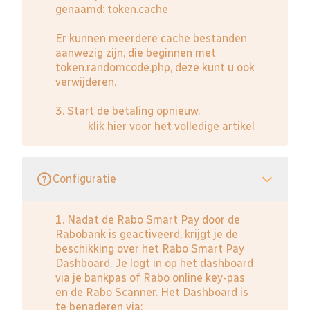
genaamd: token.cache
Er kunnen meerdere cache bestanden
aanwezig zijn, die beginnen met
token.randomcode.php, deze kunt u ook
verwijderen.
3. Start de betaling opnieuw.
klik hier voor het volledige artikel
Configuratie
1. Nadat de Rabo Smart Pay door de
Rabobank is geactiveerd, krijgt je de
beschikking over het Rabo Smart Pay
Dashboard. Je logt in op het dashboard
via je bankpas of Rabo online key-pas
en de Rabo Scanner. Het Dashboard is
te benaderen via: