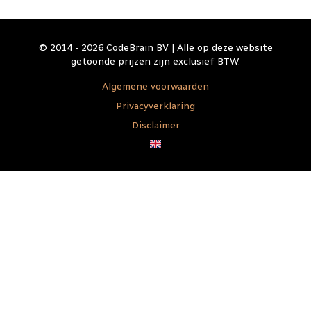
© 2014 - 2026 CodeBrain BV | Alle op deze website
getoonde prijzen zijn exclusief BTW.
Algemene voorwaarden
Privacyverklaring
Disclaimer