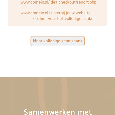
www.domein.nl/idealcheckout/report.php
www.domein.nl is hierbij jouw website.
klik hier voor het volledige artikel
Naar volledige kennisbank
Samenwerken met