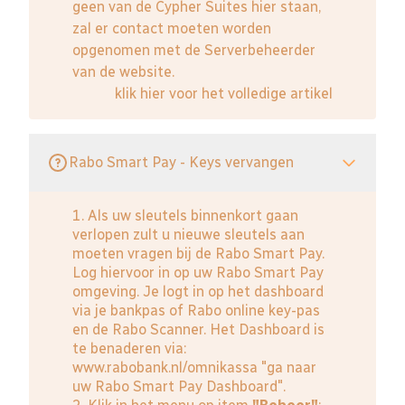
geen van de Cypher Suites hier staan,
zal er contact moeten worden
opgenomen met de Serverbeheerder
van de website.
klik hier voor het volledige artikel
Rabo Smart Pay - Keys vervangen
1. Als uw sleutels binnenkort gaan
verlopen zult u nieuwe sleutels aan
moeten vragen bij de Rabo Smart Pay.
Log hiervoor in op uw Rabo Smart Pay
omgeving. Je logt in op het dashboard
via je bankpas of Rabo online key-pas
en de Rabo Scanner. Het Dashboard is
te benaderen via:
www.rabobank.nl/omnikassa
"ga naar
uw Rabo Smart Pay Dashboard".