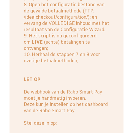
8. Open het configuratie bestand van
de gewilde betaalmethode (FTP:
/idealcheckout/configuration/); en
vervang de VOLLEDIGE inhoud met het
resultaat van de Configuratie Wizard.
9. Het script is nu geconfigureerd
om
LIVE
(echte) betalingen te
ontvangen;
10. Herhaal de stappen 7 en 8 voor
overige betaalmethoden;
LET OP
De webhook van de Rabo Smart Pay
moet je handmatig invoeren.
Deze kun je instellen op het dashboard
van de
Rabo Smart Pay
Stel deze in op: