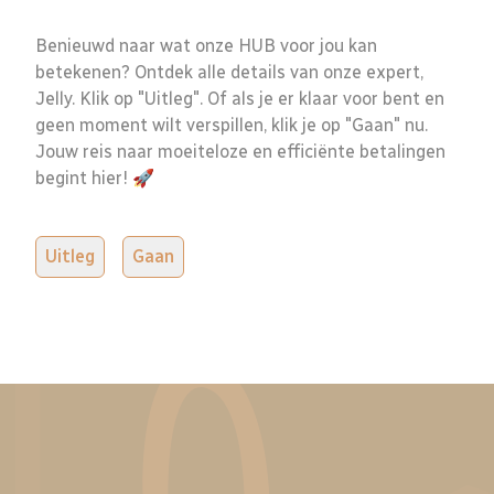
Benieuwd naar wat onze HUB voor jou kan
betekenen? Ontdek alle details van onze expert,
Jelly. Klik op "Uitleg". Of als je er klaar voor bent en
geen moment wilt verspillen, klik je op "Gaan" nu.
Jouw reis naar moeiteloze en efficiënte betalingen
begint hier! 🚀
Uitleg
Gaan