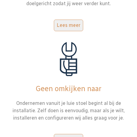
doelgericht zodat jij weer verder kunt.
Lees meer
Geen omkijken naar
Ondernemen vanuit je luie stoel begint al bij de
installatie. Zelf doen is eenvoudig, maar als je wilt,
installeren en configureren wij alles graag voor je.