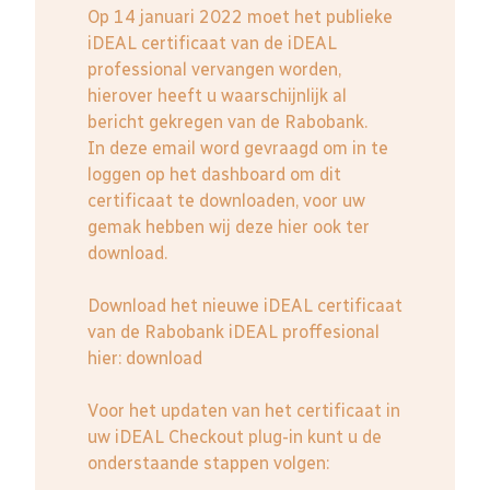
Op 14 januari 2022 moet het publieke
iDEAL certificaat van de iDEAL
professional vervangen worden,
hierover heeft u waarschijnlijk al
bericht gekregen van de Rabobank.
In deze email word gevraagd om in te
loggen op het dashboard om dit
certificaat te downloaden, voor uw
gemak hebben wij deze hier ook ter
download.
Download het nieuwe iDEAL certificaat
van de Rabobank iDEAL proffesional
hier:
download
Voor het updaten van het certificaat in
uw iDEAL Checkout plug-in kunt u de
onderstaande stappen volgen: