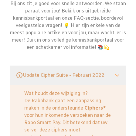
Bij ons zit je goed voor snelle antwoorden. We staan
paraat voor jou! Bekijk ons uitgebreide
kennisbankportaal en onze FAQ-sectie, boordevol
veelgestelde vragen! 💡 Hier zijn enkele van de
meest populaire artikelen voor jou, maar wacht, er is
meer! Duik in ons volledige kennisbankportaal voor
een schatkamer vol informatie! 📚💫
Update Cipher Suite - Februari 2022
Wat houdt deze wijziging in?
De Rabobank gaat een aanpassing
maken in de ondersteunde
Ciphers*
voor hun inkomende verzoeken naar de
Rabo Smart Pay. Dit betekend dat uw
server deze ciphers moet