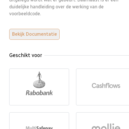
duidelijke handleiding over de werking van de
voorbeeldcode.
Bekijk Documentatie
Geschikt voor