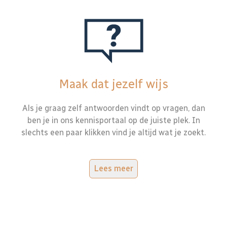
Maak dat jezelf wijs
Als je graag zelf antwoorden vindt op vragen, dan
ben je in ons kennisportaal op de juiste plek. In
slechts een paar klikken vind je altijd wat je zoekt.
Lees meer