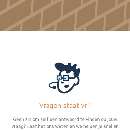
Vragen staat vrij
Geen zin om zelf een antwoord te vinden op jouw
vraag? Laat het ons weten en we helpen je snel en