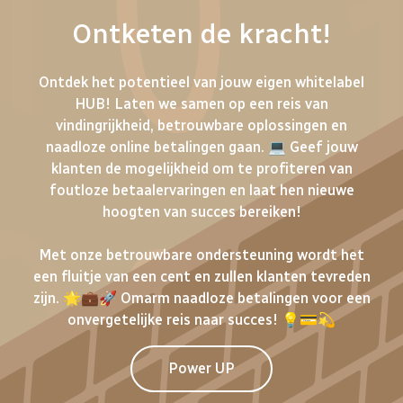
Ontketen de kracht!
Ontdek het potentieel van jouw eigen whitelabel
HUB! Laten we samen op een reis van
vindingrijkheid, betrouwbare oplossingen en
naadloze online betalingen gaan. 💻 Geef jouw
klanten de mogelijkheid om te profiteren van
foutloze betaalervaringen en laat hen nieuwe
hoogten van succes bereiken!
Met onze betrouwbare ondersteuning wordt het
een fluitje van een cent en zullen klanten tevreden
zijn. 🌟💼🚀 Omarm naadloze betalingen voor een
onvergetelijke reis naar succes! 💡💳💫
Power UP