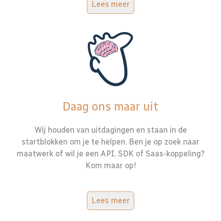
Lees meer
Daag ons maar uit
Wij houden van uitdagingen en staan in de
startblokken om je te helpen. Ben je op zoek naar
maatwerk of wil je een API, SDK of Saas-koppeling?
Kom maar op!
Lees meer