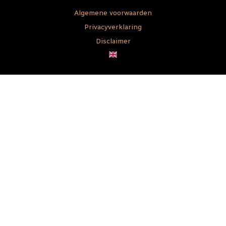
Algemene voorwaarden
Privacyverklaring
Disclaimer