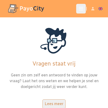
|
Vragen staat vrij
Geen zin om zelf een antwoord te vinden op jouw
vraag? Laat het ons weten en we helpen je snel en
doelgericht zodat jij weer verder kunt.
Lees meer