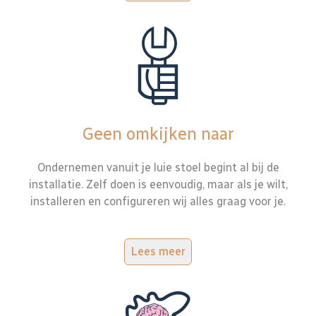
Geen omkijken naar
Ondernemen vanuit je luie stoel begint al bij de
installatie. Zelf doen is eenvoudig, maar als je wilt,
installeren en configureren wij alles graag voor je.
Lees meer