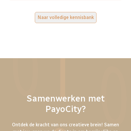
Naar volledige kennisbank
Samenwerken met
PayoCity?
Ontdek de kracht van ons creatieve brein! Samen