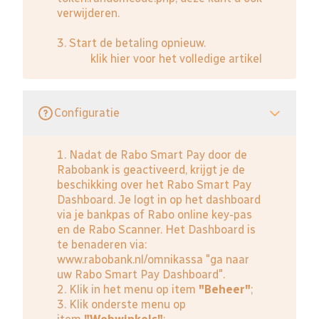
verwijderen.
3. Start de betaling opnieuw.
klik hier voor het volledige artikel
Configuratie
1. Nadat de Rabo Smart Pay door de
Rabobank is geactiveerd, krijgt je de
beschikking over het Rabo Smart Pay
Dashboard. Je logt in op het dashboard
via je bankpas of Rabo online key-pas
en de Rabo Scanner. Het Dashboard is
te benaderen via:
www.rabobank.nl/omnikassa
"ga naar
uw Rabo Smart Pay Dashboard".
2. Klik in het menu op item
"Beheer"
;
3. Klik onderste menu op