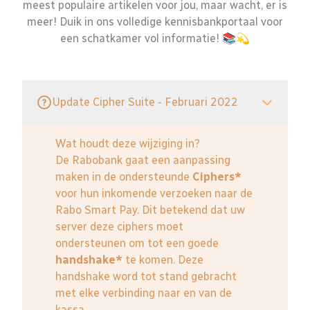
meest populaire artikelen voor jou, maar wacht, er is
meer! Duik in ons volledige kennisbankportaal voor
een schatkamer vol informatie! 📚💫
Update Cipher Suite - Februari 2022
Wat houdt deze wijziging in?
De Rabobank gaat een aanpassing
maken in de ondersteunde
Ciphers*
voor hun inkomende verzoeken naar de
Rabo Smart Pay. Dit betekend dat uw
server deze ciphers moet
ondersteunen om tot een goede
handshake*
te komen. Deze
handshake word tot stand gebracht
met elke verbinding naar en van de
kassa.