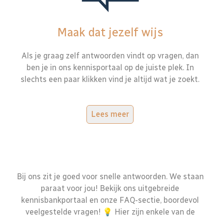
Maak dat jezelf wijs
Als je graag zelf antwoorden vindt op vragen, dan
ben je in ons kennisportaal op de juiste plek. In
slechts een paar klikken vind je altijd wat je zoekt.
Lees meer
Bij ons zit je goed voor snelle antwoorden. We staan
paraat voor jou! Bekijk ons uitgebreide
kennisbankportaal en onze FAQ-sectie, boordevol
veelgestelde vragen! 💡 Hier zijn enkele van de