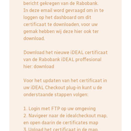
bericht gekregen van de Rabobank.
In deze email word gevraagd om in te
loggen op het dashboard om dit
certificaat te downloaden, voor uw
gemak hebben wij deze hier ook ter
download.
Download het nieuwe iDEAL certificaat
van de Rabobank iDEAL proffesional
hier:
download
Voor het updaten van het certificaat in
uw iDEAL Checkout plug-in kunt u de
onderstaande stappen volgen:
1. Login met FTP op uw omgeving
2. Navigeer naar de idealcheckout map,
en open daarin de certificates map
3. Upload het certificaat in de map,