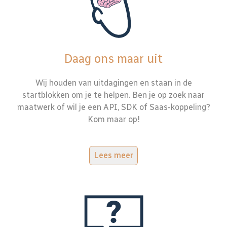
Daag ons maar uit
Wij houden van uitdagingen en staan in de
startblokken om je te helpen. Ben je op zoek naar
maatwerk of wil je een API, SDK of Saas-koppeling?
Kom maar op!
Lees meer