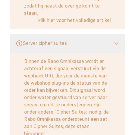
zodat hij naast de overige komt te
staan.
klik hier voor het volledige artikel
Server cipher suites
Binnen de Rabo Omnikassa wordt er
achteraf een signaal verstuurt via de
webhook URL die voor de meeste van
de webshop plug-ins de status van de
order kan bijwerken. Dit signaal word
onder water gestuurd van server naar
server, om dit te ondersteunen zijn
onder andere "Cipher Suites: nodig, de
Rabo Omnikassa ondersteunt een set
aan Cipher Suites, deze staan
hieronder: