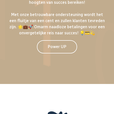
hoogten van succes bereiken!
Met onze betrouwbare ondersteuning wordt het
een fluitje van een cent en zullen klanten tevreden
zijn. 🌟💼🚀 Omarm naadloze betalingen voor een
onvergetelijke reis naar succes! 💡💳💫
Power UP