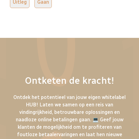
Uitleg
Gaan
Ontketen de kracht!
Ontdek het potentieel van jouw eigen whitelabel
HUB! Laten we samen op een reis van
vindingrijkheid, betrouwbare oplossingen en
naadloze online betalingen gaan. 💻 Geef jouw
klanten de mogelijkheid om te profiteren van
foutloze betaalervaringen en laat hen nieuwe