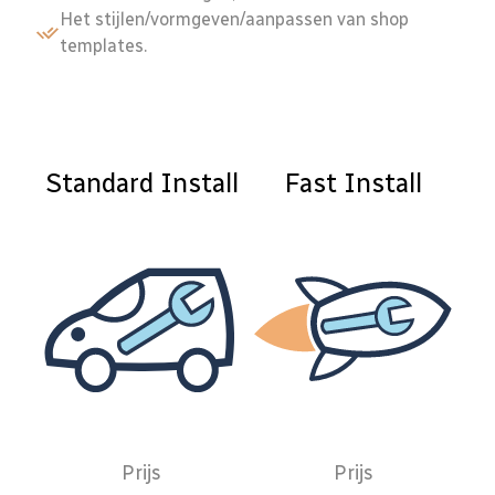
Het stijlen/vormgeven/aanpassen van shop
templates.
Standard Install
Fast Install
Prijs
Prijs