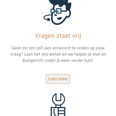
Vragen staat vrij
Geen zin om zelf een antwoord te vinden op jouw
vraag? Laat het ons weten en we helpen je snel en
doelgericht zodat jij weer verder kunt.
Lees meer