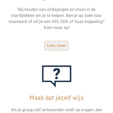
Wij houden van uitdagingen en staan in de
startblokken om je te helpen. Ben je op zoek naar
maatwerk of wil je een API, SDK of Saas-koppeling?
Kom maar op!
Lees meer
Maak dat jezelf wijs
Als je graag zelf antwoorden vindt op vragen, dan