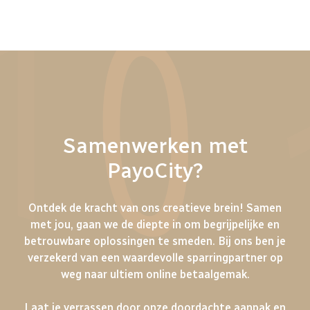
Samenwerken met
PayoCity?
Ontdek de kracht van ons creatieve brein! Samen
met jou, gaan we de diepte in om begrijpelijke en
betrouwbare oplossingen te smeden. Bij ons ben je
verzekerd van een waardevolle sparringpartner op
weg naar ultiem online betaalgemak.
Laat je verrassen door onze doordachte aanpak en