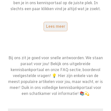
ben je in ons kennisportaal op de juiste plek. In
slechts een paar klikken vind je altijd wat je zoekt.
Lees meer
Bij ons zit je goed voor snelle antwoorden. We staan
paraat voor jou! Bekijk ons uitgebreide
kennisbankportaal en onze FAQ-sectie, boordevol
veelgestelde vragen! 💡 Hier zijn enkele van de
meest populaire artikelen voor jou, maar wacht, er is
meer! Duik in ons volledige kennisbankportaal voor
een schatkamer vol informatie! 📚💫