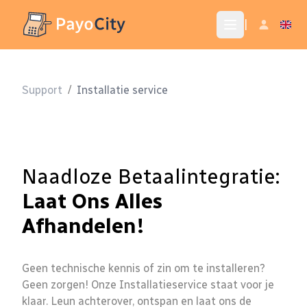
|
Support
/
Installatie service
Naadloze Betaalintegratie:
Laat Ons Alles
Afhandelen!
Geen technische kennis of zin om te installeren?
Geen zorgen! Onze Installatieservice staat voor je
klaar. Leun achterover, ontspan en laat ons de