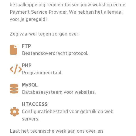
betaalkoppeling regelen tussen jouw webshop en de
Payment Service Provider. We hebben het allemaal
voor je geregeld!
Zeg vaarwel tegen zorgen over:
FTP
Bestandsoverdracht protocol.
PHP
Programmeertaal.
MySQL
Databasesysteem voor websites.
HTACCESS
Configuratiebestand voor gebruik op web
servers.
Laat het technische werk aan ons over, en