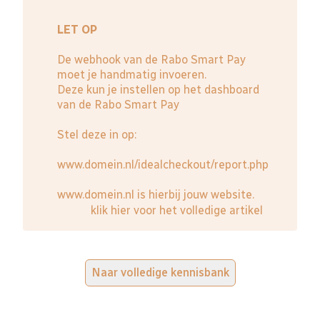
LET OP
De webhook van de Rabo Smart Pay
moet je handmatig invoeren.
Deze kun je instellen op het dashboard
van de
Rabo Smart Pay
Stel deze in op:
www.domein.nl/idealcheckout/report.php
www.domein.nl is hierbij jouw website.
klik hier voor het volledige artikel
Naar volledige kennisbank