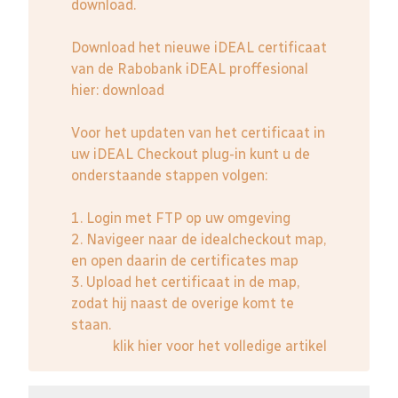
download.
Download het nieuwe iDEAL certificaat
van de Rabobank iDEAL proffesional
hier:
download
Voor het updaten van het certificaat in
uw iDEAL Checkout plug-in kunt u de
onderstaande stappen volgen:
1. Login met FTP op uw omgeving
2. Navigeer naar de idealcheckout map,
en open daarin de certificates map
3. Upload het certificaat in de map,
zodat hij naast de overige komt te
staan.
klik hier voor het volledige artikel