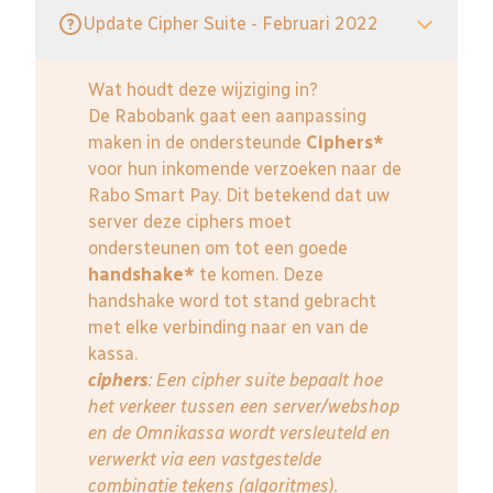
Update Cipher Suite - Februari 2022
Wat houdt deze wijziging in?
De Rabobank gaat een aanpassing
maken in de ondersteunde
Ciphers*
voor hun inkomende verzoeken naar de
Rabo Smart Pay. Dit betekend dat uw
server deze ciphers moet
ondersteunen om tot een goede
handshake*
te komen. Deze
handshake word tot stand gebracht
met elke verbinding naar en van de
kassa.
ciphers
: Een cipher suite bepaalt hoe
het verkeer tussen een server/webshop
en de Omnikassa wordt versleuteld en
verwerkt via een vastgestelde
combinatie tekens (algoritmes).