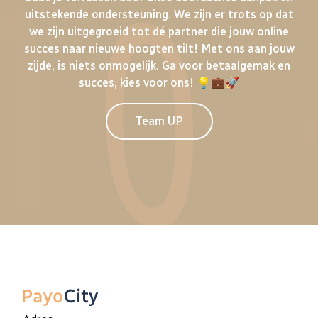
uitstekende ondersteuning. We zijn er trots op dat
we zijn uitgegroeid tot dé partner die jouw online
succes naar nieuwe hoogten tilt! Met ons aan jouw
zijde, is niets onmogelijk. Ga voor betaalgemak en
succes, kies voor ons! 💡💼🚀
Team UP