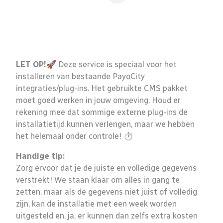
LET OP!
🚀 Deze service is speciaal voor het
installeren van bestaande PayoCity
integraties/plug-ins. Het gebruikte CMS pakket
moet goed werken in jouw omgeving. Houd er
rekening mee dat sommige externe plug-ins de
installatietijd kunnen verlengen, maar we hebben
het helemaal onder controle! ⏱️
Handige tip:
Zorg ervoor dat je de juiste en volledige gegevens
verstrekt! We staan klaar om alles in gang te
zetten, maar als de gegevens niet juist of volledig
zijn, kan de installatie met een week worden
uitgesteld en, ja, er kunnen dan zelfs extra kosten