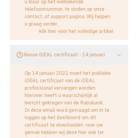
u klaar op het welbekende
telefoonnummer, te vinden op onze
contact, of support pagina. Wij helpen
u graag verder.
klik hier voor het volledige artikel
Nieuw iDEAL certificaat - 14 januari
Op 14 januari 2022 moet het publieke
iDEAL certificaat van de iDEAL
professional vervangen worden,
hierover heeft u waarschijnlijk al
bericht gekregen van de Rabobank.
In deze email word gevraagd om in te
loggen op het dashboard om dit
certificaat te downloaden, voor uw
gemak hebben wij deze hier ook ter