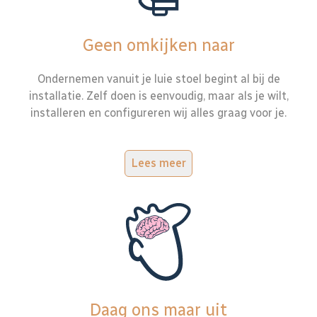
Geen omkijken naar
Ondernemen vanuit je luie stoel begint al bij de
installatie. Zelf doen is eenvoudig, maar als je wilt,
installeren en configureren wij alles graag voor je.
Lees meer
Daag ons maar uit