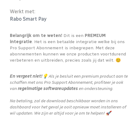
Werkt met:
Rabo Smart Pay
Belangrijk om te weten!
Dit is een
PREMIUM
integratie
. Het is een betaalde integratie welke bij ons
Pro Support Abonnement is inbegrepen. Met deze
abonnementen kunnen we onze producten voortdurend
verbeteren en uitbreiden, precies zoals jij dat wilt. 😊
En vergeet niet!
💡 Als je besluit een premium product aan te
schaffen met ons Pro Support Abonnement, profiteer je ook
van
regelmatige softwareupdates
en ondersteuning.
Na betaling, zal de download beschikbaar worden in ons
dashboard voor het geval je ooit opnieuw moet installeren of
wil updaten. We zijn er altijd voor je om te helpen! 🚀