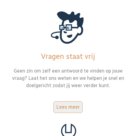
Vragen staat vrij
Geen zin om zelf een antwoord te vinden op jouw
vraag? Laat het ons weten en we helpen je snel en
doelgericht zodat jij weer verder kunt.
Lees meer