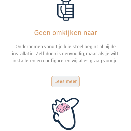
Geen omkijken naar
Ondernemen vanuit je luie stoel begint al bij de
installatie. Zelf doen is eenvoudig, maar als je wilt,
installeren en configureren wij alles graag voor je.
Lees meer