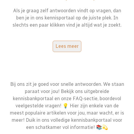
Als je graag zelf antwoorden vindt op vragen, dan
ben je in ons kennisportaal op de juiste plek. In
slechts een paar klikken vind je altijd wat je zoekt.
Lees meer
Bij ons zit je goed voor snelle antwoorden. We staan
paraat voor jou! Bekijk ons uitgebreide
kennisbankportaal en onze FAQ-sectie, boordevol
veelgestelde vragen! 💡 Hier zijn enkele van de
meest populaire artikelen voor jou, maar wacht, er is
meer! Duik in ons volledige kennisbankportaal voor
een schatkamer vol informatie! 📚💫