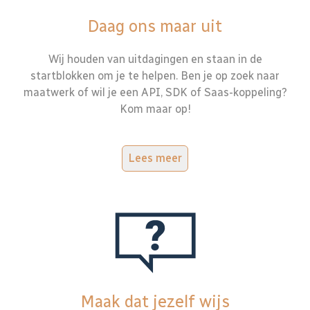
Daag ons maar uit
Wij houden van uitdagingen en staan in de
startblokken om je te helpen. Ben je op zoek naar
maatwerk of wil je een API, SDK of Saas-koppeling?
Kom maar op!
Lees meer
Maak dat jezelf wijs