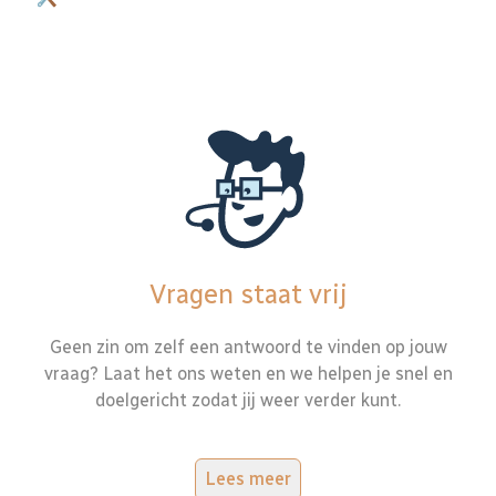
Vragen staat vrij
Geen zin om zelf een antwoord te vinden op jouw
vraag? Laat het ons weten en we helpen je snel en
doelgericht zodat jij weer verder kunt.
Lees meer