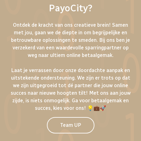
PayoCity?
Ontdek de kracht van ons creatieve brein! Samen
met jou, gaan we de diepte in om begrijpelijke en
betrouwbare oplossingen te smeden. Bij ons ben je
verzekerd van een waardevolle sparringpartner op
weg naar ultiem online betaalgemak.
Laat je verrassen door onze doordachte aanpak en
uitstekende ondersteuning. We zijn er trots op dat
we zijn uitgegroeid tot dé partner die jouw online
succes naar nieuwe hoogten tilt! Met ons aan jouw
zijde, is niets onmogelijk. Ga voor betaalgemak en
succes, kies voor ons! 💡💼🚀
Team UP