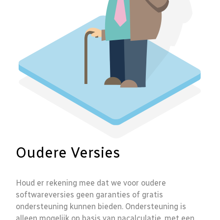
Oudere Versies
Houd er rekening mee dat we voor oudere
softwareversies geen garanties of gratis
ondersteuning kunnen bieden. Ondersteuning is
alleen mogelijk op basis van nacalculatie, met een