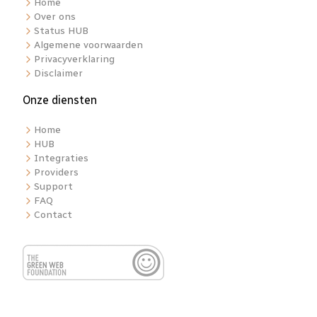
Home
Over ons
Status HUB
Algemene voorwaarden
Privacyverklaring
Disclaimer
Onze diensten
Home
HUB
Integraties
Providers
Support
FAQ
Contact