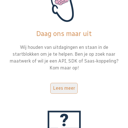
Daag ons maar uit
Wij houden van uitdagingen en staan in de
startblokken om je te helpen. Ben je op zoek naar
maatwerk of wil je een API, SDK of Saas-koppeling?
Kom maar op!
Lees meer