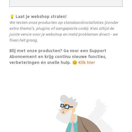
💡 Laat je webshop stralen!
We testen onze producten op standaardinstallaties (zonder
extra thema's, plugins of aangepaste code). Kies altijd de
juiste versie voor je webshop en meld problemen direct - we
fixen het graag.
Blij met onze producten? Ga voor een Support
Abonnement en krijg continu nieuwe functies,
verbeteringen én snelle hulp. 😊
Klik hier