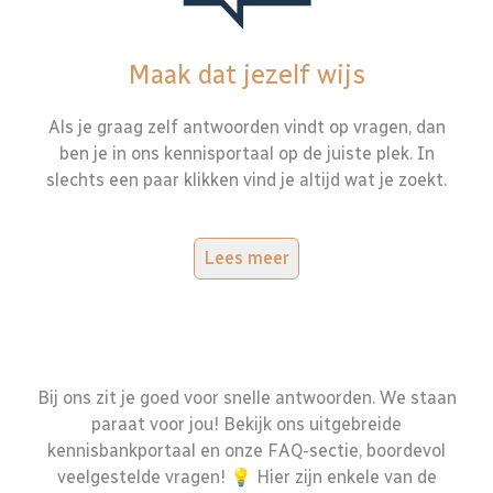
Maak dat jezelf wijs
Als je graag zelf antwoorden vindt op vragen, dan
ben je in ons kennisportaal op de juiste plek. In
slechts een paar klikken vind je altijd wat je zoekt.
Lees meer
Bij ons zit je goed voor snelle antwoorden. We staan
paraat voor jou! Bekijk ons uitgebreide
kennisbankportaal en onze FAQ-sectie, boordevol
veelgestelde vragen! 💡 Hier zijn enkele van de