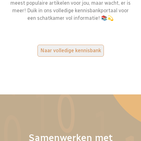
meest populaire artikelen voor jou, maar wacht, er is
meer! Duik in ons volledige kennisbankportaal voor
een schatkamer vol informatie! 📚💫
Naar volledige kennisbank
Samenwerken met