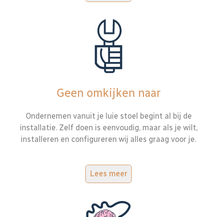
Geen omkijken naar
Ondernemen vanuit je luie stoel begint al bij de
installatie. Zelf doen is eenvoudig, maar als je wilt,
installeren en configureren wij alles graag voor je.
Lees meer