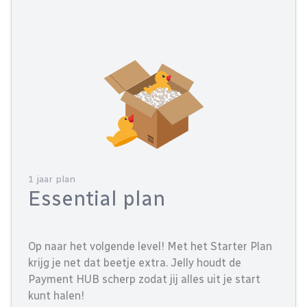
1 jaar plan
Essential plan
Op naar het volgende level! Met het Starter Plan
krijg je net dat beetje extra. Jelly houdt de
Payment HUB scherp zodat jij alles uit je start
kunt halen!