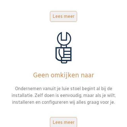
Lees meer
Geen omkijken naar
Ondernemen vanuit je luie stoel begint al bij de
installatie. Zelf doen is eenvoudig, maar als je wilt,
installeren en configureren wij alles graag voor je.
Lees meer