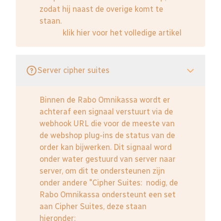
zodat hij naast de overige komt te
staan.
klik hier voor het volledige artikel
Server cipher suites
Binnen de Rabo Omnikassa wordt er
achteraf een signaal verstuurt via de
webhook URL die voor de meeste van
de webshop plug-ins de status van de
order kan bijwerken. Dit signaal word
onder water gestuurd van server naar
server, om dit te ondersteunen zijn
onder andere "Cipher Suites: nodig, de
Rabo Omnikassa ondersteunt een set
aan Cipher Suites, deze staan
hieronder: