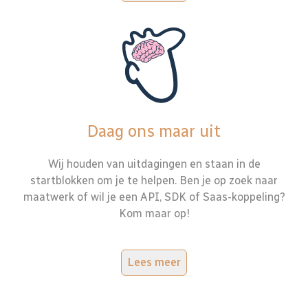
Daag ons maar uit
Wij houden van uitdagingen en staan in de
startblokken om je te helpen. Ben je op zoek naar
maatwerk of wil je een API, SDK of Saas-koppeling?
Kom maar op!
Lees meer