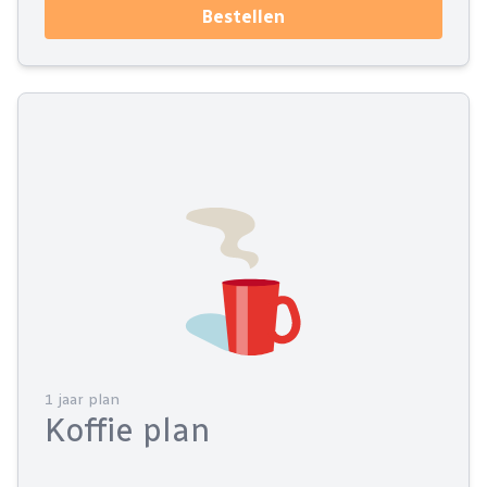
Bestellen
1 jaar plan
Koffie plan