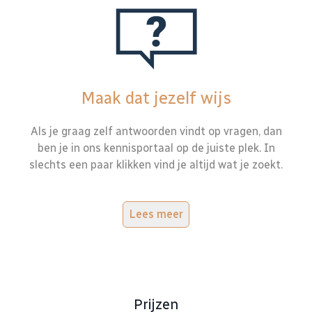
Maak dat jezelf wijs
Als je graag zelf antwoorden vindt op vragen, dan
ben je in ons kennisportaal op de juiste plek. In
slechts een paar klikken vind je altijd wat je zoekt.
Lees meer
Prijzen