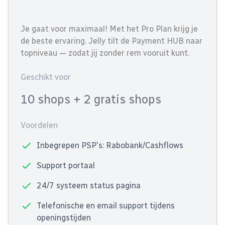
Je gaat voor maximaal! Met het Pro Plan krijg je
de beste ervaring. Jelly tilt de Payment HUB naar
topniveau — zodat jij zonder rem vooruit kunt.
Geschikt voor
10 shops
+ 2 gratis shops
Voordelen
Inbegrepen PSP's: Rabobank/Cashflows
Support portaal
24/7 systeem status pagina
Telefonische en email support tijdens
openingstijden