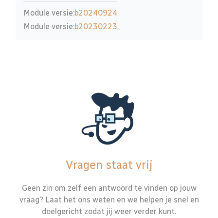
Module versie:
b20240924
Module versie:
b20230223
Vragen staat vrij
Geen zin om zelf een antwoord te vinden op jouw
vraag? Laat het ons weten en we helpen je snel en
doelgericht zodat jij weer verder kunt.