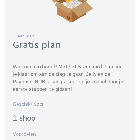
1 jaar plan
Gratis plan
Welkom aan boord! Met het Standaard Plan ben
je klaar om aan de slag te gaan. Jelly en de
Payment HUB staan paraat om je soepel door je
eerste stappen te gidsen!
Geschikt voor
1 shop
Voordelen