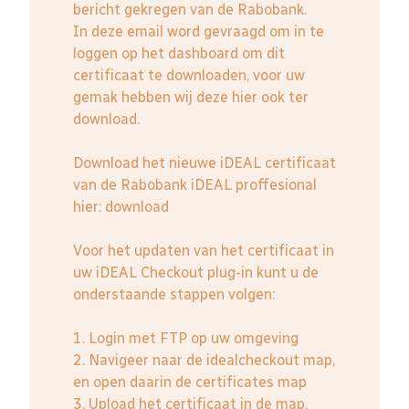
bericht gekregen van de Rabobank.
In deze email word gevraagd om in te
loggen op het dashboard om dit
certificaat te downloaden, voor uw
gemak hebben wij deze hier ook ter
download.
Download het nieuwe iDEAL certificaat
van de Rabobank iDEAL proffesional
hier:
download
Voor het updaten van het certificaat in
uw iDEAL Checkout plug-in kunt u de
onderstaande stappen volgen:
1. Login met FTP op uw omgeving
2. Navigeer naar de idealcheckout map,
en open daarin de certificates map
3. Upload het certificaat in de map,