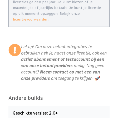
licenties gelden per jaar. Je kunt kiezen of je
maandelijks of jaarlijks betaalt. Je kunt je licentie
op elk moment opzeggen. Bekijk onze
licentievoorwaarden
.
Let op! Om onze betaal-integraties te
gebruiken heb je, naast onze licentie, ook een
actief abonnement of testaccount bij één
van onze betaal providers
nodig. Nog geen
account?
Neem contact op met een van
onze providers
om toegang te krijgen. 🚀
Andere builds
Geschikte versies: 2.0+