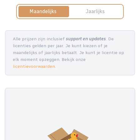
Maandelijks
Jaarlijks
Alle prijzen zijn inclusief
support en updates
. De
licenties gelden per jaar. Je kunt kiezen of je
maandelijks of jaarlijks betaalt. Je kunt je licentie op
elk moment opzeggen. Bekijk onze
licentievoorwaarden
.