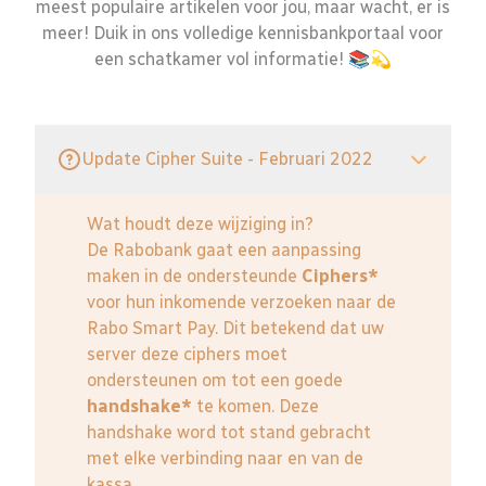
meest populaire artikelen voor jou, maar wacht, er is
meer! Duik in ons volledige kennisbankportaal voor
een schatkamer vol informatie! 📚💫
Update Cipher Suite - Februari 2022
Wat houdt deze wijziging in?
De Rabobank gaat een aanpassing
maken in de ondersteunde
Ciphers*
voor hun inkomende verzoeken naar de
Rabo Smart Pay. Dit betekend dat uw
server deze ciphers moet
ondersteunen om tot een goede
handshake*
te komen. Deze
handshake word tot stand gebracht
met elke verbinding naar en van de
kassa.