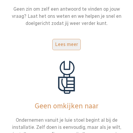
Geen zin om zelf een antwoord te vinden op jouw
vraag? Laat het ons weten en we helpen je snel en
doelgericht zodat jij weer verder kunt.
Lees meer
Geen omkijken naar
Ondernemen vanuit je luie stoel begint al bij de
installatie. Zelf doen is eenvoudig, maar als je wilt,