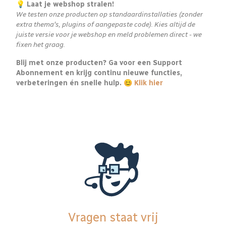
💡 Laat je webshop stralen!
We testen onze producten op standaardinstallaties (zonder
extra thema's, plugins of aangepaste code). Kies altijd de
juiste versie voor je webshop en meld problemen direct - we
fixen het graag.
Blij met onze producten? Ga voor een Support
Abonnement en krijg continu nieuwe functies,
verbeteringen én snelle hulp. 😊
Klik hier
Vragen staat vrij