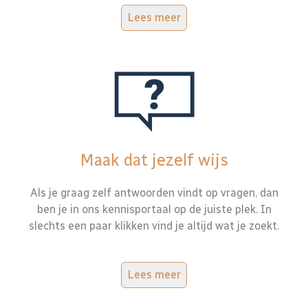
Lees meer
Maak dat jezelf wijs
Als je graag zelf antwoorden vindt op vragen, dan
ben je in ons kennisportaal op de juiste plek. In
slechts een paar klikken vind je altijd wat je zoekt.
Lees meer