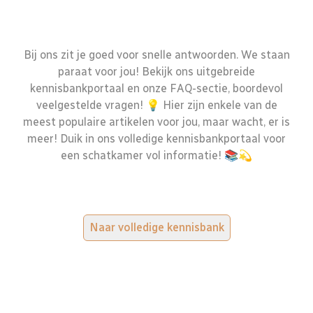
Bij ons zit je goed voor snelle antwoorden. We staan
paraat voor jou! Bekijk ons uitgebreide
kennisbankportaal en onze FAQ-sectie, boordevol
veelgestelde vragen! 💡 Hier zijn enkele van de
meest populaire artikelen voor jou, maar wacht, er is
meer! Duik in ons volledige kennisbankportaal voor
een schatkamer vol informatie! 📚💫
Naar volledige kennisbank