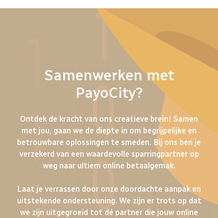
Samenwerken met
PayoCity?
Ontdek de kracht van ons creatieve brein! Samen
met jou, gaan we de diepte in om begrijpelijke en
betrouwbare oplossingen te smeden. Bij ons ben je
verzekerd van een waardevolle sparringpartner op
weg naar ultiem online betaalgemak.
Laat je verrassen door onze doordachte aanpak en
uitstekende ondersteuning. We zijn er trots op dat
we zijn uitgegroeid tot dé partner die jouw online