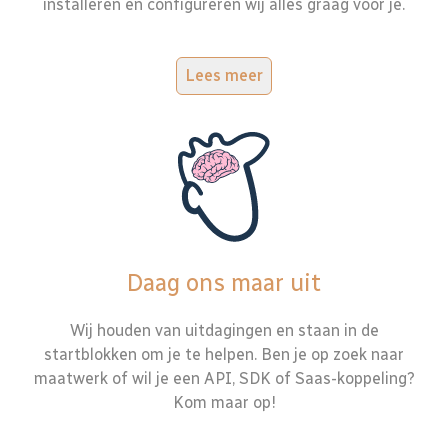
installeren en configureren wij alles graag voor je.
Lees meer
Daag ons maar uit
Wij houden van uitdagingen en staan in de
startblokken om je te helpen. Ben je op zoek naar
maatwerk of wil je een API, SDK of Saas-koppeling?
Kom maar op!