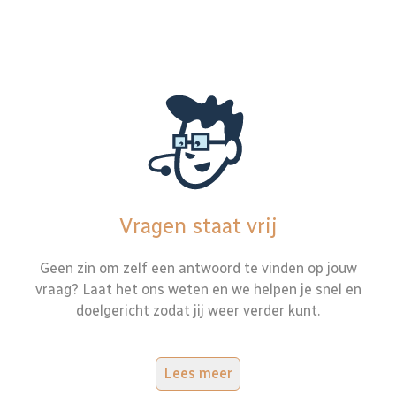
Vragen staat vrij
Geen zin om zelf een antwoord te vinden op jouw
vraag? Laat het ons weten en we helpen je snel en
doelgericht zodat jij weer verder kunt.
Lees meer