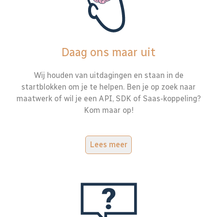
Daag ons maar uit
Wij houden van uitdagingen en staan in de
startblokken om je te helpen. Ben je op zoek naar
maatwerk of wil je een API, SDK of Saas-koppeling?
Kom maar op!
Lees meer