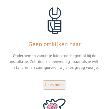
Geen omkijken naar
Ondernemen vanuit je luie stoel begint al bij de
installatie. Zelf doen is eenvoudig, maar als je wilt,
installeren en configureren wij alles graag voor je.
Lees meer