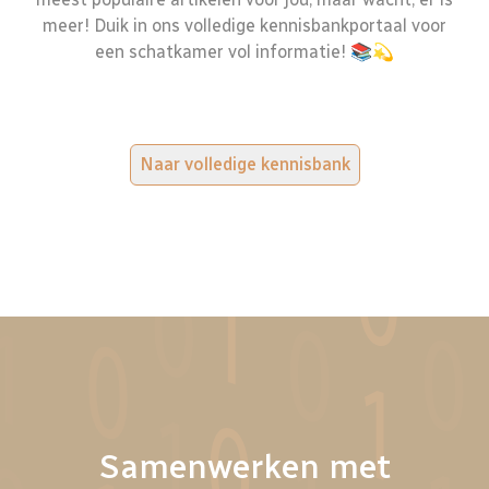
meer! Duik in ons volledige kennisbankportaal voor
een schatkamer vol informatie! 📚💫
Naar volledige kennisbank
Samenwerken met