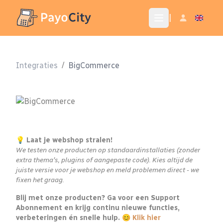
|
Integraties
/
BigCommerce
💡 Laat je webshop stralen!
We testen onze producten op standaardinstallaties (zonder
extra thema's, plugins of aangepaste code). Kies altijd de
juiste versie voor je webshop en meld problemen direct - we
fixen het graag.
Blij met onze producten? Ga voor een Support
Abonnement en krijg continu nieuwe functies,
verbeteringen én snelle hulp. 😊
Klik hier