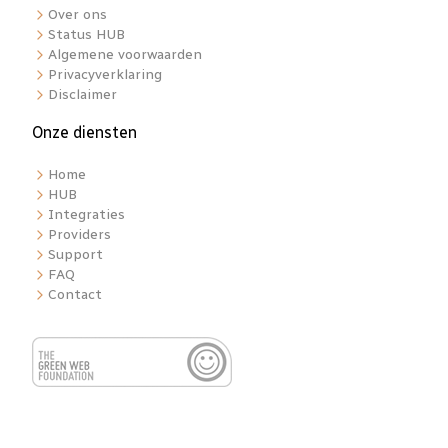
Over ons
Status HUB
Algemene voorwaarden
Privacyverklaring
Disclaimer
Onze diensten
Home
HUB
Integraties
Providers
Support
FAQ
Contact