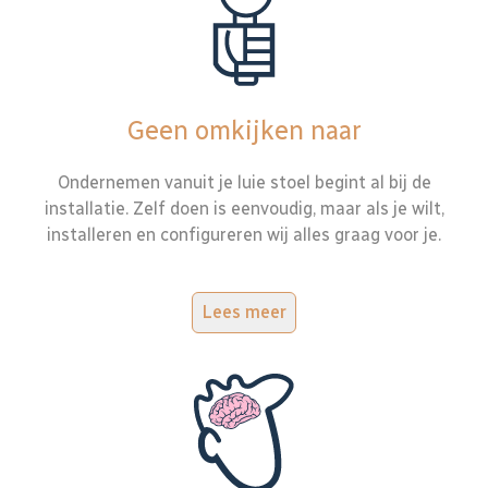
Geen omkijken naar
Ondernemen vanuit je luie stoel begint al bij de
installatie. Zelf doen is eenvoudig, maar als je wilt,
installeren en configureren wij alles graag voor je.
Lees meer