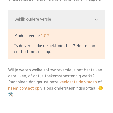
Bekijk oudere versie
Module versie:
1.0.2
Is de versie die u zoekt niet hier? Neem dan
contact met ons op.
Wil je weten welke softwareversie je het beste kan
gebruiken, of dat je toekomstbestendig werkt?
Raadpleeg dan gerust onze
veelgestelde vragen
of
neem contact op
via ons ondersteuningsportaal. 😊
🛠️