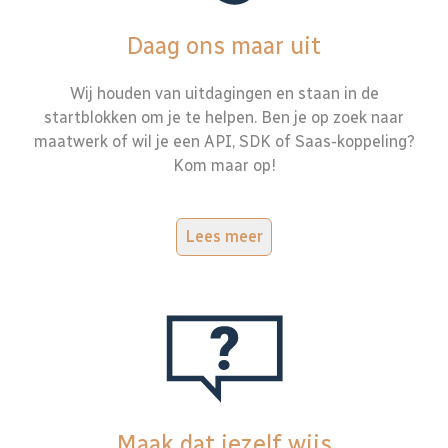
Daag ons maar uit
Wij houden van uitdagingen en staan in de
startblokken om je te helpen. Ben je op zoek naar
maatwerk of wil je een API, SDK of Saas-koppeling?
Kom maar op!
Lees meer
Maak dat jezelf wijs