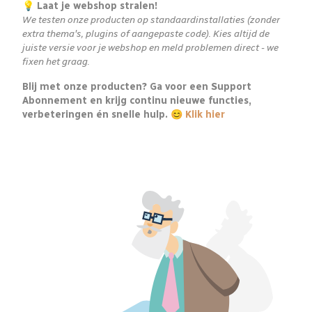
💡 Laat je webshop stralen!
We testen onze producten op standaardinstallaties (zonder
extra thema's, plugins of aangepaste code). Kies altijd de
juiste versie voor je webshop en meld problemen direct - we
fixen het graag.
Blij met onze producten? Ga voor een Support
Abonnement en krijg continu nieuwe functies,
verbeteringen én snelle hulp. 😊
Klik hier