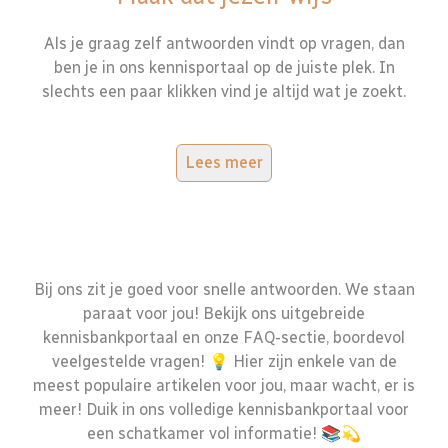
Als je graag zelf antwoorden vindt op vragen, dan
ben je in ons kennisportaal op de juiste plek. In
slechts een paar klikken vind je altijd wat je zoekt.
Lees meer
Bij ons zit je goed voor snelle antwoorden. We staan
paraat voor jou! Bekijk ons uitgebreide
kennisbankportaal en onze FAQ-sectie, boordevol
veelgestelde vragen! 💡 Hier zijn enkele van de
meest populaire artikelen voor jou, maar wacht, er is
meer! Duik in ons volledige kennisbankportaal voor
een schatkamer vol informatie! 📚💫