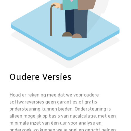
Oudere Versies
Houd er rekening mee dat we voor oudere
softwareversies geen garanties of gratis
ondersteuning kunnen bieden. Ondersteuning is
alleen mogelijk op basis van nacalculatie, met een
minimale inzet van één uur voor analyse en
onderzoek, zo kunnen we je snel en gericht helpen.