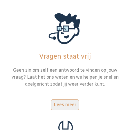
Vragen staat vrij
Geen zin om zelf een antwoord te vinden op jouw
vraag? Laat het ons weten en we helpen je snel en
doelgericht zodat jij weer verder kunt.
Lees meer