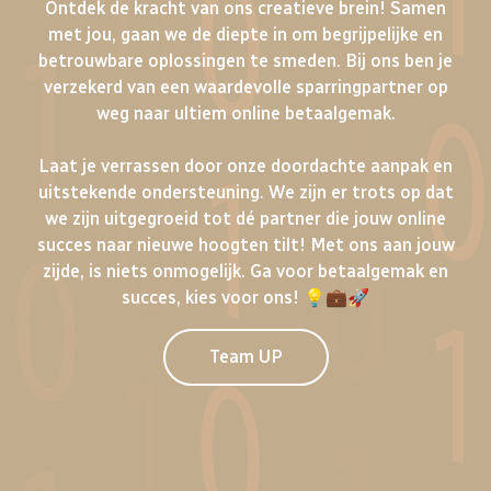
Ontdek de kracht van ons creatieve brein! Samen
met jou, gaan we de diepte in om begrijpelijke en
betrouwbare oplossingen te smeden. Bij ons ben je
verzekerd van een waardevolle sparringpartner op
weg naar ultiem online betaalgemak.
Laat je verrassen door onze doordachte aanpak en
uitstekende ondersteuning. We zijn er trots op dat
we zijn uitgegroeid tot dé partner die jouw online
succes naar nieuwe hoogten tilt! Met ons aan jouw
zijde, is niets onmogelijk. Ga voor betaalgemak en
succes, kies voor ons! 💡💼🚀
Team UP