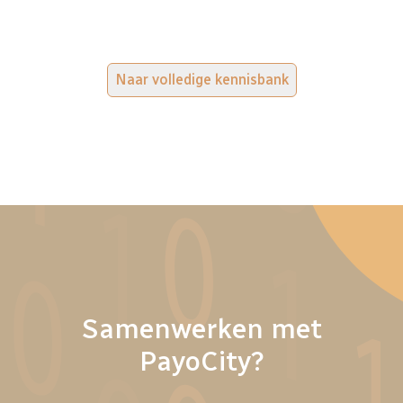
Naar volledige kennisbank
Samenwerken met
PayoCity?