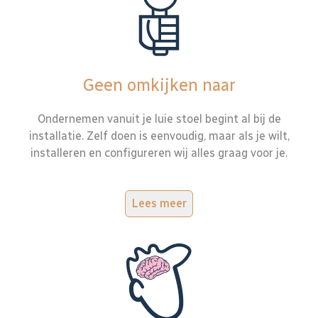
Geen omkijken naar
Ondernemen vanuit je luie stoel begint al bij de
installatie. Zelf doen is eenvoudig, maar als je wilt,
installeren en configureren wij alles graag voor je.
Lees meer