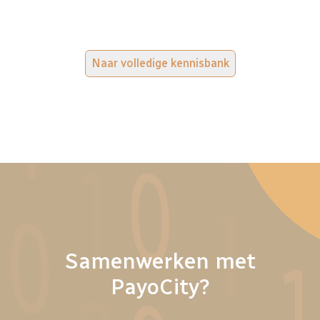
Naar volledige kennisbank
Samenwerken met
PayoCity?