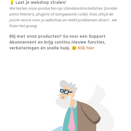
💡 Laat je webshop stralen!
We testen onze producten op standaardinstallaties (zonder
extra thema's, plugins of aangepaste code). Kies altijd de
juiste versie voor je webshop en meld problemen direct - we
fixen het graag.
Blij met onze producten? Ga voor een Support
Abonnement en krijg continu nieuwe functies,
verbeteringen én snelle hulp. 😊
Klik hier