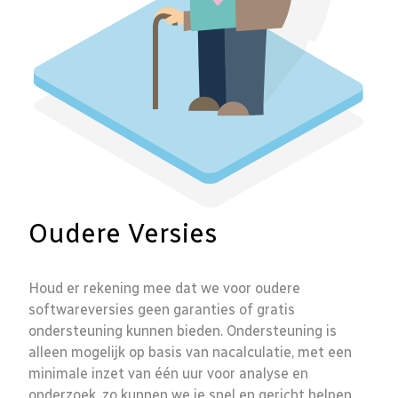
Oudere Versies
Houd er rekening mee dat we voor oudere
softwareversies geen garanties of gratis
ondersteuning kunnen bieden. Ondersteuning is
alleen mogelijk op basis van nacalculatie, met een
minimale inzet van één uur voor analyse en
onderzoek, zo kunnen we je snel en gericht helpen.