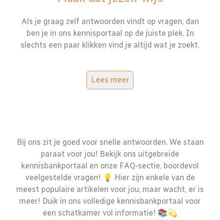
Als je graag zelf antwoorden vindt op vragen, dan
ben je in ons kennisportaal op de juiste plek. In
slechts een paar klikken vind je altijd wat je zoekt.
Lees meer
Bij ons zit je goed voor snelle antwoorden. We staan
paraat voor jou! Bekijk ons uitgebreide
kennisbankportaal en onze FAQ-sectie, boordevol
veelgestelde vragen! 💡 Hier zijn enkele van de
meest populaire artikelen voor jou, maar wacht, er is
meer! Duik in ons volledige kennisbankportaal voor
een schatkamer vol informatie! 📚💫