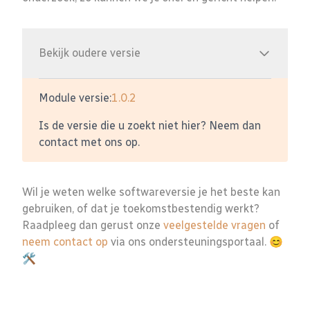
Bekijk oudere versie
Module versie:
1.0.2
Is de versie die u zoekt niet hier? Neem dan
contact met ons op.
Wil je weten welke softwareversie je het beste kan
gebruiken, of dat je toekomstbestendig werkt?
Raadpleeg dan gerust onze
veelgestelde vragen
of
neem contact op
via ons ondersteuningsportaal. 😊
🛠️