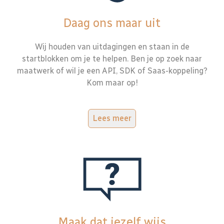
Daag ons maar uit
Wij houden van uitdagingen en staan in de
startblokken om je te helpen. Ben je op zoek naar
maatwerk of wil je een API, SDK of Saas-koppeling?
Kom maar op!
Lees meer
Maak dat jezelf wijs