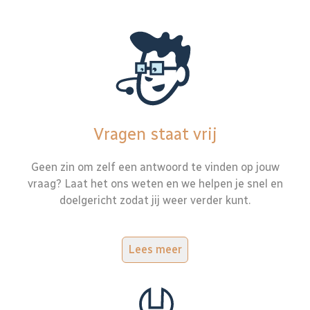
Vragen staat vrij
Geen zin om zelf een antwoord te vinden op jouw
vraag? Laat het ons weten en we helpen je snel en
doelgericht zodat jij weer verder kunt.
Lees meer