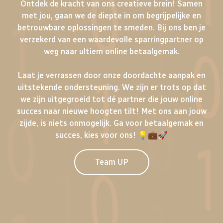
Ontdek de kracht van ons creatieve brein! Samen
met jou, gaan we de diepte in om begrijpelijke en
betrouwbare oplossingen te smeden. Bij ons ben je
verzekerd van een waardevolle sparringpartner op
weg naar ultiem online betaalgemak.
Laat je verrassen door onze doordachte aanpak en
uitstekende ondersteuning. We zijn er trots op dat
we zijn uitgegroeid tot dé partner die jouw online
succes naar nieuwe hoogten tilt! Met ons aan jouw
zijde, is niets onmogelijk. Ga voor betaalgemak en
succes, kies voor ons! 💡💼🚀
Team UP