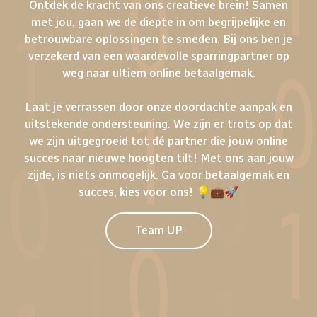
Ontdek de kracht van ons creatieve brein! Samen
met jou, gaan we de diepte in om begrijpelijke en
betrouwbare oplossingen te smeden. Bij ons ben je
verzekerd van een waardevolle sparringpartner op
weg naar ultiem online betaalgemak.
Laat je verrassen door onze doordachte aanpak en
uitstekende ondersteuning. We zijn er trots op dat
we zijn uitgegroeid tot dé partner die jouw online
succes naar nieuwe hoogten tilt! Met ons aan jouw
zijde, is niets onmogelijk. Ga voor betaalgemak en
succes, kies voor ons! 💡💼🚀
Team UP