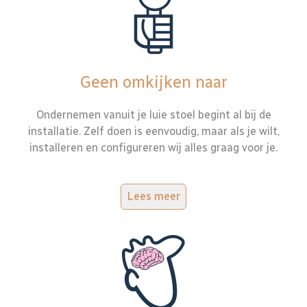
Geen omkijken naar
Ondernemen vanuit je luie stoel begint al bij de
installatie. Zelf doen is eenvoudig, maar als je wilt,
installeren en configureren wij alles graag voor je.
Lees meer