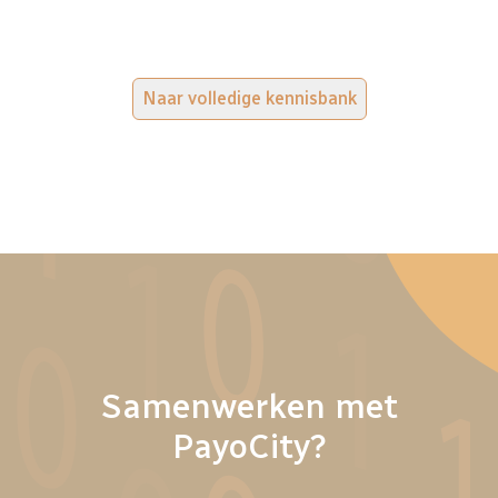
Naar volledige kennisbank
Samenwerken met
PayoCity?