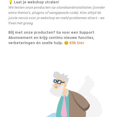
💡 Laat je webshop stralen!
We testen onze producten op standaardinstallaties (zonder
extra thema's, plugins of aangepaste code). Kies altijd de
juiste versie voor je webshop en meld problemen direct - we
fixen het graag.
Blij met onze producten? Ga voor een Support
Abonnement en krijg continu nieuwe functies,
verbeteringen én snelle hulp. 😊
Klik hier