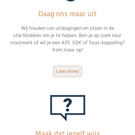
Daag ons maar uit
Wij houden van uitdagingen en staan in de
startblokken om je te helpen. Ben je op zoek naar
maatwerk of wil je een API, SDK of Saas-koppeling?
Kom maar op!
Lees meer
Maak dat jezelf wijs