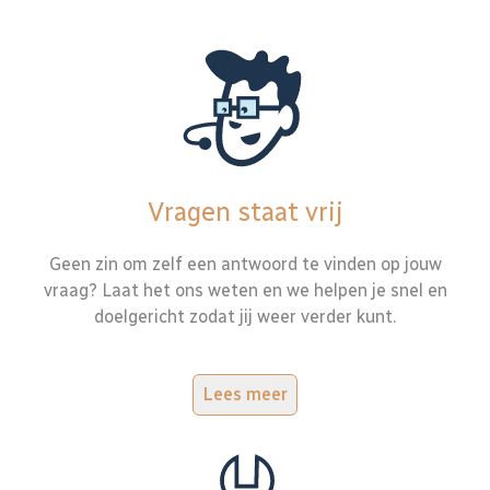
Vragen staat vrij
Geen zin om zelf een antwoord te vinden op jouw
vraag? Laat het ons weten en we helpen je snel en
doelgericht zodat jij weer verder kunt.
Lees meer