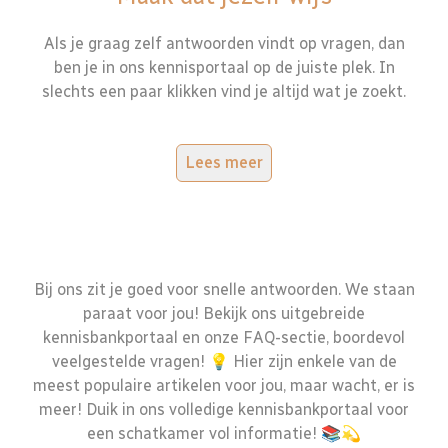
Als je graag zelf antwoorden vindt op vragen, dan
ben je in ons kennisportaal op de juiste plek. In
slechts een paar klikken vind je altijd wat je zoekt.
Lees meer
Bij ons zit je goed voor snelle antwoorden. We staan
paraat voor jou! Bekijk ons uitgebreide
kennisbankportaal en onze FAQ-sectie, boordevol
veelgestelde vragen! 💡 Hier zijn enkele van de
meest populaire artikelen voor jou, maar wacht, er is
meer! Duik in ons volledige kennisbankportaal voor
een schatkamer vol informatie! 📚💫