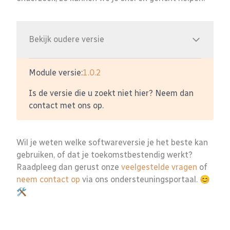
Bekijk oudere versie
Module versie:
1.0.2
Is de versie die u zoekt niet hier? Neem dan
contact met ons op.
Wil je weten welke softwareversie je het beste kan
gebruiken, of dat je toekomstbestendig werkt?
Raadpleeg dan gerust onze
veelgestelde vragen
of
neem contact op
via ons ondersteuningsportaal. 😊
🛠️