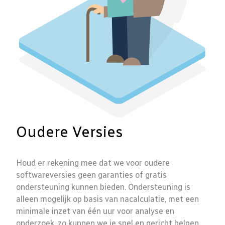
Oudere Versies
Houd er rekening mee dat we voor oudere
softwareversies geen garanties of gratis
ondersteuning kunnen bieden. Ondersteuning is
alleen mogelijk op basis van nacalculatie, met een
minimale inzet van één uur voor analyse en
onderzoek, zo kunnen we je snel en gericht helpen.