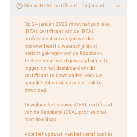
Nieuw iDEAL certificaat - 14 januari
Op 14 januari 2022 moet het publieke
iDEAL certificaat van de iDEAL
professional vervangen worden,
hierover heeft u waarschijnlijk al
bericht gekregen van de Rabobank.
In deze email word gevraagd om in te
loggen op het dashboard om dit
certificaat te downloaden, voor uw
gemak hebben wij deze hier ook ter
download.
Download het nieuwe iDEAL certificaat
van de Rabobank iDEAL proffesional
hier:
download
Voor het updaten van het certificaat in