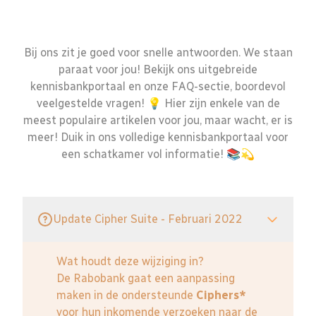
Bij ons zit je goed voor snelle antwoorden. We staan
paraat voor jou! Bekijk ons uitgebreide
kennisbankportaal en onze FAQ-sectie, boordevol
veelgestelde vragen! 💡 Hier zijn enkele van de
meest populaire artikelen voor jou, maar wacht, er is
meer! Duik in ons volledige kennisbankportaal voor
een schatkamer vol informatie! 📚💫
Update Cipher Suite - Februari 2022
Wat houdt deze wijziging in?
De Rabobank gaat een aanpassing
maken in de ondersteunde
Ciphers*
voor hun inkomende verzoeken naar de