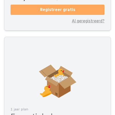
Registreer gratis
Al geregistreerd?
1 jaar plan