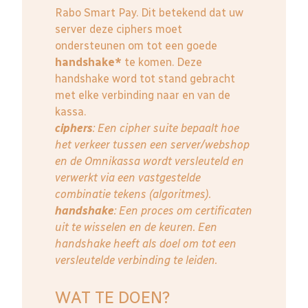
Rabo Smart Pay. Dit betekend dat uw
server deze ciphers moet
ondersteunen om tot een goede
handshake*
te komen. Deze
handshake word tot stand gebracht
met elke verbinding naar en van de
kassa.
ciphers
: Een cipher suite bepaalt hoe
het verkeer tussen een server/webshop
en de Omnikassa wordt versleuteld en
verwerkt via een vastgestelde
combinatie tekens (algoritmes).
handshake
: Een proces om certificaten
uit te wisselen en de keuren. Een
handshake heeft als doel om tot een
versleutelde verbinding te leiden.
WAT TE DOEN?