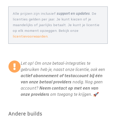
Alle prijzen zijn inclusief
support en updates
. De
licenties gelden per jaar. Je kunt kiezen of je
maandelijks of jaarlijks betaalt. Je kunt je licentie
op elk moment opzeggen. Bekijk onze
licentievoorwaarden
.
Let op! Om onze betaal-integraties te
gebruiken heb je, naast onze licentie, ook een
actief abonnement of testaccount bij één
van onze betaal providers
nodig. Nog geen
account?
Neem contact op met een van
onze providers
om toegang te krijgen. 🚀
Andere builds