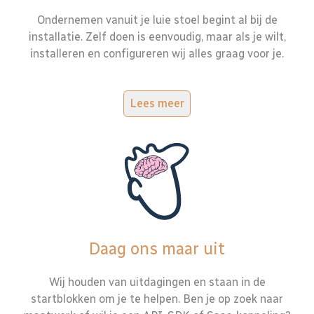
Ondernemen vanuit je luie stoel begint al bij de
installatie. Zelf doen is eenvoudig, maar als je wilt,
installeren en configureren wij alles graag voor je.
Lees meer
Daag ons maar uit
Wij houden van uitdagingen en staan in de
startblokken om je te helpen. Ben je op zoek naar