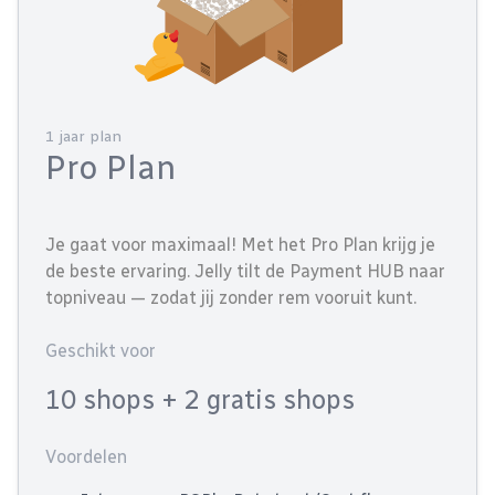
1 jaar plan
Pro Plan
Je gaat voor maximaal! Met het Pro Plan krijg je
de beste ervaring. Jelly tilt de Payment HUB naar
topniveau — zodat jij zonder rem vooruit kunt.
Geschikt voor
10 shops
+ 2 gratis shops
Voordelen