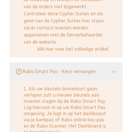
van de orders niet bijgewerkt.
Controleer deze Cypher Suites en als
geen van de Cypher Suites hier staan,
zal er contact moeten worden
opgenomen met de Serverbeheerder
van de website.
klik hier voor het volledige artikel
Rabo Smart Pay - Keys vervangen
1. Als uw sleutels binnenkort gaan
verlopen zult u nieuwe sleutels aan
moeten vragen bij de Rabo Smart Pay.
Log hiervoor in op uw Rabo Smart Pay
omgeving. Je logt in op het dashboard
via je bankpas of Rabo online key-pas
en de Rabo Scanner. Het Dashboard is