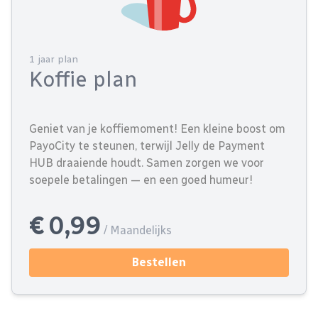
1 jaar plan
Koffie plan
Geniet van je koffiemoment! Een kleine boost om
PayoCity te steunen, terwijl Jelly de Payment
HUB draaiende houdt. Samen zorgen we voor
soepele betalingen — en een goed humeur!
€ 0,99
/ Maandelijks
Bestellen