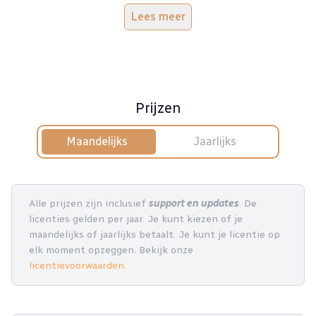
Lees meer
Prijzen
Maandelijks
Jaarlijks
Alle prijzen zijn inclusief
support en updates
. De
licenties gelden per jaar. Je kunt kiezen of je
maandelijks of jaarlijks betaalt. Je kunt je licentie op
elk moment opzeggen. Bekijk onze
licentievoorwaarden
.