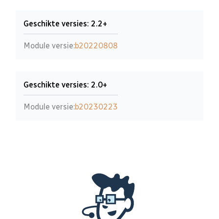
Geschikte versies: 2.2+
Module versie:
b20220808
Geschikte versies: 2.0+
Module versie:
b20230223