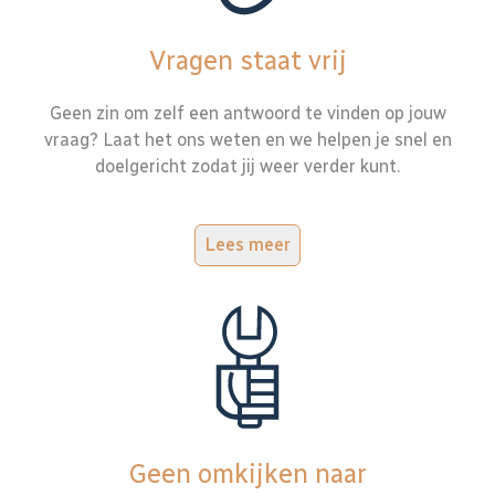
Vragen staat vrij
Geen zin om zelf een antwoord te vinden op jouw
vraag? Laat het ons weten en we helpen je snel en
doelgericht zodat jij weer verder kunt.
Lees meer
Geen omkijken naar