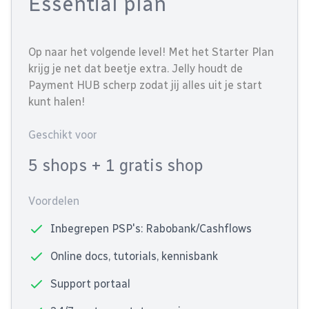
Essential plan
Op naar het volgende level! Met het Starter Plan
krijg je net dat beetje extra. Jelly houdt de
Payment HUB scherp zodat jij alles uit je start
kunt halen!
Geschikt voor
5 shops
+ 1 gratis shop
Voordelen
Inbegrepen PSP's: Rabobank/Cashflows
Online docs, tutorials, kennisbank
Support portaal