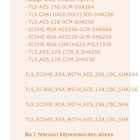
- TLS-AES-256-GCM-SHA384
- TLS-CHACHA20-POLY1305-SHA256
- TLS-AES-128-GCM-SHA256
- ECDHE-RSA-AES256-GCM-SHA384
- ECDHE-RSA-AES128-GCM-SHA256
- ECDHE-RSA-CHACHA20-POLY1305
- TLS_AES_128_CCM_8_SHA256
- TLS_AES_128_CCM_SHA256
-
TLS_ECDHE_RSA_WITH_AES_256_CBC_SHA384
-
TLS_ECDHE_RSA_WITH_AES_128_CBC_SHA256
-
TLS_ECDHE_RSA_WITH_AES_256_CBC_SHA
-
TLS_ECDHE_RSA_WITH_AES_128_CBC_SHA
Na 1 februari blijven/worden alleen