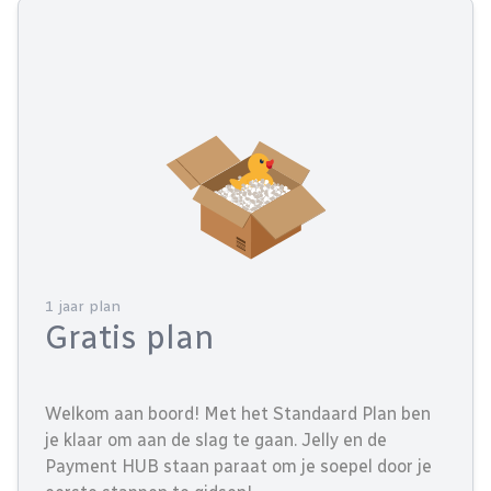
1 jaar plan
Gratis plan
Welkom aan boord! Met het Standaard Plan ben
je klaar om aan de slag te gaan. Jelly en de
Payment HUB staan paraat om je soepel door je