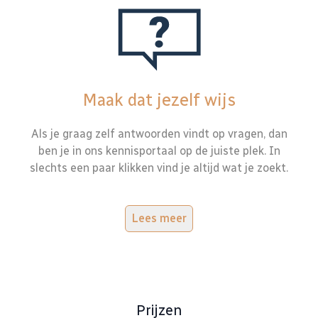
Maak dat jezelf wijs
Als je graag zelf antwoorden vindt op vragen, dan
ben je in ons kennisportaal op de juiste plek. In
slechts een paar klikken vind je altijd wat je zoekt.
Lees meer
Prijzen