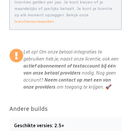
licenties gelden per jaar. Je kunt kiezen of je
maandelijks of jaarlijks betaalt. Je kunt je licentie
op elk moment opzeggen. Bekijk onze
licentievoorwaarden
.
Let op! Om onze betaal-integraties te
gebruiken heb je, naast onze licentie, ook een
actief abonnement of testaccount bij één
van onze betaal providers
nodig. Nog geen
account?
Neem contact op met een van
onze providers
om toegang te krijgen. 🚀
Andere builds
Geschikte versies: 2.5+