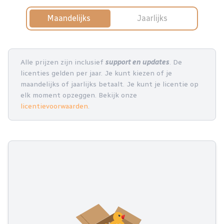
Maandelijks
Jaarlijks
Alle prijzen zijn inclusief
support en updates
. De
licenties gelden per jaar. Je kunt kiezen of je
maandelijks of jaarlijks betaalt. Je kunt je licentie op
elk moment opzeggen. Bekijk onze
licentievoorwaarden
.