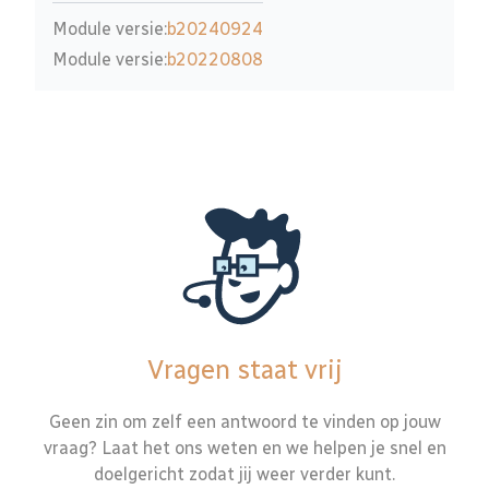
Module versie:
b20240924
Module versie:
b20220808
Vragen staat vrij
Geen zin om zelf een antwoord te vinden op jouw
vraag? Laat het ons weten en we helpen je snel en
doelgericht zodat jij weer verder kunt.