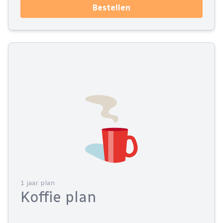
Bestellen
1 jaar plan
Koffie plan