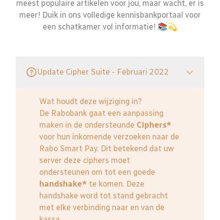
meest populaire artikelen voor jou, maar wacht, er is
meer! Duik in ons volledige kennisbankportaal voor
een schatkamer vol informatie! 📚💫
Update Cipher Suite - Februari 2022
Wat houdt deze wijziging in?
De Rabobank gaat een aanpassing
maken in de ondersteunde
Ciphers*
voor hun inkomende verzoeken naar de
Rabo Smart Pay. Dit betekend dat uw
server deze ciphers moet
ondersteunen om tot een goede
handshake*
te komen. Deze
handshake word tot stand gebracht
met elke verbinding naar en van de
kassa.