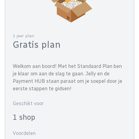
1 jaar plan
Gratis plan
Welkom aan boord! Met het Standaard Plan ben
je klaar om aan de slag te gaan. Jelly en de
Payment HUB staan paraat om je soepel door je
eerste stappen te gidsen!
Geschikt voor
1 shop
Voordelen