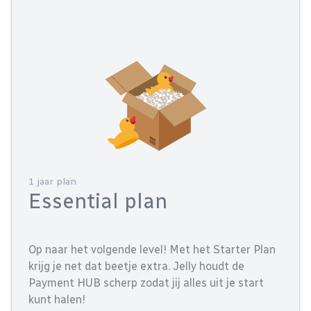
1 jaar plan
Essential plan
Op naar het volgende level! Met het Starter Plan
krijg je net dat beetje extra. Jelly houdt de
Payment HUB scherp zodat jij alles uit je start
kunt halen!