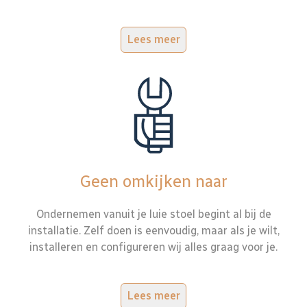
Lees meer
Geen omkijken naar
Ondernemen vanuit je luie stoel begint al bij de
installatie. Zelf doen is eenvoudig, maar als je wilt,
installeren en configureren wij alles graag voor je.
Lees meer