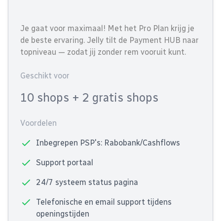
Je gaat voor maximaal! Met het Pro Plan krijg je
de beste ervaring. Jelly tilt de Payment HUB naar
topniveau — zodat jij zonder rem vooruit kunt.
Geschikt voor
10 shops
+ 2 gratis shops
Voordelen
Inbegrepen PSP's: Rabobank/Cashflows
Support portaal
24/7 systeem status pagina
Telefonische en email support tijdens
openingstijden