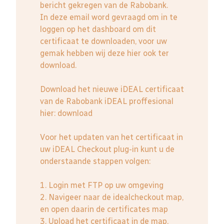
bericht gekregen van de Rabobank.
In deze email word gevraagd om in te
loggen op het dashboard om dit
certificaat te downloaden, voor uw
gemak hebben wij deze hier ook ter
download.
Download het nieuwe iDEAL certificaat
van de Rabobank iDEAL proffesional
hier:
download
Voor het updaten van het certificaat in
uw iDEAL Checkout plug-in kunt u de
onderstaande stappen volgen:
1. Login met FTP op uw omgeving
2. Navigeer naar de idealcheckout map,
en open daarin de certificates map
3. Upload het certificaat in de map,