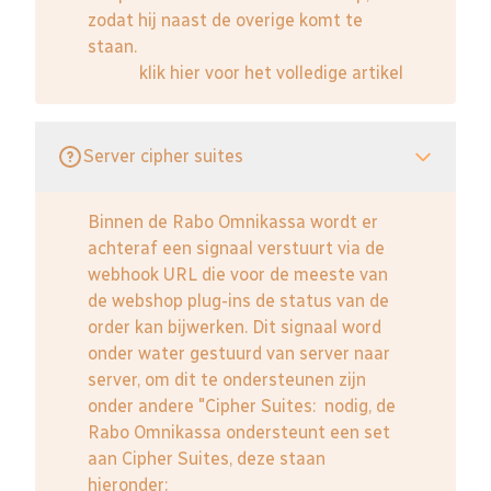
zodat hij naast de overige komt te
staan.
klik hier voor het volledige artikel
Server cipher suites
Binnen de Rabo Omnikassa wordt er
achteraf een signaal verstuurt via de
webhook URL die voor de meeste van
de webshop plug-ins de status van de
order kan bijwerken. Dit signaal word
onder water gestuurd van server naar
server, om dit te ondersteunen zijn
onder andere "Cipher Suites: nodig, de
Rabo Omnikassa ondersteunt een set
aan Cipher Suites, deze staan
hieronder: