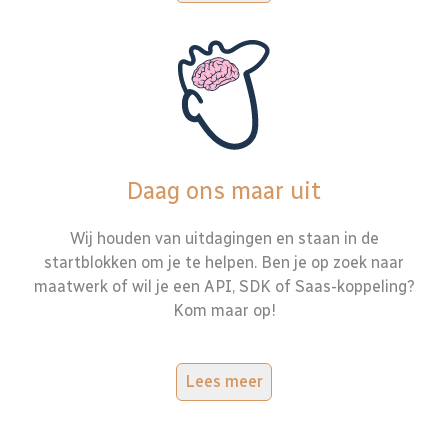
Daag ons maar uit
Wij houden van uitdagingen en staan in de
startblokken om je te helpen. Ben je op zoek naar
maatwerk of wil je een API, SDK of Saas-koppeling?
Kom maar op!
Lees meer