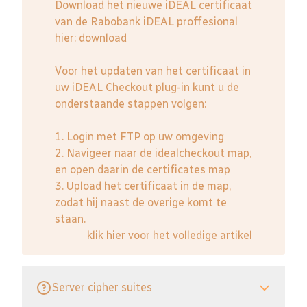
Download het nieuwe iDEAL certificaat
van de Rabobank iDEAL proffesional
hier:
download
Voor het updaten van het certificaat in
uw iDEAL Checkout plug-in kunt u de
onderstaande stappen volgen:
1. Login met FTP op uw omgeving
2. Navigeer naar de idealcheckout map,
en open daarin de certificates map
3. Upload het certificaat in de map,
zodat hij naast de overige komt te
staan.
klik hier voor het volledige artikel
Server cipher suites