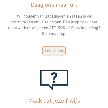
Daag ons maar uit
Wij houden van uitdagingen en staan in de
startblokken om je te helpen. Ben je op zoek naar
maatwerk of wil je een API, SDK of Saas-koppeling?
Kom maar op!
Lees meer
Maak dat jezelf wijs