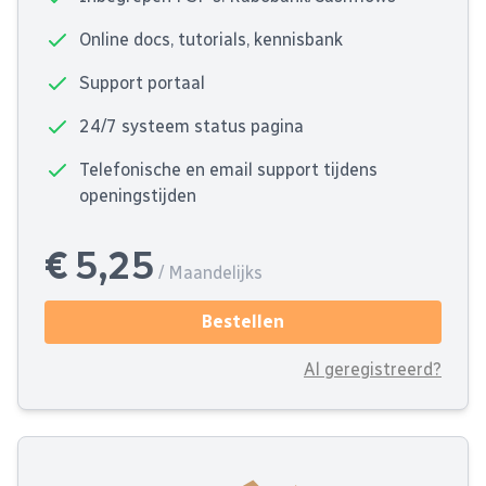
Online docs, tutorials, kennisbank
Support portaal
24/7 systeem status pagina
Telefonische en email support tijdens
openingstijden
€ 5,25
/ Maandelijks
Bestellen
Al geregistreerd?