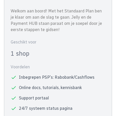
Welkom aan boord! Met het Standaard Plan ben
je klaar om aan de slag te gaan. Jelly en de
Payment HUB staan paraat om je soepel door je
eerste stappen te gidsen!
Geschikt voor
1 shop
Voordelen
Inbegrepen PSP's: Rabobank/Cashflows
Online docs, tutorials, kennisbank
Support portaal
24/7 systeem status pagina