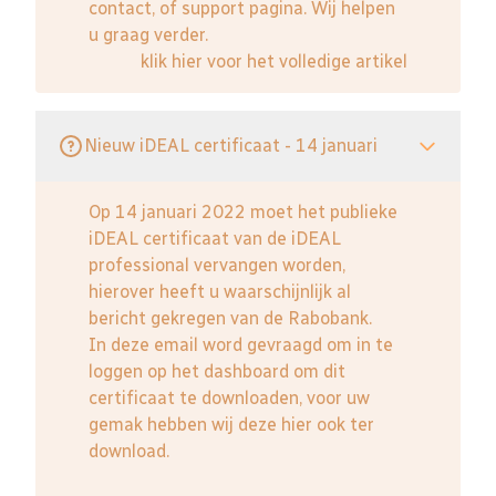
contact, of support pagina. Wij helpen
u graag verder.
klik hier voor het volledige artikel
Nieuw iDEAL certificaat - 14 januari
Op 14 januari 2022 moet het publieke
iDEAL certificaat van de iDEAL
professional vervangen worden,
hierover heeft u waarschijnlijk al
bericht gekregen van de Rabobank.
In deze email word gevraagd om in te
loggen op het dashboard om dit
certificaat te downloaden, voor uw
gemak hebben wij deze hier ook ter
download.