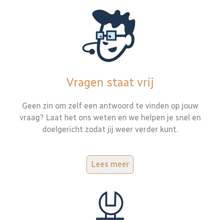
Vragen staat vrij
Geen zin om zelf een antwoord te vinden op jouw
vraag? Laat het ons weten en we helpen je snel en
doelgericht zodat jij weer verder kunt.
Lees meer