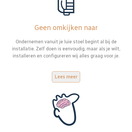
Geen omkijken naar
Ondernemen vanuit je luie stoel begint al bij de
installatie. Zelf doen is eenvoudig, maar als je wilt,
installeren en configureren wij alles graag voor je.
Lees meer