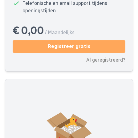
Telefonische en email support tijdens
openingstijden
€ 0,00
/ Maandelijks
Registreer gratis
Al geregistreerd?