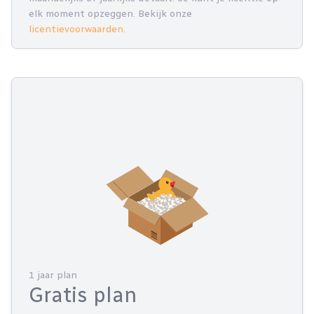
elk moment opzeggen. Bekijk onze
licentievoorwaarden
.
1 jaar plan
Gratis plan