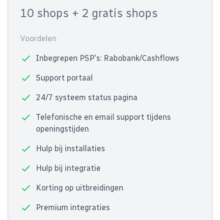
10 shops
+ 2 gratis shops
Voordelen
Inbegrepen PSP's: Rabobank/Cashflows
Support portaal
24/7 systeem status pagina
Telefonische en email support tijdens
openingstijden
Hulp bij installaties
Hulp bij integratie
Korting op uitbreidingen
Premium integraties