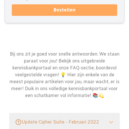
Bestellen
Bij ons zit je goed voor snelle antwoorden. We staan
paraat voor jou! Bekijk ons uitgebreide
kennisbankportaal en onze FAQ-sectie, boordevol
veelgestelde vragen! 💡 Hier zijn enkele van de
meest populaire artikelen voor jou, maar wacht, er is
meer! Duik in ons volledige kennisbankportaal voor
een schatkamer vol informatie! 📚💫
Update Cipher Suite - Februari 2022