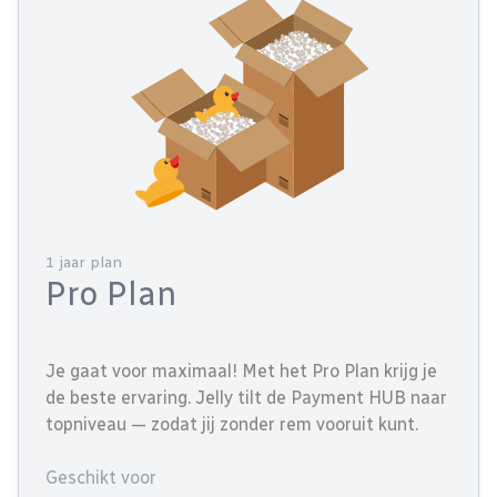
1 jaar plan
Pro Plan
Je gaat voor maximaal! Met het Pro Plan krijg je
de beste ervaring. Jelly tilt de Payment HUB naar
topniveau — zodat jij zonder rem vooruit kunt.
Geschikt voor