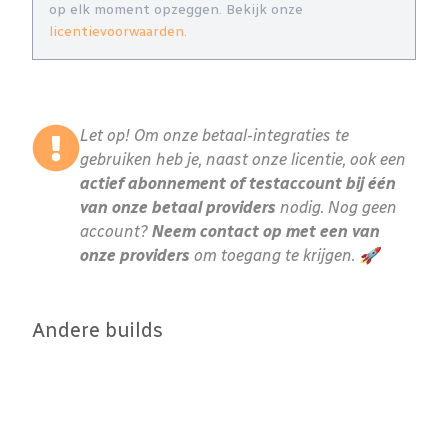
op elk moment opzeggen. Bekijk onze
licentievoorwaarden
.
Let op! Om onze betaal-integraties te
gebruiken heb je, naast onze licentie, ook een
actief abonnement of testaccount bij één
van onze betaal providers
nodig. Nog geen
account?
Neem contact op met een van
onze providers
om toegang te krijgen. 🚀
Andere builds