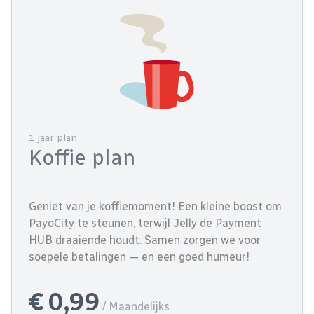
1 jaar plan
Koffie plan
Geniet van je koffiemoment! Een kleine boost om
PayoCity te steunen, terwijl Jelly de Payment
HUB draaiende houdt. Samen zorgen we voor
soepele betalingen — en een goed humeur!
€ 0,99
/ Maandelijks