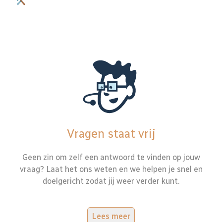
🛠️
Vragen staat vrij
Geen zin om zelf een antwoord te vinden op jouw
vraag? Laat het ons weten en we helpen je snel en
doelgericht zodat jij weer verder kunt.
Lees meer