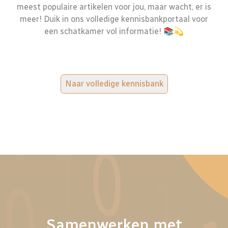
meest populaire artikelen voor jou, maar wacht, er is
meer! Duik in ons volledige kennisbankportaal voor
een schatkamer vol informatie! 📚💫
Naar volledige kennisbank
Samenwerken met