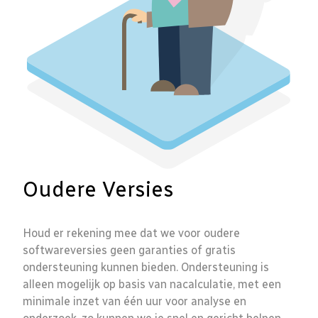
Oudere Versies
Houd er rekening mee dat we voor oudere
softwareversies geen garanties of gratis
ondersteuning kunnen bieden. Ondersteuning is
alleen mogelijk op basis van nacalculatie, met een
minimale inzet van één uur voor analyse en