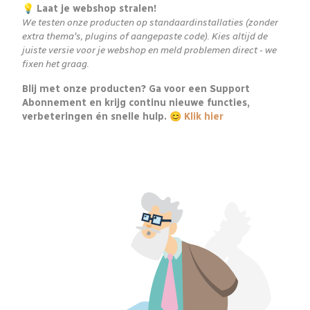
💡 Laat je webshop stralen!
We testen onze producten op standaardinstallaties (zonder
extra thema's, plugins of aangepaste code). Kies altijd de
juiste versie voor je webshop en meld problemen direct - we
fixen het graag.
Blij met onze producten? Ga voor een Support
Abonnement en krijg continu nieuwe functies,
verbeteringen én snelle hulp. 😊
Klik hier