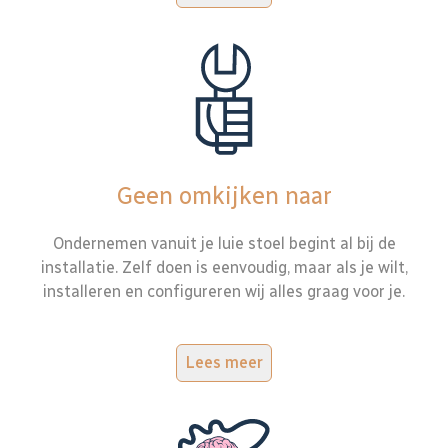
Geen omkijken naar
Ondernemen vanuit je luie stoel begint al bij de
installatie. Zelf doen is eenvoudig, maar als je wilt,
installeren en configureren wij alles graag voor je.
Lees meer