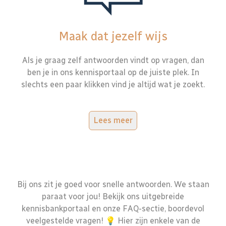
Maak dat jezelf wijs
Als je graag zelf antwoorden vindt op vragen, dan
ben je in ons kennisportaal op de juiste plek. In
slechts een paar klikken vind je altijd wat je zoekt.
Lees meer
Bij ons zit je goed voor snelle antwoorden. We staan
paraat voor jou! Bekijk ons uitgebreide
kennisbankportaal en onze FAQ-sectie, boordevol
veelgestelde vragen! 💡 Hier zijn enkele van de