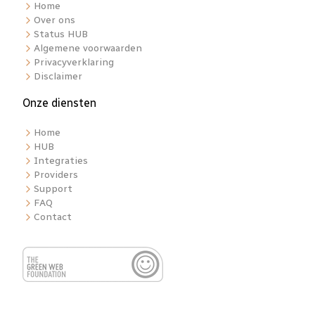
Home
Over ons
Status HUB
Algemene voorwaarden
Privacyverklaring
Disclaimer
Onze diensten
Home
HUB
Integraties
Providers
Support
FAQ
Contact