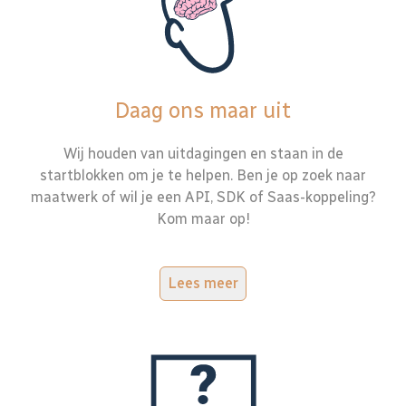
Daag ons maar uit
Wij houden van uitdagingen en staan in de
startblokken om je te helpen. Ben je op zoek naar
maatwerk of wil je een API, SDK of Saas-koppeling?
Kom maar op!
Lees meer