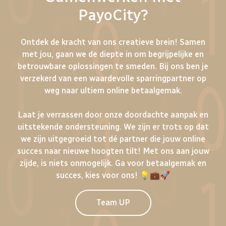
PayoCity?
Ontdek de kracht van ons creatieve brein! Samen
met jou, gaan we de diepte in om begrijpelijke en
betrouwbare oplossingen te smeden. Bij ons ben je
verzekerd van een waardevolle sparringpartner op
weg naar ultiem online betaalgemak.
Laat je verrassen door onze doordachte aanpak en
uitstekende ondersteuning. We zijn er trots op dat
we zijn uitgegroeid tot dé partner die jouw online
succes naar nieuwe hoogten tilt! Met ons aan jouw
zijde, is niets onmogelijk. Ga voor betaalgemak en
succes, kies voor ons! 💡💼🚀
Team UP