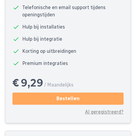
Telefonische en email support tijdens
openingstijden
Hulp bij installaties
Hulp bij integratie
Korting op uitbreidingen
Premium integraties
€ 9,29
/ Maandelijks
Bestellen
Al geregistreerd?