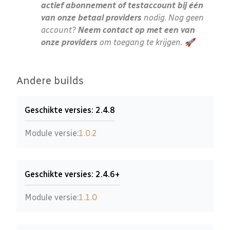
actief abonnement of testaccount bij één
van onze betaal providers
nodig. Nog geen
account?
Neem contact op met een van
onze providers
om toegang te krijgen. 🚀
Andere builds
Geschikte versies: 2.4.8
Module versie:
1.0.2
Geschikte versies: 2.4.6+
Module versie:
1.1.0