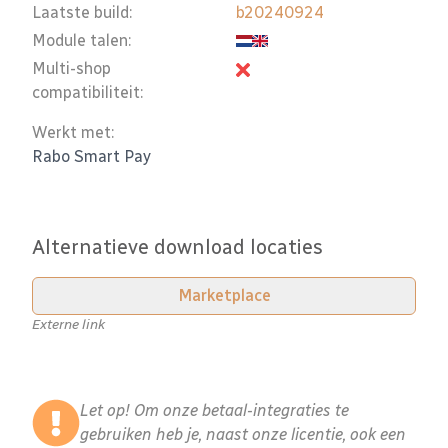
Laatste build:
b20240924
Module talen:
Multi-shop
compatibiliteit:
Werkt met:
Rabo Smart Pay
Alternatieve download locaties
Marketplace
Externe link
Let op! Om onze betaal-integraties te
gebruiken heb je, naast onze licentie, ook een