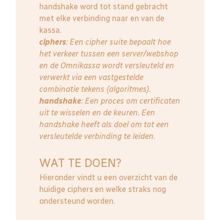
handshake word tot stand gebracht
met elke verbinding naar en van de
kassa.
ciphers
: Een cipher suite bepaalt hoe
het verkeer tussen een server/webshop
en de Omnikassa wordt versleuteld en
verwerkt via een vastgestelde
combinatie tekens (algoritmes).
handshake
: Een proces om certificaten
uit te wisselen en de keuren. Een
handshake heeft als doel om tot een
versleutelde verbinding te leiden.
WAT TE DOEN?
Hieronder vindt u een overzicht van de
huidige ciphers en welke straks nog
ondersteund worden.