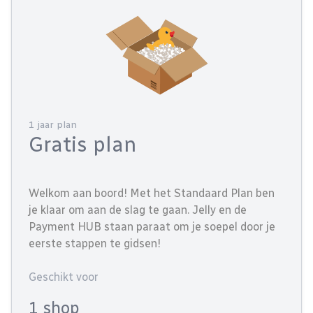
1 jaar plan
Gratis plan
Welkom aan boord! Met het Standaard Plan ben
je klaar om aan de slag te gaan. Jelly en de
Payment HUB staan paraat om je soepel door je
eerste stappen te gidsen!
Geschikt voor
1 shop