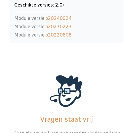
Geschikte versies: 2.0+
Module versie:
b20240924
Module versie:
b20230223
Module versie:
b20220808
Vragen staat vrij