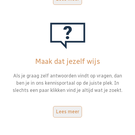
Maak dat jezelf wijs
Als je graag zelf antwoorden vindt op vragen, dan
ben je in ons kennisportaal op de juiste plek. In
slechts een paar klikken vind je altijd wat je zoekt.
Lees meer