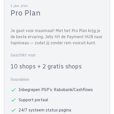
1 jaar plan
Pro Plan
Je gaat voor maximaal! Met het Pro Plan krijg je
de beste ervaring. Jelly tilt de Payment HUB naar
topniveau — zodat jij zonder rem vooruit kunt.
Geschikt voor
10 shops
+ 2 gratis shops
Voordelen
Inbegrepen PSP's: Rabobank/Cashflows
Support portaal
24/7 systeem status pagina