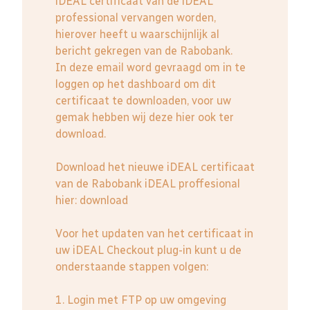
iDEAL certificaat van de iDEAL
professional vervangen worden,
hierover heeft u waarschijnlijk al
bericht gekregen van de Rabobank.
In deze email word gevraagd om in te
loggen op het dashboard om dit
certificaat te downloaden, voor uw
gemak hebben wij deze hier ook ter
download.
Download het nieuwe iDEAL certificaat
van de Rabobank iDEAL proffesional
hier:
download
Voor het updaten van het certificaat in
uw iDEAL Checkout plug-in kunt u de
onderstaande stappen volgen:
1. Login met FTP op uw omgeving