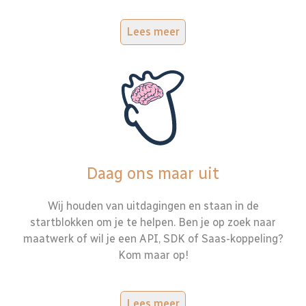
Lees meer
Daag ons maar uit
Wij houden van uitdagingen en staan in de
startblokken om je te helpen. Ben je op zoek naar
maatwerk of wil je een API, SDK of Saas-koppeling?
Kom maar op!
Lees meer