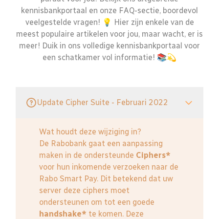
kennisbankportaal en onze FAQ-sectie, boordevol
veelgestelde vragen! 💡 Hier zijn enkele van de
meest populaire artikelen voor jou, maar wacht, er is
meer! Duik in ons volledige kennisbankportaal voor
een schatkamer vol informatie! 📚💫
Update Cipher Suite - Februari 2022
Wat houdt deze wijziging in?
De Rabobank gaat een aanpassing
maken in de ondersteunde
Ciphers*
voor hun inkomende verzoeken naar de
Rabo Smart Pay. Dit betekend dat uw
server deze ciphers moet
ondersteunen om tot een goede
handshake*
te komen. Deze