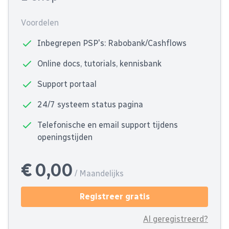
Voordelen
Inbegrepen PSP's: Rabobank/Cashflows
Online docs, tutorials, kennisbank
Support portaal
24/7 systeem status pagina
Telefonische en email support tijdens
openingstijden
€ 0,00
/ Maandelijks
Registreer gratis
Al geregistreerd?