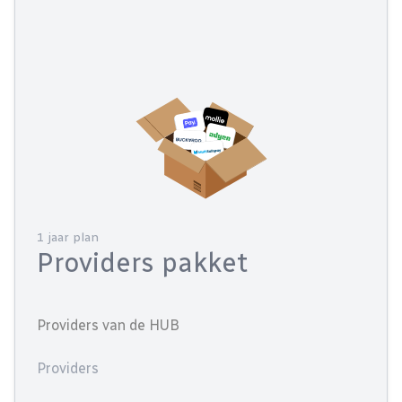
1 jaar plan
Providers pakket
Providers van de HUB
Providers