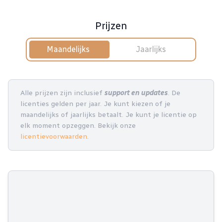
Prijzen
Maandelijks
Jaarlijks
Alle prijzen zijn inclusief
support en updates
. De
licenties gelden per jaar. Je kunt kiezen of je
maandelijks of jaarlijks betaalt. Je kunt je licentie op
elk moment opzeggen. Bekijk onze
licentievoorwaarden
.