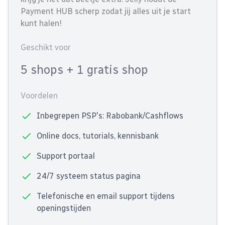
Payment HUB scherp zodat jij alles uit je start
kunt halen!
Geschikt voor
5 shops
+ 1 gratis shop
Voordelen
Inbegrepen PSP's: Rabobank/Cashflows
Online docs, tutorials, kennisbank
Support portaal
24/7 systeem status pagina
Telefonische en email support tijdens
openingstijden