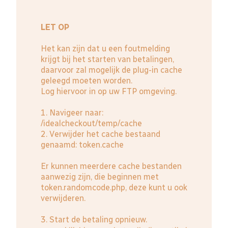
LET OP
Het kan zijn dat u een foutmelding
krijgt bij het starten van betalingen,
daarvoor zal mogelijk de plug-in cache
geleegd moeten worden.
Log hiervoor in op uw FTP omgeving.
1. Navigeer naar:
/idealcheckout/temp/cache
2. Verwijder het cache bestaand
genaamd: token.cache
Er kunnen meerdere cache bestanden
aanwezig zijn, die beginnen met
token.randomcode.php, deze kunt u ook
verwijderen.
3. Start de betaling opnieuw.