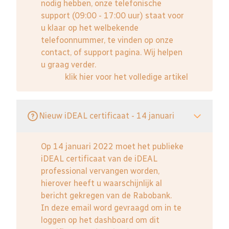
nodig hebben, onze telefonische
support (09:00 - 17:00 uur) staat voor
u klaar op het welbekende
telefoonnummer, te vinden op onze
contact, of support pagina. Wij helpen
u graag verder.
klik hier voor het volledige artikel
Nieuw iDEAL certificaat - 14 januari
Op 14 januari 2022 moet het publieke
iDEAL certificaat van de iDEAL
professional vervangen worden,
hierover heeft u waarschijnlijk al
bericht gekregen van de Rabobank.
In deze email word gevraagd om in te
loggen op het dashboard om dit