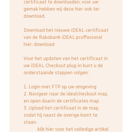
certificaat te downloaden, voor uw
gemak hebben wij deze hier ook ter
download.
Download het nieuwe iDEAL certificaat
van de Rabobank iDEAL proffesional
hier:
download
Voor het updaten van het certificaat in
uw iDEAL Checkout plug-in kunt u de
onderstaande stappen volgen:
1. Login met FTP op uw omgeving
2. Navigeer naar de idealcheckout map,
en open daarin de certificates map
3. Upload het certificaat in de map,
zodat hij naast de overige komt te
staan.
klik hier voor het volledige artikel