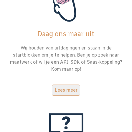
Daag ons maar uit
Wij houden van uitdagingen en staan in de
startblokken om je te helpen. Ben je op zoek naar
maatwerk of wil je een API, SDK of Saas-koppeling?
Kom maar op!
Lees meer