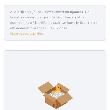
Alle prijzen zijn inclusief
support en updates
. De
licenties gelden per jaar. Je kunt kiezen of je
maandelijks of jaarlijks betaalt. Je kunt je licentie op
elk moment opzeggen. Bekijk onze
licentievoorwaarden
.