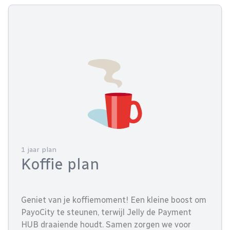
1 jaar plan
Koffie plan
Geniet van je koffiemoment! Een kleine boost om
PayoCity te steunen, terwijl Jelly de Payment
HUB draaiende houdt. Samen zorgen we voor