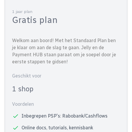
1 jaar plan
Gratis plan
Welkom aan boord! Met het Standaard Plan ben
je klaar om aan de slag te gaan. Jelly en de
Payment HUB staan paraat om je soepel door je
eerste stappen te gidsen!
Geschikt voor
1 shop
Voordelen
Inbegrepen PSP's: Rabobank/Cashflows
Online docs, tutorials, kennisbank