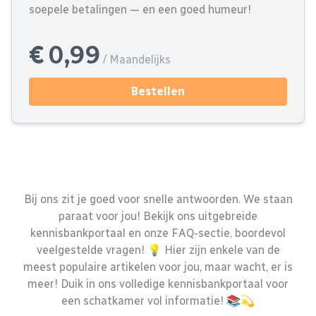
soepele betalingen — en een goed humeur!
€ 0,99
/ Maandelijks
Bestellen
Bij ons zit je goed voor snelle antwoorden. We staan
paraat voor jou! Bekijk ons uitgebreide
kennisbankportaal en onze FAQ-sectie, boordevol
veelgestelde vragen! 💡 Hier zijn enkele van de
meest populaire artikelen voor jou, maar wacht, er is
meer! Duik in ons volledige kennisbankportaal voor
een schatkamer vol informatie! 📚💫