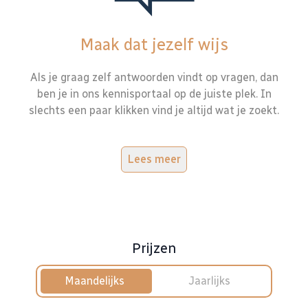
Maak dat jezelf wijs
Als je graag zelf antwoorden vindt op vragen, dan
ben je in ons kennisportaal op de juiste plek. In
slechts een paar klikken vind je altijd wat je zoekt.
Lees meer
Prijzen
Maandelijks
Jaarlijks