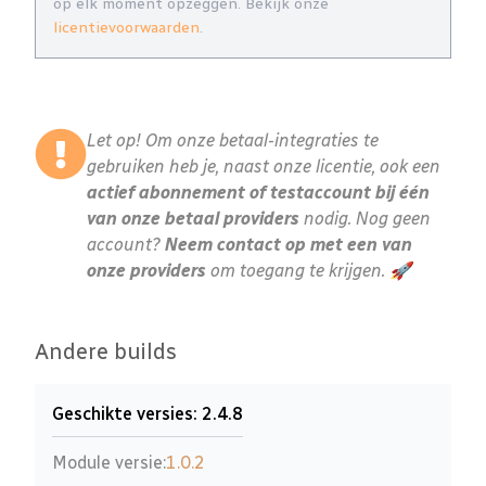
op elk moment opzeggen. Bekijk onze
licentievoorwaarden
.
Let op! Om onze betaal-integraties te
gebruiken heb je, naast onze licentie, ook een
actief abonnement of testaccount bij één
van onze betaal providers
nodig. Nog geen
account?
Neem contact op met een van
onze providers
om toegang te krijgen. 🚀
Andere builds
Geschikte versies: 2.4.8
Module versie:
1.0.2