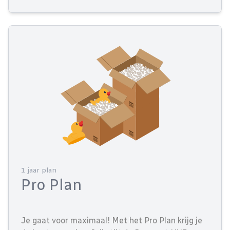
1 jaar plan
Pro Plan
Je gaat voor maximaal! Met het Pro Plan krijg je