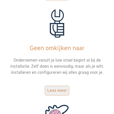
Geen omkijken naar
Ondernemen vanuit je luie stoel begint al bij de
installatie. Zelf doen is eenvoudig, maar als je wilt,
installeren en configureren wij alles graag voor je.
Lees meer