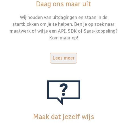
Daag ons maar uit
Wij houden van uitdagingen en staan in de
startblokken om je te helpen. Ben je op zoek naar
maatwerk of wil je een API, SDK of Saas-koppeling?
Kom maar op!
Lees meer
Maak dat jezelf wijs