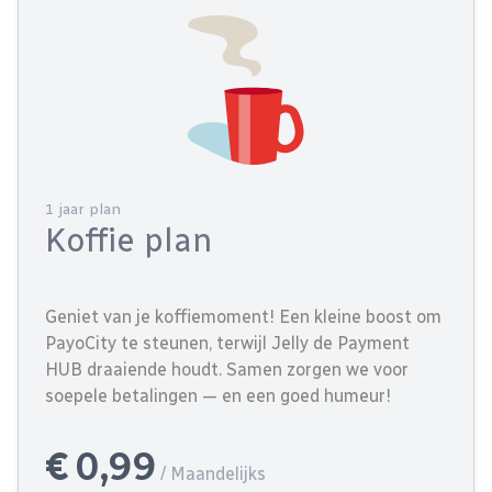
1 jaar plan
Koffie plan
Geniet van je koffiemoment! Een kleine boost om
PayoCity te steunen, terwijl Jelly de Payment
HUB draaiende houdt. Samen zorgen we voor
soepele betalingen — en een goed humeur!
€ 0,99
/ Maandelijks