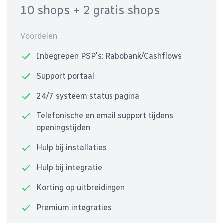
10 shops
+ 2 gratis shops
Voordelen
Inbegrepen PSP's: Rabobank/Cashflows
Support portaal
24/7 systeem status pagina
Telefonische en email support tijdens
openingstijden
Hulp bij installaties
Hulp bij integratie
Korting op uitbreidingen
Premium integraties