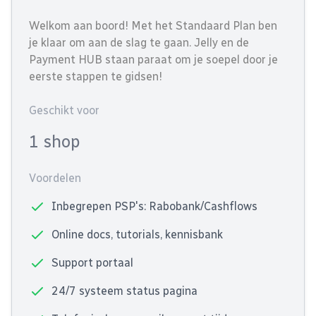
Welkom aan boord! Met het Standaard Plan ben
je klaar om aan de slag te gaan. Jelly en de
Payment HUB staan paraat om je soepel door je
eerste stappen te gidsen!
Geschikt voor
1 shop
Voordelen
Inbegrepen PSP's: Rabobank/Cashflows
Online docs, tutorials, kennisbank
Support portaal
24/7 systeem status pagina