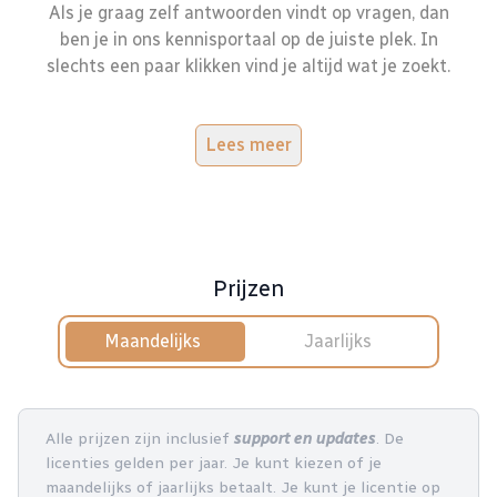
Als je graag zelf antwoorden vindt op vragen, dan
ben je in ons kennisportaal op de juiste plek. In
slechts een paar klikken vind je altijd wat je zoekt.
Lees meer
Prijzen
Maandelijks
Jaarlijks
Alle prijzen zijn inclusief
support en updates
. De
licenties gelden per jaar. Je kunt kiezen of je
maandelijks of jaarlijks betaalt. Je kunt je licentie op