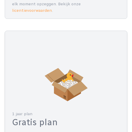
elk moment opzeggen. Bekijk onze
licentievoorwaarden
.
1 jaar plan
Gratis plan