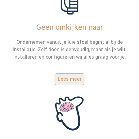
Geen omkijken naar
Ondernemen vanuit je luie stoel begint al bij de
installatie. Zelf doen is eenvoudig, maar als je wilt,
installeren en configureren wij alles graag voor je.
Lees meer