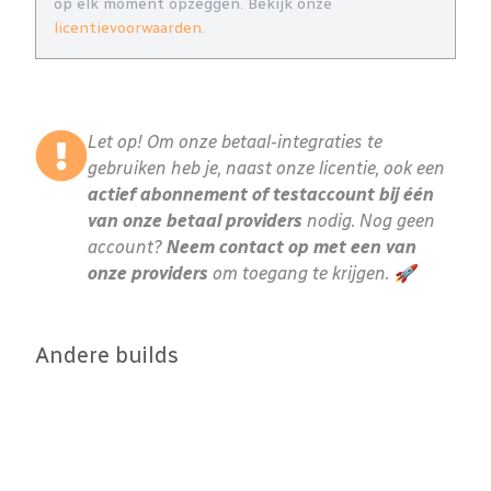
op elk moment opzeggen. Bekijk onze
licentievoorwaarden
.
Let op! Om onze betaal-integraties te
gebruiken heb je, naast onze licentie, ook een
actief abonnement of testaccount bij één
van onze betaal providers
nodig. Nog geen
account?
Neem contact op met een van
onze providers
om toegang te krijgen. 🚀
Andere builds