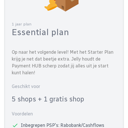
1 jaar plan
Essential plan
Op naar het volgende level! Met het Starter Plan
krijg je net dat beetje extra. Jelly houdt de
Payment HUB scherp zodat jij alles uit je start
kunt halen!
Geschikt voor
5 shops
+ 1 gratis shop
Voordelen
Inbegrepen PSP's: Rabobank/Cashflows