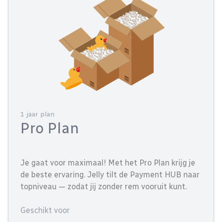
1 jaar plan
Pro Plan
Je gaat voor maximaal! Met het Pro Plan krijg je
de beste ervaring. Jelly tilt de Payment HUB naar
topniveau — zodat jij zonder rem vooruit kunt.
Geschikt voor