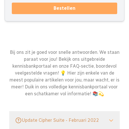
Bestellen
Bij ons zit je goed voor snelle antwoorden. We staan
paraat voor jou! Bekijk ons uitgebreide
kennisbankportaal en onze FAQ-sectie, boordevol
veelgestelde vragen! 💡 Hier zijn enkele van de
meest populaire artikelen voor jou, maar wacht, er is
meer! Duik in ons volledige kennisbankportaal voor
een schatkamer vol informatie! 📚💫
Update Cipher Suite - Februari 2022