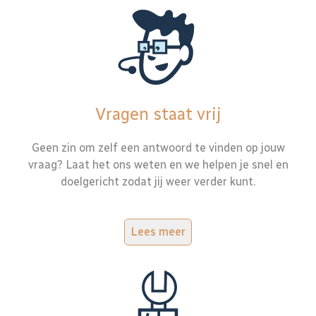
Vragen staat vrij
Geen zin om zelf een antwoord te vinden op jouw
vraag? Laat het ons weten en we helpen je snel en
doelgericht zodat jij weer verder kunt.
Lees meer