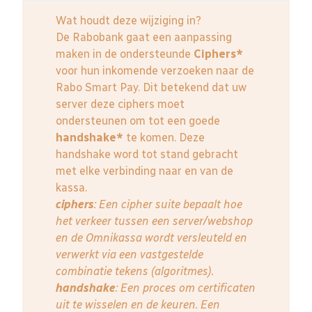
Wat houdt deze wijziging in?
De Rabobank gaat een aanpassing
maken in de ondersteunde
Ciphers*
voor hun inkomende verzoeken naar de
Rabo Smart Pay. Dit betekend dat uw
server deze ciphers moet
ondersteunen om tot een goede
handshake*
te komen. Deze
handshake word tot stand gebracht
met elke verbinding naar en van de
kassa.
ciphers
: Een cipher suite bepaalt hoe
het verkeer tussen een server/webshop
en de Omnikassa wordt versleuteld en
verwerkt via een vastgestelde
combinatie tekens (algoritmes).
handshake
: Een proces om certificaten
uit te wisselen en de keuren. Een