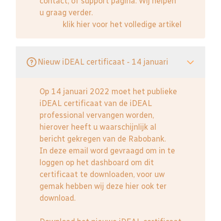
contact, of support pagina. Wij helpen
u graag verder.
klik hier voor het volledige artikel
Nieuw iDEAL certificaat - 14 januari
Op 14 januari 2022 moet het publieke
iDEAL certificaat van de iDEAL
professional vervangen worden,
hierover heeft u waarschijnlijk al
bericht gekregen van de Rabobank.
In deze email word gevraagd om in te
loggen op het dashboard om dit
certificaat te downloaden, voor uw
gemak hebben wij deze hier ook ter
download.