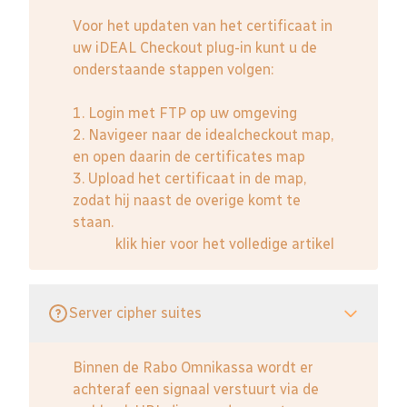
Voor het updaten van het certificaat in
uw iDEAL Checkout plug-in kunt u de
onderstaande stappen volgen:
1. Login met FTP op uw omgeving
2. Navigeer naar de idealcheckout map,
en open daarin de certificates map
3. Upload het certificaat in de map,
zodat hij naast de overige komt te
staan.
klik hier voor het volledige artikel
Server cipher suites
Binnen de Rabo Omnikassa wordt er
achteraf een signaal verstuurt via de