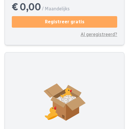
€ 0,00
/ Maandelijks
Registreer gratis
Al geregistreerd?