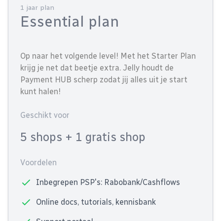
1 jaar plan
Essential plan
Op naar het volgende level! Met het Starter Plan
krijg je net dat beetje extra. Jelly houdt de
Payment HUB scherp zodat jij alles uit je start
kunt halen!
Geschikt voor
5 shops
+ 1 gratis shop
Voordelen
Inbegrepen PSP's: Rabobank/Cashflows
Online docs, tutorials, kennisbank