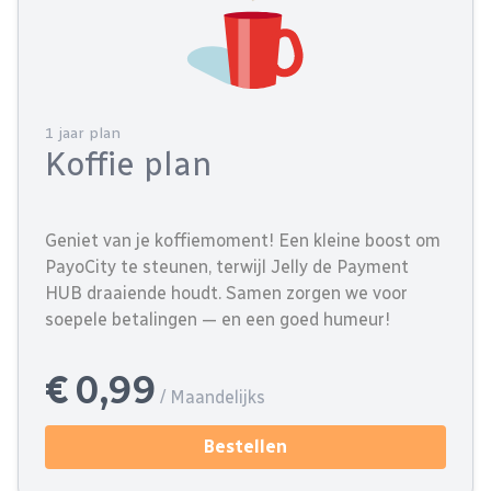
1 jaar plan
Koffie plan
Geniet van je koffiemoment! Een kleine boost om
PayoCity te steunen, terwijl Jelly de Payment
HUB draaiende houdt. Samen zorgen we voor
soepele betalingen — en een goed humeur!
€ 0,99
/ Maandelijks
Bestellen