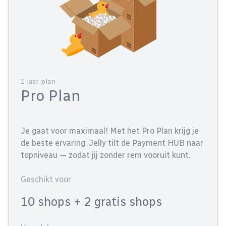
1 jaar plan
Pro Plan
Je gaat voor maximaal! Met het Pro Plan krijg je
de beste ervaring. Jelly tilt de Payment HUB naar
topniveau — zodat jij zonder rem vooruit kunt.
Geschikt voor
10 shops
+ 2 gratis shops