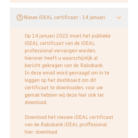
Nieuw iDEAL certificaat - 14 januari
Op 14 januari 2022 moet het publieke
iDEAL certificaat van de iDEAL
professional vervangen worden,
hierover heeft u waarschijnlijk al
bericht gekregen van de Rabobank.
In deze email word gevraagd om in te
loggen op het dashboard om dit
certificaat te downloaden, voor uw
gemak hebben wij deze hier ook ter
download.
Download het nieuwe iDEAL certificaat
van de Rabobank iDEAL proffesional
hier:
download