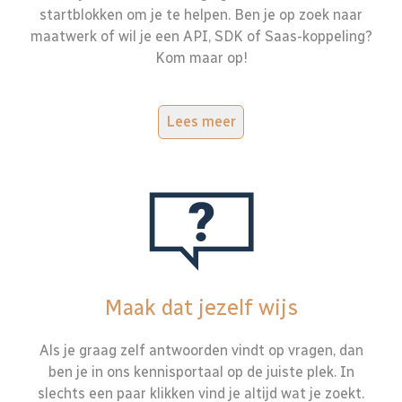
startblokken om je te helpen. Ben je op zoek naar
maatwerk of wil je een API, SDK of Saas-koppeling?
Kom maar op!
Lees meer
Maak dat jezelf wijs
Als je graag zelf antwoorden vindt op vragen, dan
ben je in ons kennisportaal op de juiste plek. In
slechts een paar klikken vind je altijd wat je zoekt.