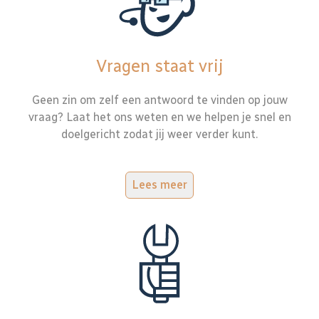
Vragen staat vrij
Geen zin om zelf een antwoord te vinden op jouw
vraag? Laat het ons weten en we helpen je snel en
doelgericht zodat jij weer verder kunt.
Lees meer