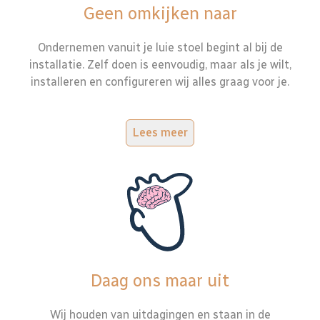
Geen omkijken naar
Ondernemen vanuit je luie stoel begint al bij de
installatie. Zelf doen is eenvoudig, maar als je wilt,
installeren en configureren wij alles graag voor je.
Lees meer
Daag ons maar uit
Wij houden van uitdagingen en staan in de