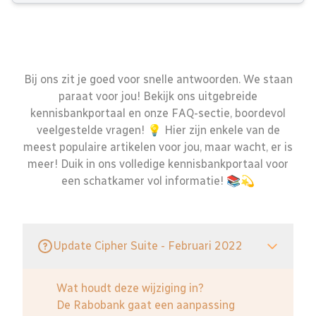
Bij ons zit je goed voor snelle antwoorden. We staan
paraat voor jou! Bekijk ons uitgebreide
kennisbankportaal en onze FAQ-sectie, boordevol
veelgestelde vragen! 💡 Hier zijn enkele van de
meest populaire artikelen voor jou, maar wacht, er is
meer! Duik in ons volledige kennisbankportaal voor
een schatkamer vol informatie! 📚💫
Update Cipher Suite - Februari 2022
Wat houdt deze wijziging in?
De Rabobank gaat een aanpassing