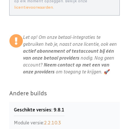
op elk moment opzeggen. Bekijk onze
licentievoorwaarden
.
Let op! Om onze betaal-integraties te
gebruiken heb je, naast onze licentie, ook een
actief abonnement of testaccount bij één
van onze betaal providers
nodig. Nog geen
account?
Neem contact op met een van
onze providers
om toegang te krijgen. 🚀
Andere builds
Geschikte versies: 9.8.1
Module versie:
2.2.10.3