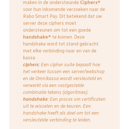
maken in de ondersteunde
Ciphers*
voor hun inkomende verzoeken naar de
Rabo Smart Pay. Dit betekend dat uw
server deze ciphers moet
ondersteunen om tot een goede
handshake*
te komen. Deze
handshake word tot stand gebracht
met elke verbinding naar en van de
kassa.
ciphers
: Een cipher suite bepaalt hoe
het verkeer tussen een server/webshop
en de Omnikassa wordt versleuteld en
verwerkt via een vastgestelde
combinatie tekens (algoritmes).
handshake
: Een proces om certificaten
uit te wisselen en de keuren. Een
handshake heeft als doel om tot een
versleutelde verbinding te leiden.