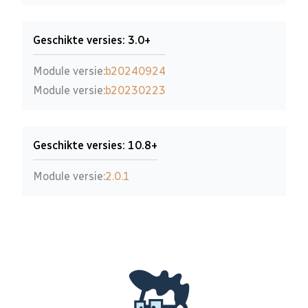
Geschikte versies: 3.0+
Module versie:
b20240924
Module versie:
b20230223
Geschikte versies: 10.8+
Module versie:
2.0.1