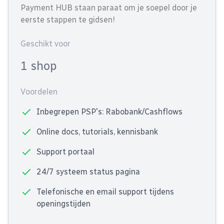
Payment HUB staan paraat om je soepel door je
eerste stappen te gidsen!
Geschikt voor
1 shop
Voordelen
Inbegrepen PSP's: Rabobank/Cashflows
Online docs, tutorials, kennisbank
Support portaal
24/7 systeem status pagina
Telefonische en email support tijdens
openingstijden