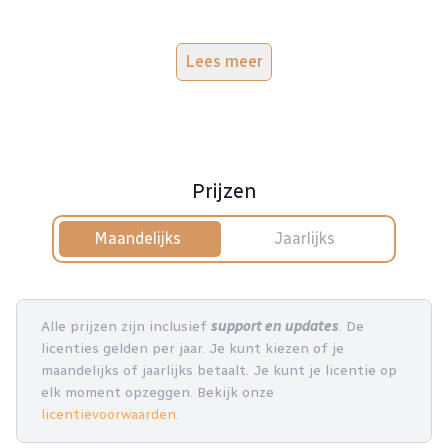
Lees meer
Prijzen
Maandelijks
Jaarlijks
Alle prijzen zijn inclusief
support en updates
. De
licenties gelden per jaar. Je kunt kiezen of je
maandelijks of jaarlijks betaalt. Je kunt je licentie op
elk moment opzeggen. Bekijk onze
licentievoorwaarden
.