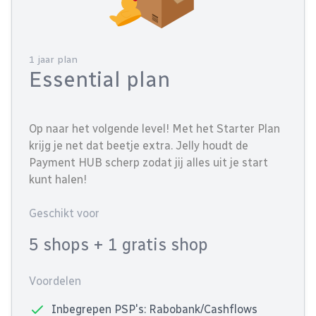
1 jaar plan
Essential plan
Op naar het volgende level! Met het Starter Plan
krijg je net dat beetje extra. Jelly houdt de
Payment HUB scherp zodat jij alles uit je start
kunt halen!
Geschikt voor
5 shops
+ 1 gratis shop
Voordelen
Inbegrepen PSP's: Rabobank/Cashflows