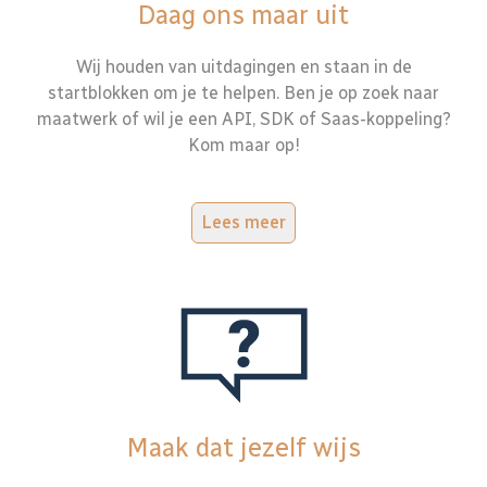
Daag ons maar uit
Wij houden van uitdagingen en staan in de
startblokken om je te helpen. Ben je op zoek naar
maatwerk of wil je een API, SDK of Saas-koppeling?
Kom maar op!
Lees meer
Maak dat jezelf wijs