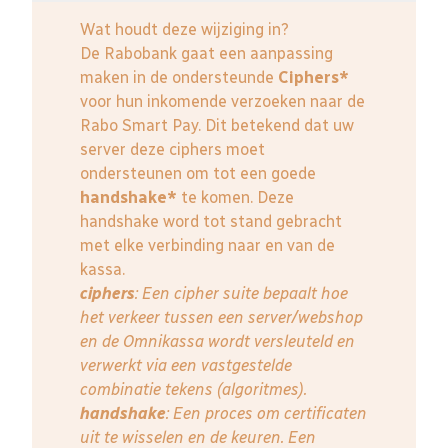
Wat houdt deze wijziging in?
De Rabobank gaat een aanpassing
maken in de ondersteunde
Ciphers*
voor hun inkomende verzoeken naar de
Rabo Smart Pay. Dit betekend dat uw
server deze ciphers moet
ondersteunen om tot een goede
handshake*
te komen. Deze
handshake word tot stand gebracht
met elke verbinding naar en van de
kassa.
ciphers
: Een cipher suite bepaalt hoe
het verkeer tussen een server/webshop
en de Omnikassa wordt versleuteld en
verwerkt via een vastgestelde
combinatie tekens (algoritmes).
handshake
: Een proces om certificaten
uit te wisselen en de keuren. Een