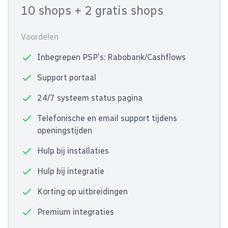
10 shops
+ 2 gratis shops
Voordelen
Inbegrepen PSP's: Rabobank/Cashflows
Support portaal
24/7 systeem status pagina
Telefonische en email support tijdens
openingstijden
Hulp bij installaties
Hulp bij integratie
Korting op uitbreidingen
Premium integraties