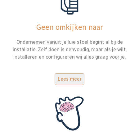
Geen omkijken naar
Ondernemen vanuit je luie stoel begint al bij de
installatie. Zelf doen is eenvoudig, maar als je wilt,
installeren en configureren wij alles graag voor je.
Lees meer