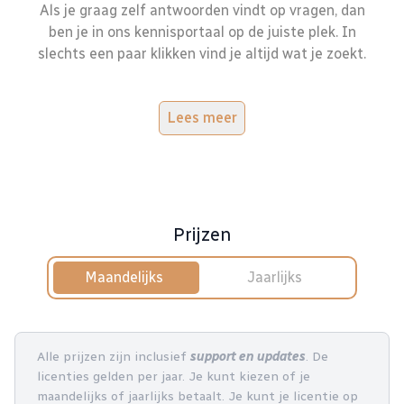
Als je graag zelf antwoorden vindt op vragen, dan
ben je in ons kennisportaal op de juiste plek. In
slechts een paar klikken vind je altijd wat je zoekt.
Lees meer
Prijzen
Maandelijks
Jaarlijks
Alle prijzen zijn inclusief
support en updates
. De
licenties gelden per jaar. Je kunt kiezen of je
maandelijks of jaarlijks betaalt. Je kunt je licentie op