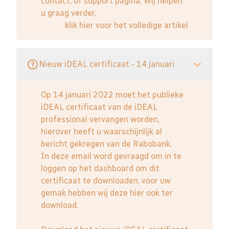
contact, of support pagina. Wij helpen
u graag verder.
klik hier voor het volledige artikel
Nieuw iDEAL certificaat - 14 januari
Op 14 januari 2022 moet het publieke
iDEAL certificaat van de iDEAL
professional vervangen worden,
hierover heeft u waarschijnlijk al
bericht gekregen van de Rabobank.
In deze email word gevraagd om in te
loggen op het dashboard om dit
certificaat te downloaden, voor uw
gemak hebben wij deze hier ook ter
download.