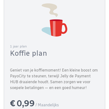
1 jaar plan
Koffie plan
Geniet van je koffiemoment! Een kleine boost om
PayoCity te steunen, terwijl Jelly de Payment
HUB draaiende houdt. Samen zorgen we voor
soepele betalingen — en een goed humeur!
€ 0,99
/ Maandelijks