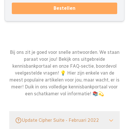
Bestellen
Bij ons zit je goed voor snelle antwoorden. We staan
paraat voor jou! Bekijk ons uitgebreide
kennisbankportaal en onze FAQ-sectie, boordevol
veelgestelde vragen! 💡 Hier zijn enkele van de
meest populaire artikelen voor jou, maar wacht, er is
meer! Duik in ons volledige kennisbankportaal voor
een schatkamer vol informatie! 📚💫
Update Cipher Suite - Februari 2022