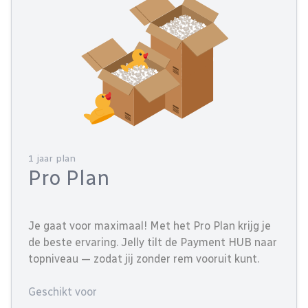
1 jaar plan
Pro Plan
Je gaat voor maximaal! Met het Pro Plan krijg je
de beste ervaring. Jelly tilt de Payment HUB naar
topniveau — zodat jij zonder rem vooruit kunt.
Geschikt voor