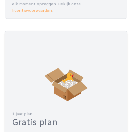
elk moment opzeggen. Bekijk onze
licentievoorwaarden
.
1 jaar plan
Gratis plan