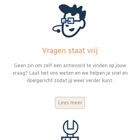
Vragen staat vrij
Geen zin om zelf een antwoord te vinden op jouw
vraag? Laat het ons weten en we helpen je snel en
doelgericht zodat jij weer verder kunt.
Lees meer