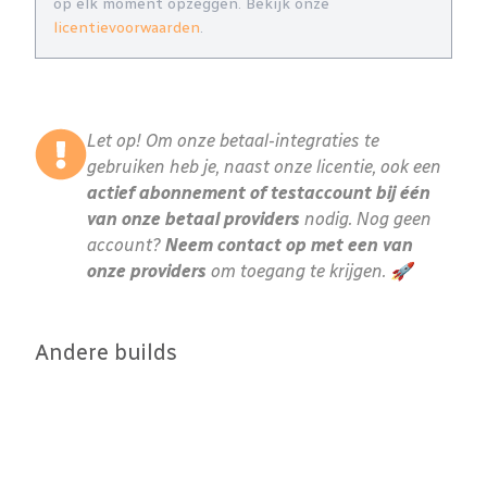
op elk moment opzeggen. Bekijk onze
licentievoorwaarden
.
Let op! Om onze betaal-integraties te
gebruiken heb je, naast onze licentie, ook een
actief abonnement of testaccount bij één
van onze betaal providers
nodig. Nog geen
account?
Neem contact op met een van
onze providers
om toegang te krijgen. 🚀
Andere builds