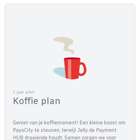
1 jaar plan
Koffie plan
Geniet van je koffiemoment! Een kleine boost om
PayoCity te steunen, terwijl Jelly de Payment
HUB draaiende houdt. Samen zorgen we voor