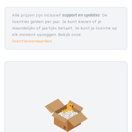
Alle prijzen zijn inclusief
support en updates
. De
licenties gelden per jaar. Je kunt kiezen of je
maandelijks of jaarlijks betaalt. Je kunt je licentie op
elk moment opzeggen. Bekijk onze
licentievoorwaarden
.