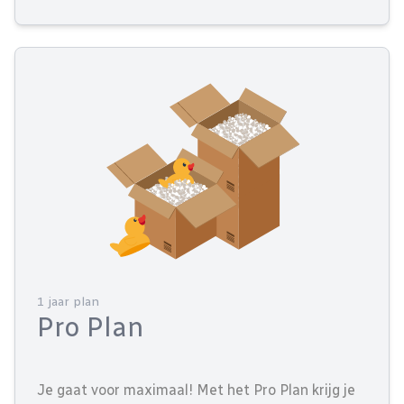
1 jaar plan
Pro Plan
Je gaat voor maximaal! Met het Pro Plan krijg je