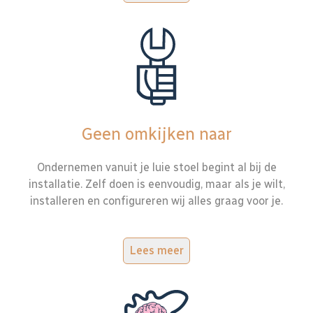
Geen omkijken naar
Ondernemen vanuit je luie stoel begint al bij de
installatie. Zelf doen is eenvoudig, maar als je wilt,
installeren en configureren wij alles graag voor je.
Lees meer