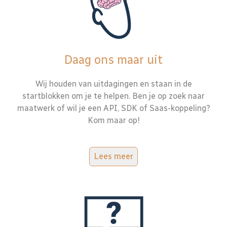
Daag ons maar uit
Wij houden van uitdagingen en staan in de
startblokken om je te helpen. Ben je op zoek naar
maatwerk of wil je een API, SDK of Saas-koppeling?
Kom maar op!
Lees meer