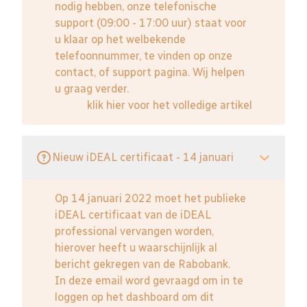
nodig hebben, onze telefonische
support (09:00 - 17:00 uur) staat voor
u klaar op het welbekende
telefoonnummer, te vinden op onze
contact, of support pagina. Wij helpen
u graag verder.
klik hier voor het volledige artikel
Nieuw iDEAL certificaat - 14 januari
Op 14 januari 2022 moet het publieke
iDEAL certificaat van de iDEAL
professional vervangen worden,
hierover heeft u waarschijnlijk al
bericht gekregen van de Rabobank.
In deze email word gevraagd om in te
loggen op het dashboard om dit