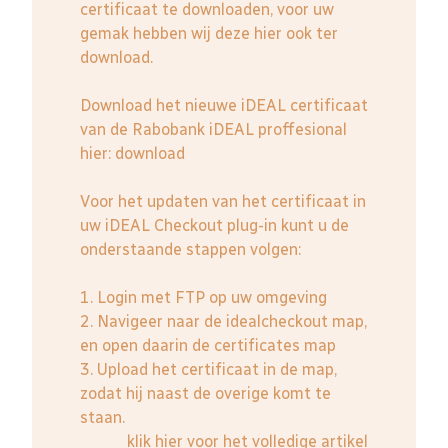
certificaat te downloaden, voor uw
gemak hebben wij deze hier ook ter
download.
Download het nieuwe iDEAL certificaat
van de Rabobank iDEAL proffesional
hier:
download
Voor het updaten van het certificaat in
uw iDEAL Checkout plug-in kunt u de
onderstaande stappen volgen:
1. Login met FTP op uw omgeving
2. Navigeer naar de idealcheckout map,
en open daarin de certificates map
3. Upload het certificaat in de map,
zodat hij naast de overige komt te
staan.
klik hier voor het volledige artikel