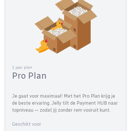
1 jaar plan
Pro Plan
Je gaat voor maximaal! Met het Pro Plan krijg je
de beste ervaring. Jelly tilt de Payment HUB naar
topniveau — zodat jij zonder rem vooruit kunt.
Geschikt voor