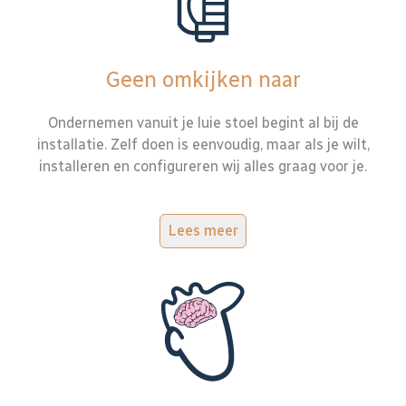
Geen omkijken naar
Ondernemen vanuit je luie stoel begint al bij de
installatie. Zelf doen is eenvoudig, maar als je wilt,
installeren en configureren wij alles graag voor je.
Lees meer