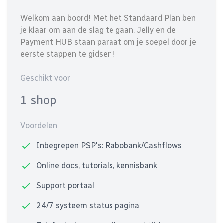
Welkom aan boord! Met het Standaard Plan ben
je klaar om aan de slag te gaan. Jelly en de
Payment HUB staan paraat om je soepel door je
eerste stappen te gidsen!
Geschikt voor
1 shop
Voordelen
Inbegrepen PSP's: Rabobank/Cashflows
Online docs, tutorials, kennisbank
Support portaal
24/7 systeem status pagina