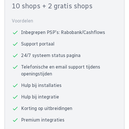
10 shops
+ 2 gratis shops
Voordelen
Inbegrepen PSP's: Rabobank/Cashflows
Support portaal
24/7 systeem status pagina
Telefonische en email support tijdens
openingstijden
Hulp bij installaties
Hulp bij integratie
Korting op uitbreidingen
Premium integraties