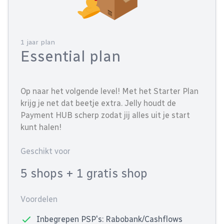
1 jaar plan
Essential plan
Op naar het volgende level! Met het Starter Plan
krijg je net dat beetje extra. Jelly houdt de
Payment HUB scherp zodat jij alles uit je start
kunt halen!
Geschikt voor
5 shops
+ 1 gratis shop
Voordelen
Inbegrepen PSP's: Rabobank/Cashflows