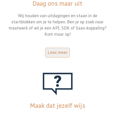
Daag ons maar uit
Wij houden van uitdagingen en staan in de
startblokken om je te helpen. Ben je op zoek naar
maatwerk of wil je een API, SDK of Saas-koppeling?
Kom maar op!
Lees meer
Maak dat jezelf wijs