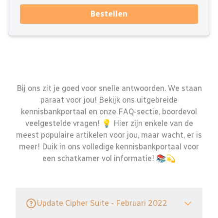
Bestellen
Bij ons zit je goed voor snelle antwoorden. We staan
paraat voor jou! Bekijk ons uitgebreide
kennisbankportaal en onze FAQ-sectie, boordevol
veelgestelde vragen! 💡 Hier zijn enkele van de
meest populaire artikelen voor jou, maar wacht, er is
meer! Duik in ons volledige kennisbankportaal voor
een schatkamer vol informatie! 📚💫
Update Cipher Suite - Februari 2022