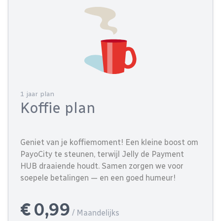
1 jaar plan
Koffie plan
Geniet van je koffiemoment! Een kleine boost om
PayoCity te steunen, terwijl Jelly de Payment
HUB draaiende houdt. Samen zorgen we voor
soepele betalingen — en een goed humeur!
€ 0,99
/ Maandelijks