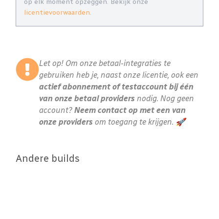
op elk moment opzeggen. Bekijk onze
licentievoorwaarden
.
Let op! Om onze betaal-integraties te
gebruiken heb je, naast onze licentie, ook een
actief abonnement of testaccount bij één
van onze betaal providers
nodig. Nog geen
account?
Neem contact op met een van
onze providers
om toegang te krijgen. 🚀
Andere builds