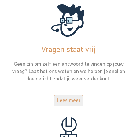
Vragen staat vrij
Geen zin om zelf een antwoord te vinden op jouw
vraag? Laat het ons weten en we helpen je snel en
doelgericht zodat jij weer verder kunt.
Lees meer