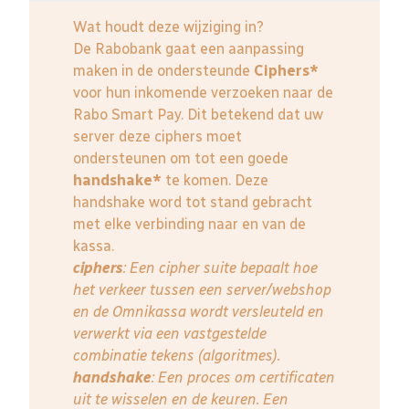
Wat houdt deze wijziging in?
De Rabobank gaat een aanpassing
maken in de ondersteunde
Ciphers*
voor hun inkomende verzoeken naar de
Rabo Smart Pay. Dit betekend dat uw
server deze ciphers moet
ondersteunen om tot een goede
handshake*
te komen. Deze
handshake word tot stand gebracht
met elke verbinding naar en van de
kassa.
ciphers
: Een cipher suite bepaalt hoe
het verkeer tussen een server/webshop
en de Omnikassa wordt versleuteld en
verwerkt via een vastgestelde
combinatie tekens (algoritmes).
handshake
: Een proces om certificaten
uit te wisselen en de keuren. Een