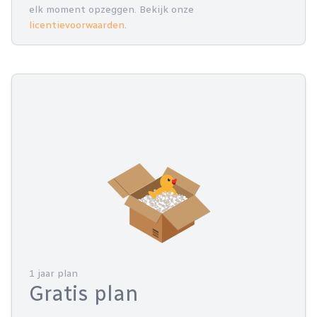
elk moment opzeggen. Bekijk onze
licentievoorwaarden
.
1 jaar plan
Gratis plan