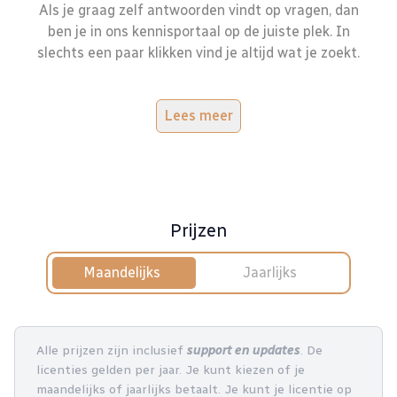
Als je graag zelf antwoorden vindt op vragen, dan
ben je in ons kennisportaal op de juiste plek. In
slechts een paar klikken vind je altijd wat je zoekt.
Lees meer
Prijzen
Maandelijks
Jaarlijks
Alle prijzen zijn inclusief
support en updates
. De
licenties gelden per jaar. Je kunt kiezen of je
maandelijks of jaarlijks betaalt. Je kunt je licentie op