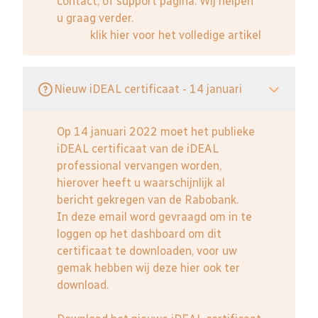
contact, of support pagina. Wij helpen
u graag verder.
klik hier voor het volledige artikel
Nieuw iDEAL certificaat - 14 januari
Op 14 januari 2022 moet het publieke
iDEAL certificaat van de iDEAL
professional vervangen worden,
hierover heeft u waarschijnlijk al
bericht gekregen van de Rabobank.
In deze email word gevraagd om in te
loggen op het dashboard om dit
certificaat te downloaden, voor uw
gemak hebben wij deze hier ook ter
download.