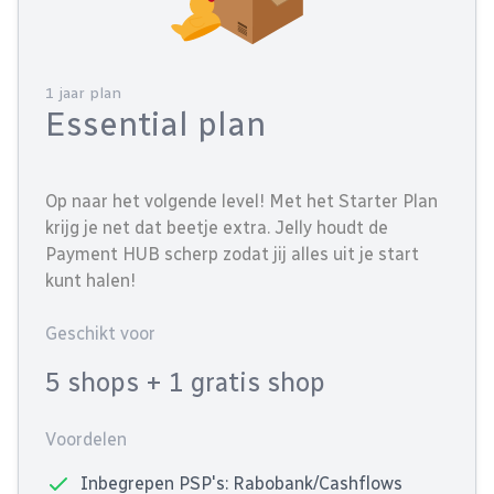
1 jaar plan
Essential plan
Op naar het volgende level! Met het Starter Plan
krijg je net dat beetje extra. Jelly houdt de
Payment HUB scherp zodat jij alles uit je start
kunt halen!
Geschikt voor
5 shops
+ 1 gratis shop
Voordelen
Inbegrepen PSP's: Rabobank/Cashflows