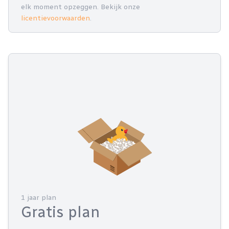
elk moment opzeggen. Bekijk onze
licentievoorwaarden
.
1 jaar plan
Gratis plan