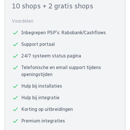
10 shops
+ 2 gratis shops
Voordelen
Inbegrepen PSP's: Rabobank/Cashflows
Support portaal
24/7 systeem status pagina
Telefonische en email support tijdens
openingstijden
Hulp bij installaties
Hulp bij integratie
Korting op uitbreidingen
Premium integraties