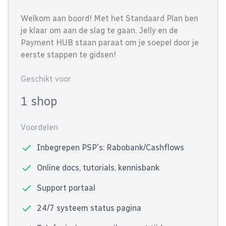
Welkom aan boord! Met het Standaard Plan ben
je klaar om aan de slag te gaan. Jelly en de
Payment HUB staan paraat om je soepel door je
eerste stappen te gidsen!
Geschikt voor
1 shop
Voordelen
Inbegrepen PSP's: Rabobank/Cashflows
Online docs, tutorials, kennisbank
Support portaal
24/7 systeem status pagina