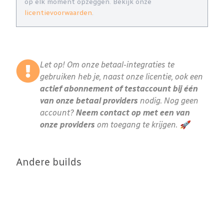
op elk moment opzeggen. Bekijk onze
licentievoorwaarden
.
Let op! Om onze betaal-integraties te
gebruiken heb je, naast onze licentie, ook een
actief abonnement of testaccount bij één
van onze betaal providers
nodig. Nog geen
account?
Neem contact op met een van
onze providers
om toegang te krijgen. 🚀
Andere builds