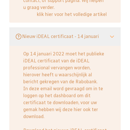
contact, of support pagina. Wij helpen
u graag verder.
klik hier voor het volledige artikel
Nieuw iDEAL certificaat - 14 januari
Op 14 januari 2022 moet het publieke
iDEAL certificaat van de iDEAL
professional vervangen worden,
hierover heeft u waarschijnlijk al
bericht gekregen van de Rabobank.
In deze email word gevraagd om in te
loggen op het dashboard om dit
certificaat te downloaden, voor uw
gemak hebben wij deze hier ook ter
download.