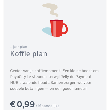
1 jaar plan
Koffie plan
Geniet van je koffiemoment! Een kleine boost om
PayoCity te steunen, terwijl Jelly de Payment
HUB draaiende houdt. Samen zorgen we voor
soepele betalingen — en een goed humeur!
€ 0,99
/ Maandelijks