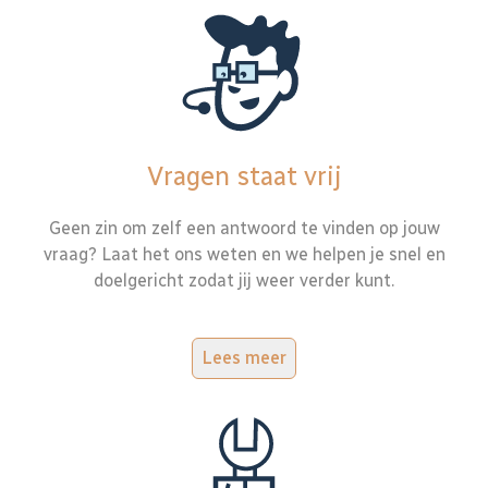
Vragen staat vrij
Geen zin om zelf een antwoord te vinden op jouw
vraag? Laat het ons weten en we helpen je snel en
doelgericht zodat jij weer verder kunt.
Lees meer