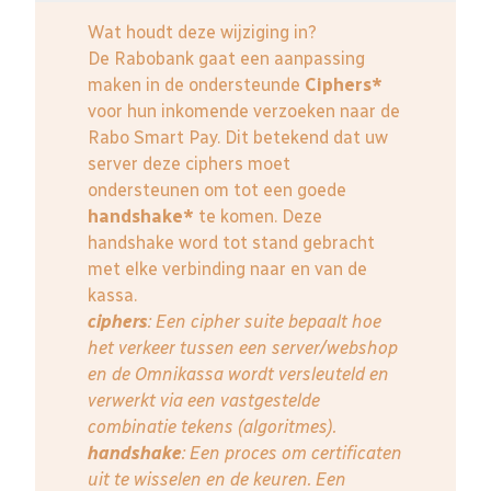
Wat houdt deze wijziging in?
De Rabobank gaat een aanpassing
maken in de ondersteunde
Ciphers*
voor hun inkomende verzoeken naar de
Rabo Smart Pay. Dit betekend dat uw
server deze ciphers moet
ondersteunen om tot een goede
handshake*
te komen. Deze
handshake word tot stand gebracht
met elke verbinding naar en van de
kassa.
ciphers
: Een cipher suite bepaalt hoe
het verkeer tussen een server/webshop
en de Omnikassa wordt versleuteld en
verwerkt via een vastgestelde
combinatie tekens (algoritmes).
handshake
: Een proces om certificaten
uit te wisselen en de keuren. Een