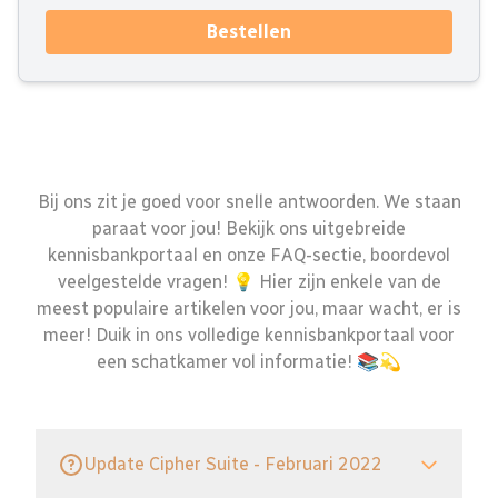
Bestellen
Bij ons zit je goed voor snelle antwoorden. We staan
paraat voor jou! Bekijk ons uitgebreide
kennisbankportaal en onze FAQ-sectie, boordevol
veelgestelde vragen! 💡 Hier zijn enkele van de
meest populaire artikelen voor jou, maar wacht, er is
meer! Duik in ons volledige kennisbankportaal voor
een schatkamer vol informatie! 📚💫
Update Cipher Suite - Februari 2022