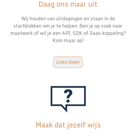
Daag ons maar uit
Wij houden van uitdagingen en staan in de
startblokken om je te helpen. Ben je op zoek naar
maatwerk of wil je een API, SDK of Saas-koppeling?
Kom maar op!
Lees meer
Maak dat jezelf wijs