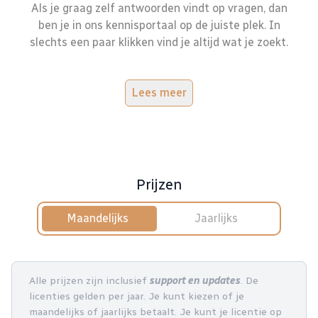
Als je graag zelf antwoorden vindt op vragen, dan
ben je in ons kennisportaal op de juiste plek. In
slechts een paar klikken vind je altijd wat je zoekt.
Lees meer
Prijzen
Maandelijks
Jaarlijks
Alle prijzen zijn inclusief
support en updates
. De
licenties gelden per jaar. Je kunt kiezen of je
maandelijks of jaarlijks betaalt. Je kunt je licentie op