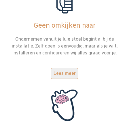
Geen omkijken naar
Ondernemen vanuit je luie stoel begint al bij de
installatie. Zelf doen is eenvoudig, maar als je wilt,
installeren en configureren wij alles graag voor je.
Lees meer