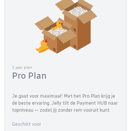
1 jaar plan
Pro Plan
Je gaat voor maximaal! Met het Pro Plan krijg je
de beste ervaring. Jelly tilt de Payment HUB naar
topniveau — zodat jij zonder rem vooruit kunt.
Geschikt voor