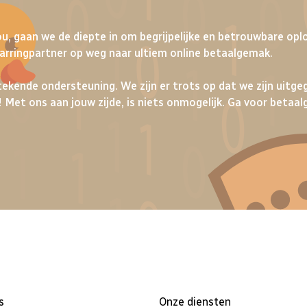
u, gaan we de diepte in om begrijpelijke en betrouwbare opl
parringpartner op weg naar ultiem online betaalgemak.
ekende ondersteuning. We zijn er trots op dat we zijn uitge
! Met ons aan jouw zijde, is niets onmogelijk. Ga voor betaa
s
Onze diensten