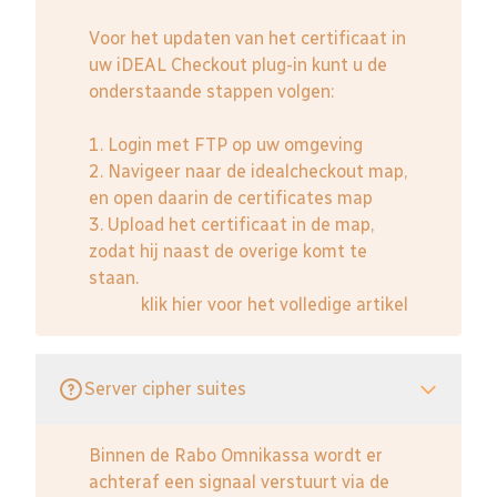
Voor het updaten van het certificaat in
uw iDEAL Checkout plug-in kunt u de
onderstaande stappen volgen:
1. Login met FTP op uw omgeving
2. Navigeer naar de idealcheckout map,
en open daarin de certificates map
3. Upload het certificaat in de map,
zodat hij naast de overige komt te
staan.
klik hier voor het volledige artikel
Server cipher suites
Binnen de Rabo Omnikassa wordt er
achteraf een signaal verstuurt via de