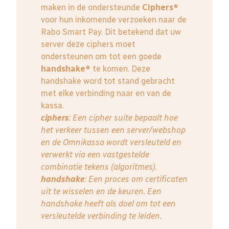
maken in de ondersteunde
Ciphers*
voor hun inkomende verzoeken naar de
Rabo Smart Pay. Dit betekend dat uw
server deze ciphers moet
ondersteunen om tot een goede
handshake*
te komen. Deze
handshake word tot stand gebracht
met elke verbinding naar en van de
kassa.
ciphers
: Een cipher suite bepaalt hoe
het verkeer tussen een server/webshop
en de Omnikassa wordt versleuteld en
verwerkt via een vastgestelde
combinatie tekens (algoritmes).
handshake
: Een proces om certificaten
uit te wisselen en de keuren. Een
handshake heeft als doel om tot een
versleutelde verbinding te leiden.