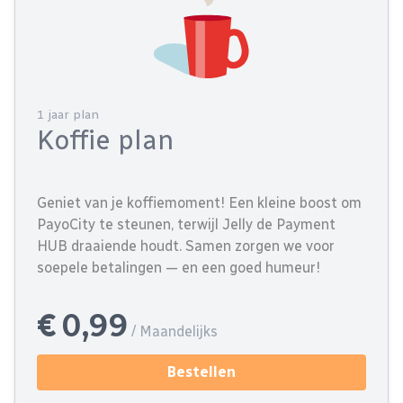
1 jaar plan
Koffie plan
Geniet van je koffiemoment! Een kleine boost om
PayoCity te steunen, terwijl Jelly de Payment
HUB draaiende houdt. Samen zorgen we voor
soepele betalingen — en een goed humeur!
€ 0,99
/ Maandelijks
Bestellen