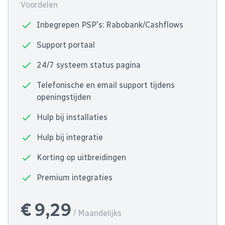
Voordelen
Inbegrepen PSP's: Rabobank/Cashflows
Support portaal
24/7 systeem status pagina
Telefonische en email support tijdens
openingstijden
Hulp bij installaties
Hulp bij integratie
Korting op uitbreidingen
Premium integraties
€ 9,29
/ Maandelijks