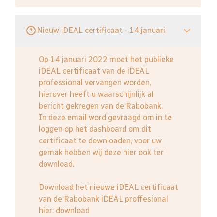
Nieuw iDEAL certificaat - 14 januari
Op 14 januari 2022 moet het publieke
iDEAL certificaat van de iDEAL
professional vervangen worden,
hierover heeft u waarschijnlijk al
bericht gekregen van de Rabobank.
In deze email word gevraagd om in te
loggen op het dashboard om dit
certificaat te downloaden, voor uw
gemak hebben wij deze hier ook ter
download.
Download het nieuwe iDEAL certificaat
van de Rabobank iDEAL proffesional
hier:
download