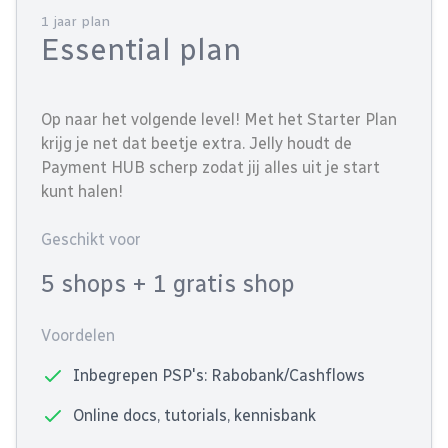
1 jaar plan
Essential plan
Op naar het volgende level! Met het Starter Plan
krijg je net dat beetje extra. Jelly houdt de
Payment HUB scherp zodat jij alles uit je start
kunt halen!
Geschikt voor
5 shops
+ 1 gratis shop
Voordelen
Inbegrepen PSP's: Rabobank/Cashflows
Online docs, tutorials, kennisbank