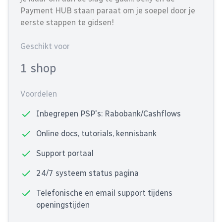
Payment HUB staan paraat om je soepel door je
eerste stappen te gidsen!
Geschikt voor
1 shop
Voordelen
Inbegrepen PSP's: Rabobank/Cashflows
Online docs, tutorials, kennisbank
Support portaal
24/7 systeem status pagina
Telefonische en email support tijdens
openingstijden