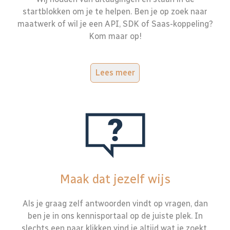
startblokken om je te helpen. Ben je op zoek naar
maatwerk of wil je een API, SDK of Saas-koppeling?
Kom maar op!
Lees meer
Maak dat jezelf wijs
Als je graag zelf antwoorden vindt op vragen, dan
ben je in ons kennisportaal op de juiste plek. In
slechts een paar klikken vind je altijd wat je zoekt.