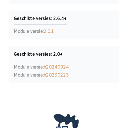
Geschikte versies: 2.6.4+
Module versie:
2.0.1
Geschikte versies: 2.0+
Module versie:
b20240924
Module versie:
b20230223