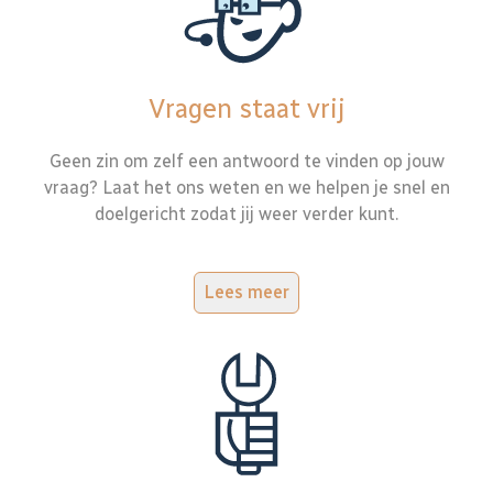
Vragen staat vrij
Geen zin om zelf een antwoord te vinden op jouw
vraag? Laat het ons weten en we helpen je snel en
doelgericht zodat jij weer verder kunt.
Lees meer