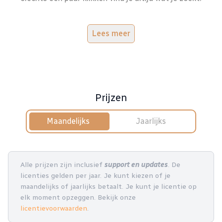
Lees meer
Prijzen
Maandelijks
Jaarlijks
Alle prijzen zijn inclusief
support en updates
. De
licenties gelden per jaar. Je kunt kiezen of je
maandelijks of jaarlijks betaalt. Je kunt je licentie op
elk moment opzeggen. Bekijk onze
licentievoorwaarden
.