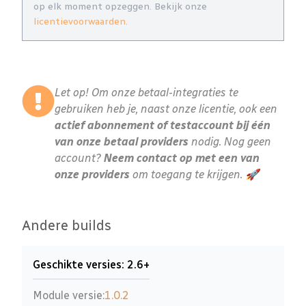
op elk moment opzeggen. Bekijk onze
licentievoorwaarden
.
Let op! Om onze betaal-integraties te
gebruiken heb je, naast onze licentie, ook een
actief abonnement of testaccount bij één
van onze betaal providers
nodig. Nog geen
account?
Neem contact op met een van
onze providers
om toegang te krijgen. 🚀
Andere builds
Geschikte versies: 2.6+
Module versie:
1.0.2