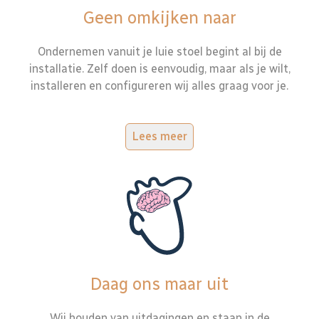
Geen omkijken naar
Ondernemen vanuit je luie stoel begint al bij de
installatie. Zelf doen is eenvoudig, maar als je wilt,
installeren en configureren wij alles graag voor je.
Lees meer
Daag ons maar uit
Wij houden van uitdagingen en staan in de