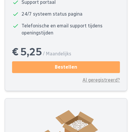
Support portaal
24/7 systeem status pagina
Telefonische en email support tijdens
openingstijden
€ 5,25
/ Maandelijks
Bestellen
Al geregistreerd?