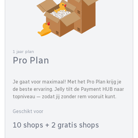
1 jaar plan
Pro Plan
Je gaat voor maximaal! Met het Pro Plan krijg je
de beste ervaring. Jelly tilt de Payment HUB naar
topniveau — zodat jij zonder rem vooruit kunt.
Geschikt voor
10 shops
+ 2 gratis shops