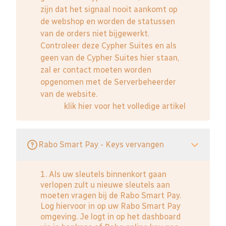
zijn dat het signaal nooit aankomt op
de webshop en worden de statussen
van de orders niet bijgewerkt.
Controleer deze Cypher Suites en als
geen van de Cypher Suites hier staan,
zal er contact moeten worden
opgenomen met de Serverbeheerder
van de website.
klik hier voor het volledige artikel
Rabo Smart Pay - Keys vervangen
1. Als uw sleutels binnenkort gaan
verlopen zult u nieuwe sleutels aan
moeten vragen bij de Rabo Smart Pay.
Log hiervoor in op uw Rabo Smart Pay
omgeving. Je logt in op het dashboard