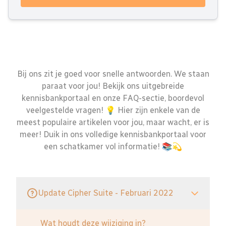
Bij ons zit je goed voor snelle antwoorden. We staan
paraat voor jou! Bekijk ons uitgebreide
kennisbankportaal en onze FAQ-sectie, boordevol
veelgestelde vragen! 💡 Hier zijn enkele van de
meest populaire artikelen voor jou, maar wacht, er is
meer! Duik in ons volledige kennisbankportaal voor
een schatkamer vol informatie! 📚💫
Update Cipher Suite - Februari 2022
Wat houdt deze wijziging in?