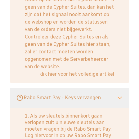
geen van de Cypher Suites, dan kan het
zijn dat het signaal nooit aankomt op
de webshop en worden de statussen
van de orders niet bijgewerkt.
Controleer deze Cypher Suites en als
geen van de Cypher Suites hier staan,
zal er contact moeten worden
opgenomen met de Serverbeheerder
van de website.
klik hier voor het volledige artikel
Rabo Smart Pay - Keys vervangen
1. Als uw sleutels binnenkort gaan
verlopen zult u nieuwe sleutels aan
moeten vragen bij de Rabo Smart Pay.
Log hiervoor in op uw Rabo Smart Pay