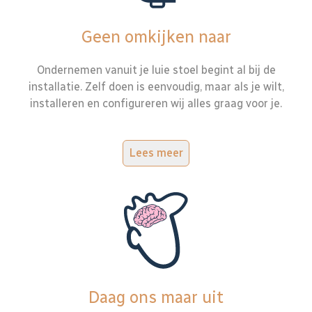
Geen omkijken naar
Ondernemen vanuit je luie stoel begint al bij de
installatie. Zelf doen is eenvoudig, maar als je wilt,
installeren en configureren wij alles graag voor je.
Lees meer
Daag ons maar uit