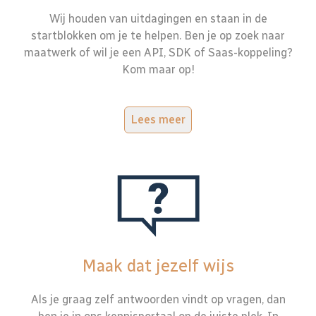
Wij houden van uitdagingen en staan in de
startblokken om je te helpen. Ben je op zoek naar
maatwerk of wil je een API, SDK of Saas-koppeling?
Kom maar op!
Lees meer
Maak dat jezelf wijs
Als je graag zelf antwoorden vindt op vragen, dan