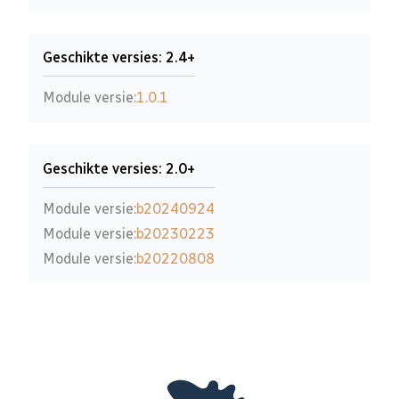
Geschikte versies: 2.4+
Module versie:
1.0.1
Geschikte versies: 2.0+
Module versie:
b20240924
Module versie:
b20230223
Module versie:
b20220808