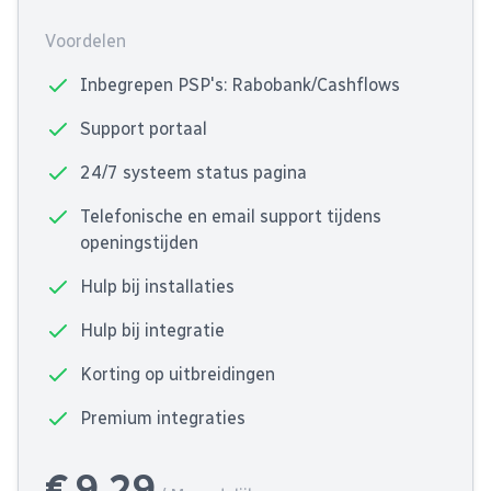
Voordelen
Inbegrepen PSP's: Rabobank/Cashflows
Support portaal
24/7 systeem status pagina
Telefonische en email support tijdens
openingstijden
Hulp bij installaties
Hulp bij integratie
Korting op uitbreidingen
Premium integraties
€ 9,29