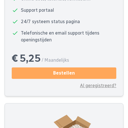
Support portaal
24/7 systeem status pagina
Telefonische en email support tijdens
openingstijden
€ 5,25
/ Maandelijks
Bestellen
Al geregistreerd?