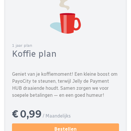
1 jaar plan
Koffie plan
Geniet van je koffiemoment! Een kleine boost om
PayoCity te steunen, terwijl Jelly de Payment
HUB draaiende houdt. Samen zorgen we voor
soepele betalingen — en een goed humeur!
€ 0,99
/ Maandelijks
Bestellen