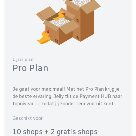
1 jaar plan
Pro Plan
Je gaat voor maximaal! Met het Pro Plan krijg je
de beste ervaring. Jelly tilt de Payment HUB naar
topniveau — zodat jij zonder rem vooruit kunt.
Geschikt voor
10 shops
+ 2 gratis shops