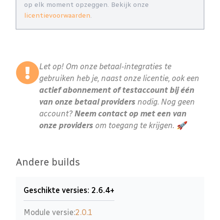
op elk moment opzeggen. Bekijk onze
licentievoorwaarden
.
Let op! Om onze betaal-integraties te
gebruiken heb je, naast onze licentie, ook een
actief abonnement of testaccount bij één
van onze betaal providers
nodig. Nog geen
account?
Neem contact op met een van
onze providers
om toegang te krijgen. 🚀
Andere builds
Geschikte versies: 2.6.4+
Module versie:
2.0.1