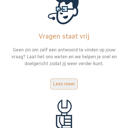
Vragen staat vrij
Geen zin om zelf een antwoord te vinden op jouw
vraag? Laat het ons weten en we helpen je snel en
doelgericht zodat jij weer verder kunt.
Lees meer