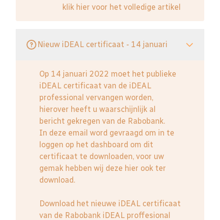
klik hier voor het volledige artikel
Nieuw iDEAL certificaat - 14 januari
Op 14 januari 2022 moet het publieke
iDEAL certificaat van de iDEAL
professional vervangen worden,
hierover heeft u waarschijnlijk al
bericht gekregen van de Rabobank.
In deze email word gevraagd om in te
loggen op het dashboard om dit
certificaat te downloaden, voor uw
gemak hebben wij deze hier ook ter
download.
Download het nieuwe iDEAL certificaat
van de Rabobank iDEAL proffesional