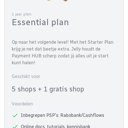
1 jaar plan
Essential plan
Op naar het volgende level! Met het Starter Plan
krijg je net dat beetje extra. Jelly houdt de
Payment HUB scherp zodat jij alles uit je start
kunt halen!
Geschikt voor
5 shops
+ 1 gratis shop
Voordelen
Inbegrepen PSP's: Rabobank/Cashflows
Online docs, tutorials, kennisbank