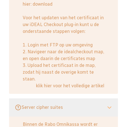
hier:
download
Voor het updaten van het certificaat in
uw iDEAL Checkout plug-in kunt u de
onderstaande stappen volgen:
1. Login met FTP op uw omgeving
2. Navigeer naar de idealcheckout map,
en open daarin de certificates map
3. Upload het certificaat in de map,
zodat hij naast de overige komt te
staan.
klik hier voor het volledige artikel
Server cipher suites
Binnen de Rabo Omnikassa wordt er