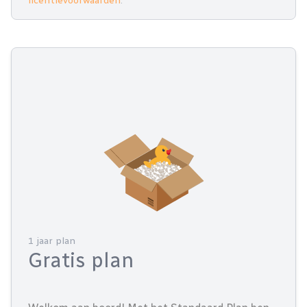
licentievoorwaarden
.
1 jaar plan
Gratis plan