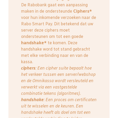
De Rabobank gaat een aanpassing
maken in de ondersteunde
Ciphers*
voor hun inkomende verzoeken naar de
Rabo Smart Pay. Dit betekend dat uw
server deze ciphers moet
ondersteunen om tot een goede
handshake*
te komen. Deze
handshake word tot stand gebracht
met elke verbinding naar en van de
kassa.
ciphers
: Een cipher suite bepaalt hoe
het verkeer tussen een server/webshop
en de Omnikassa wordt versleuteld en
verwerkt via een vastgestelde
combinatie tekens (algoritmes).
handshake
: Een proces om certificaten
uit te wisselen en de keuren. Een
handshake heeft als doel om tot een