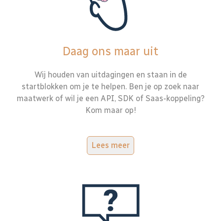
Daag ons maar uit
Wij houden van uitdagingen en staan in de
startblokken om je te helpen. Ben je op zoek naar
maatwerk of wil je een API, SDK of Saas-koppeling?
Kom maar op!
Lees meer