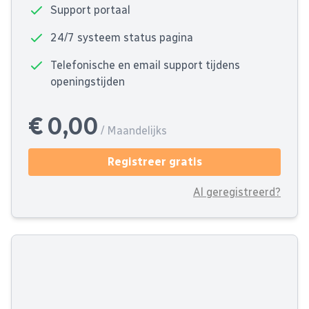
Support portaal
24/7 systeem status pagina
Telefonische en email support tijdens
openingstijden
€ 0,00
/ Maandelijks
Registreer gratis
Al geregistreerd?