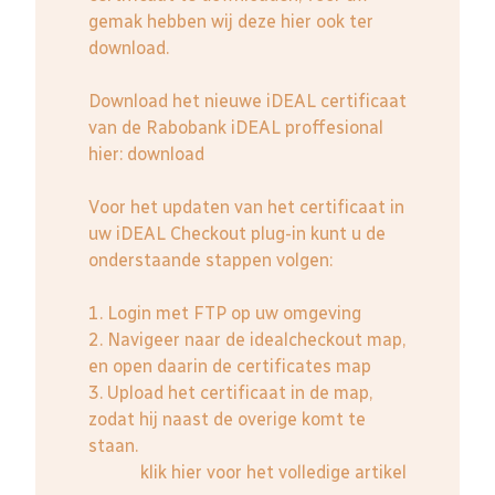
gemak hebben wij deze hier ook ter
download.
Download het nieuwe iDEAL certificaat
van de Rabobank iDEAL proffesional
hier:
download
Voor het updaten van het certificaat in
uw iDEAL Checkout plug-in kunt u de
onderstaande stappen volgen:
1. Login met FTP op uw omgeving
2. Navigeer naar de idealcheckout map,
en open daarin de certificates map
3. Upload het certificaat in de map,
zodat hij naast de overige komt te
staan.
klik hier voor het volledige artikel