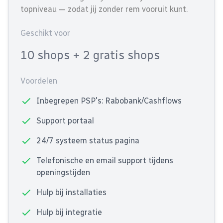
topniveau — zodat jij zonder rem vooruit kunt.
Geschikt voor
10 shops
+ 2 gratis shops
Voordelen
Inbegrepen PSP's: Rabobank/Cashflows
Support portaal
24/7 systeem status pagina
Telefonische en email support tijdens
openingstijden
Hulp bij installaties
Hulp bij integratie