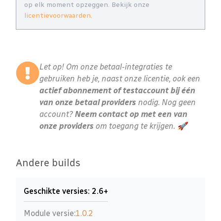
op elk moment opzeggen. Bekijk onze
licentievoorwaarden
.
Let op! Om onze betaal-integraties te
gebruiken heb je, naast onze licentie, ook een
actief abonnement of testaccount bij één
van onze betaal providers
nodig. Nog geen
account?
Neem contact op met een van
onze providers
om toegang te krijgen. 🚀
Andere builds
Geschikte versies: 2.6+
Module versie:
1.0.2