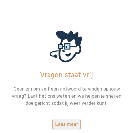
Vragen staat vrij
Geen zin om zelf een antwoord te vinden op jouw
vraag? Laat het ons weten en we helpen je snel en
doelgericht zodat jij weer verder kunt.
Lees meer