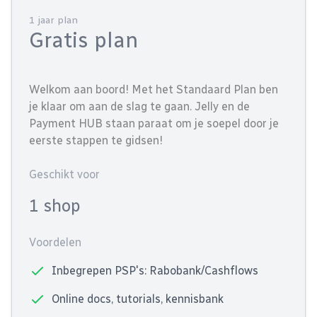
1 jaar plan
Gratis plan
Welkom aan boord! Met het Standaard Plan ben
je klaar om aan de slag te gaan. Jelly en de
Payment HUB staan paraat om je soepel door je
eerste stappen te gidsen!
Geschikt voor
1 shop
Voordelen
Inbegrepen PSP's: Rabobank/Cashflows
Online docs, tutorials, kennisbank