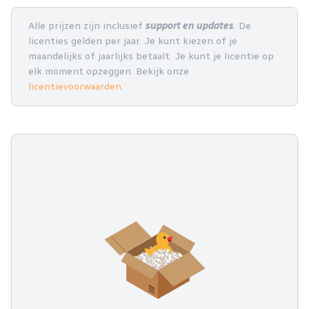
Alle prijzen zijn inclusief
support en updates
. De
licenties gelden per jaar. Je kunt kiezen of je
maandelijks of jaarlijks betaalt. Je kunt je licentie op
elk moment opzeggen. Bekijk onze
licentievoorwaarden
.