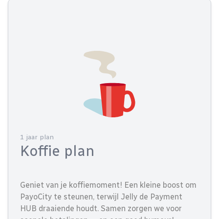
1 jaar plan
Koffie plan
Geniet van je koffiemoment! Een kleine boost om
PayoCity te steunen, terwijl Jelly de Payment
HUB draaiende houdt. Samen zorgen we voor