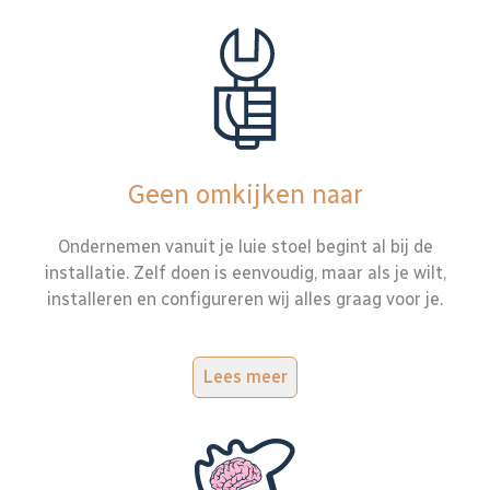
Geen omkijken naar
Ondernemen vanuit je luie stoel begint al bij de
installatie. Zelf doen is eenvoudig, maar als je wilt,
installeren en configureren wij alles graag voor je.
Lees meer