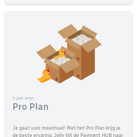
1 jaar plan
Pro Plan
Je gaat voor maximaal! Met het Pro Plan krijg je
de beste ervaring. Jelly tilt de Payment HUB naar