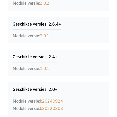
Module versie:
1.0.2
Geschikte versies: 2.6.4+
Module versie:
2.0.1
Geschikte versies: 2.4+
Module versie:
1.0.1
Geschikte versies: 2.0+
Module versie:
b20240924
Module versie:
b20220808