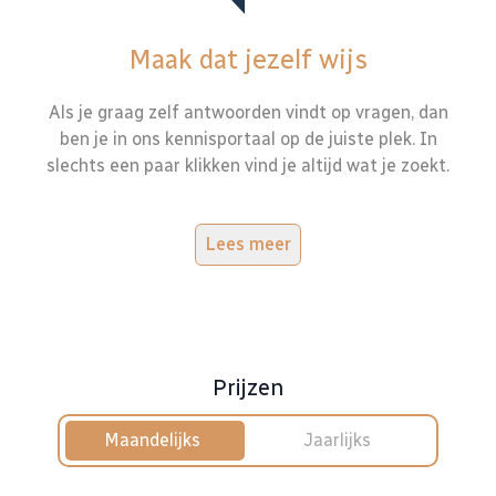
Maak dat jezelf wijs
Als je graag zelf antwoorden vindt op vragen, dan
ben je in ons kennisportaal op de juiste plek. In
slechts een paar klikken vind je altijd wat je zoekt.
Lees meer
Prijzen
Maandelijks
Jaarlijks