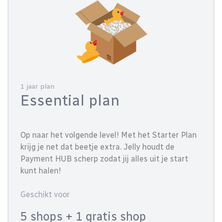
1 jaar plan
Essential plan
Op naar het volgende level! Met het Starter Plan
krijg je net dat beetje extra. Jelly houdt de
Payment HUB scherp zodat jij alles uit je start
kunt halen!
Geschikt voor
5 shops
+ 1 gratis shop