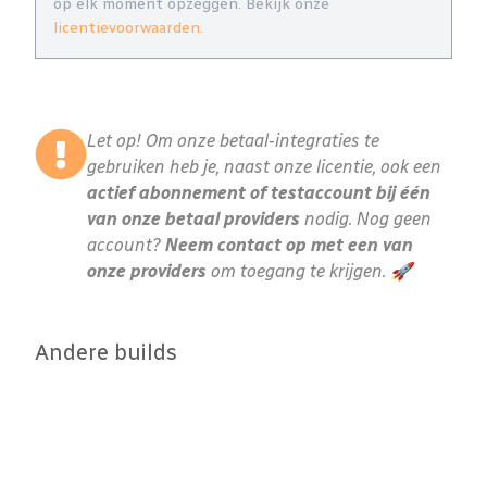
op elk moment opzeggen. Bekijk onze
licentievoorwaarden
.
Let op! Om onze betaal-integraties te
gebruiken heb je, naast onze licentie, ook een
actief abonnement of testaccount bij één
van onze betaal providers
nodig. Nog geen
account?
Neem contact op met een van
onze providers
om toegang te krijgen. 🚀
Andere builds