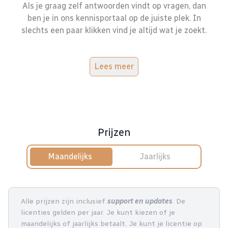
Als je graag zelf antwoorden vindt op vragen, dan
ben je in ons kennisportaal op de juiste plek. In
slechts een paar klikken vind je altijd wat je zoekt.
Lees meer
Prijzen
Maandelijks
Jaarlijks
Alle prijzen zijn inclusief
support en updates
. De
licenties gelden per jaar. Je kunt kiezen of je
maandelijks of jaarlijks betaalt. Je kunt je licentie op