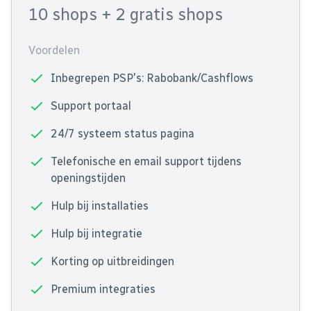
10 shops
+ 2 gratis shops
Voordelen
Inbegrepen PSP's: Rabobank/Cashflows
Support portaal
24/7 systeem status pagina
Telefonische en email support tijdens
openingstijden
Hulp bij installaties
Hulp bij integratie
Korting op uitbreidingen
Premium integraties