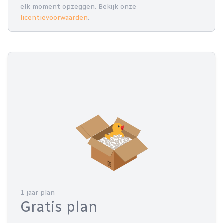
elk moment opzeggen. Bekijk onze
licentievoorwaarden
.
1 jaar plan
Gratis plan