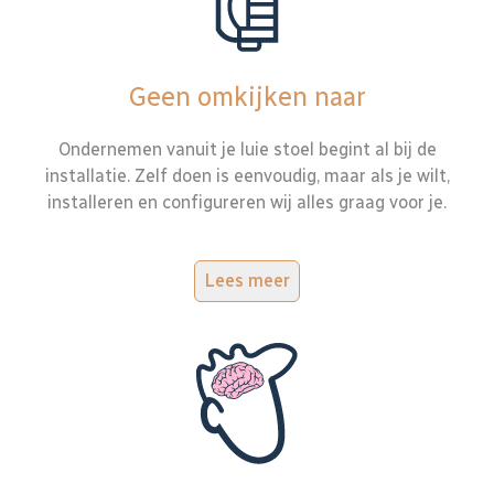
Geen omkijken naar
Ondernemen vanuit je luie stoel begint al bij de
installatie. Zelf doen is eenvoudig, maar als je wilt,
installeren en configureren wij alles graag voor je.
Lees meer