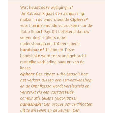
Wat houdt deze wijziging in?
De Rabobank gaat een aanpassing
maken in de ondersteunde
Ciphers*
voor hun inkomende verzoeken naar de
Rabo Smart Pay. Dit betekend dat uw
server deze ciphers moet
ondersteunen om tot een goede
handshake*
te komen. Deze
handshake word tot stand gebracht
met elke verbinding naar en van de
kassa.
ciphers
: Een cipher suite bepaalt hoe
het verkeer tussen een server/webshop
en de Omnikassa wordt versleuteld en
verwerkt via een vastgestelde
combinatie tekens (algoritmes).
handshake
: Een proces om certificaten
uit te wisselen en de keuren. Een