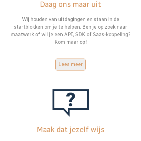
Daag ons maar uit
Wij houden van uitdagingen en staan in de
startblokken om je te helpen. Ben je op zoek naar
maatwerk of wil je een API, SDK of Saas-koppeling?
Kom maar op!
Lees meer
Maak dat jezelf wijs