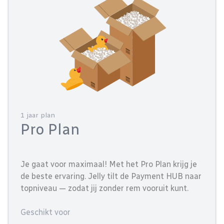
1 jaar plan
Pro Plan
Je gaat voor maximaal! Met het Pro Plan krijg je
de beste ervaring. Jelly tilt de Payment HUB naar
topniveau — zodat jij zonder rem vooruit kunt.
Geschikt voor