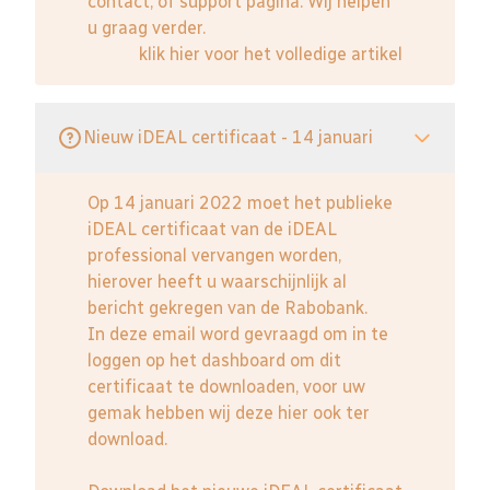
contact, of support pagina. Wij helpen
u graag verder.
klik hier voor het volledige artikel
Nieuw iDEAL certificaat - 14 januari
Op 14 januari 2022 moet het publieke
iDEAL certificaat van de iDEAL
professional vervangen worden,
hierover heeft u waarschijnlijk al
bericht gekregen van de Rabobank.
In deze email word gevraagd om in te
loggen op het dashboard om dit
certificaat te downloaden, voor uw
gemak hebben wij deze hier ook ter
download.