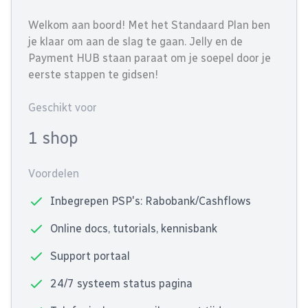
Welkom aan boord! Met het Standaard Plan ben
je klaar om aan de slag te gaan. Jelly en de
Payment HUB staan paraat om je soepel door je
eerste stappen te gidsen!
Geschikt voor
1 shop
Voordelen
Inbegrepen PSP's: Rabobank/Cashflows
Online docs, tutorials, kennisbank
Support portaal
24/7 systeem status pagina