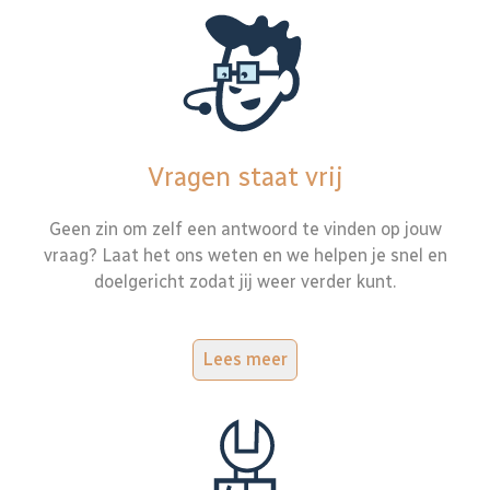
Vragen staat vrij
Geen zin om zelf een antwoord te vinden op jouw
vraag? Laat het ons weten en we helpen je snel en
doelgericht zodat jij weer verder kunt.
Lees meer