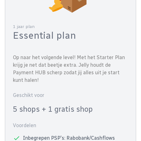
1 jaar plan
Essential plan
Op naar het volgende level! Met het Starter Plan
krijg je net dat beetje extra. Jelly houdt de
Payment HUB scherp zodat jij alles uit je start
kunt halen!
Geschikt voor
5 shops
+ 1 gratis shop
Voordelen
Inbegrepen PSP's: Rabobank/Cashflows