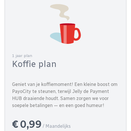
1 jaar plan
Koffie plan
Geniet van je koffiemoment! Een kleine boost om
PayoCity te steunen, terwijl Jelly de Payment
HUB draaiende houdt. Samen zorgen we voor
soepele betalingen — en een goed humeur!
€ 0,99
/ Maandelijks