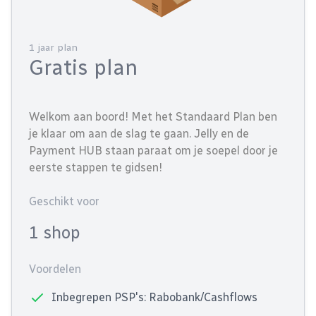
1 jaar plan
Gratis plan
Welkom aan boord! Met het Standaard Plan ben
je klaar om aan de slag te gaan. Jelly en de
Payment HUB staan paraat om je soepel door je
eerste stappen te gidsen!
Geschikt voor
1 shop
Voordelen
Inbegrepen PSP's: Rabobank/Cashflows