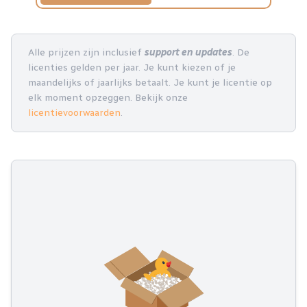
Alle prijzen zijn inclusief
support en updates
. De
licenties gelden per jaar. Je kunt kiezen of je
maandelijks of jaarlijks betaalt. Je kunt je licentie op
elk moment opzeggen. Bekijk onze
licentievoorwaarden
.