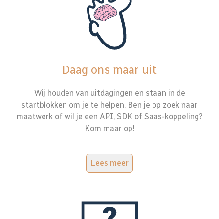
Daag ons maar uit
Wij houden van uitdagingen en staan in de
startblokken om je te helpen. Ben je op zoek naar
maatwerk of wil je een API, SDK of Saas-koppeling?
Kom maar op!
Lees meer