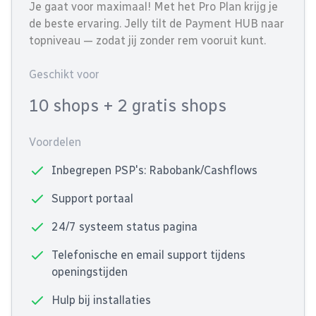
Je gaat voor maximaal! Met het Pro Plan krijg je
de beste ervaring. Jelly tilt de Payment HUB naar
topniveau — zodat jij zonder rem vooruit kunt.
Geschikt voor
10 shops
+ 2 gratis shops
Voordelen
Inbegrepen PSP's: Rabobank/Cashflows
Support portaal
24/7 systeem status pagina
Telefonische en email support tijdens
openingstijden
Hulp bij installaties