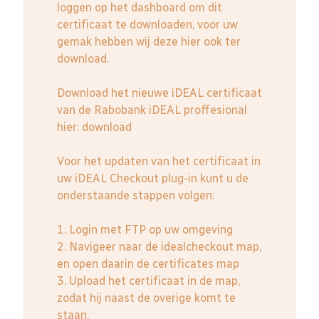
loggen op het dashboard om dit
certificaat te downloaden, voor uw
gemak hebben wij deze hier ook ter
download.
Download het nieuwe iDEAL certificaat
van de Rabobank iDEAL proffesional
hier:
download
Voor het updaten van het certificaat in
uw iDEAL Checkout plug-in kunt u de
onderstaande stappen volgen:
1. Login met FTP op uw omgeving
2. Navigeer naar de idealcheckout map,
en open daarin de certificates map
3. Upload het certificaat in de map,
zodat hij naast de overige komt te
staan.