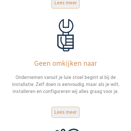
Lees meer
Geen omkijken naar
Ondernemen vanuit je luie stoel begint al bij de
installatie. Zelf doen is eenvoudig, maar als je wilt,
installeren en configureren wij alles graag voor je.
Lees meer