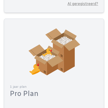
Al geregistreerd?
1 jaar plan
Pro Plan