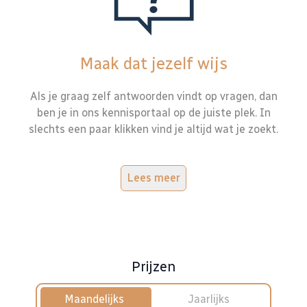
Maak dat jezelf wijs
Als je graag zelf antwoorden vindt op vragen, dan
ben je in ons kennisportaal op de juiste plek. In
slechts een paar klikken vind je altijd wat je zoekt.
Lees meer
Prijzen
Maandelijks
Jaarlijks