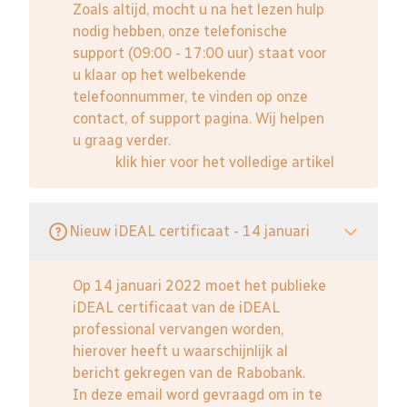
Zoals altijd, mocht u na het lezen hulp
nodig hebben, onze telefonische
support (09:00 - 17:00 uur) staat voor
u klaar op het welbekende
telefoonnummer, te vinden op onze
contact, of support pagina. Wij helpen
u graag verder.
klik hier voor het volledige artikel
Nieuw iDEAL certificaat - 14 januari
Op 14 januari 2022 moet het publieke
iDEAL certificaat van de iDEAL
professional vervangen worden,
hierover heeft u waarschijnlijk al
bericht gekregen van de Rabobank.
In deze email word gevraagd om in te