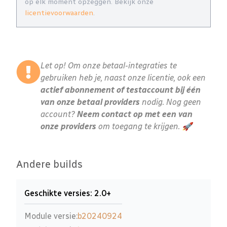
op elk moment opzeggen. Bekijk onze
licentievoorwaarden
.
Let op! Om onze betaal-integraties te
gebruiken heb je, naast onze licentie, ook een
actief abonnement of testaccount bij één
van onze betaal providers
nodig. Nog geen
account?
Neem contact op met een van
onze providers
om toegang te krijgen. 🚀
Andere builds
Geschikte versies: 2.0+
Module versie:
b20240924