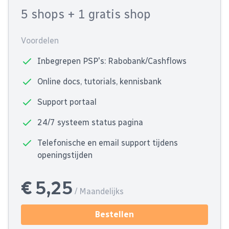
5 shops
+ 1 gratis shop
Voordelen
Inbegrepen PSP's: Rabobank/Cashflows
Online docs, tutorials, kennisbank
Support portaal
24/7 systeem status pagina
Telefonische en email support tijdens
openingstijden
€ 5,25
/ Maandelijks
Bestellen