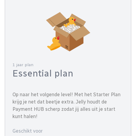
1 jaar plan
Essential plan
Op naar het volgende level! Met het Starter Plan
krijg je net dat beetje extra. Jelly houdt de
Payment HUB scherp zodat jij alles uit je start
kunt halen!
Geschikt voor