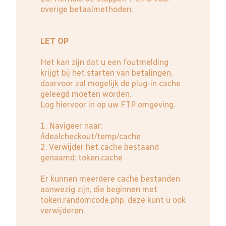
overige betaalmethoden;
LET OP
Het kan zijn dat u een foutmelding
krijgt bij het starten van betalingen,
daarvoor zal mogelijk de plug-in cache
geleegd moeten worden.
Log hiervoor in op uw FTP omgeving.
1. Navigeer naar:
/idealcheckout/temp/cache
2. Verwijder het cache bestaand
genaamd: token.cache
Er kunnen meerdere cache bestanden
aanwezig zijn, die beginnen met
token.randomcode.php, deze kunt u ook
verwijderen.