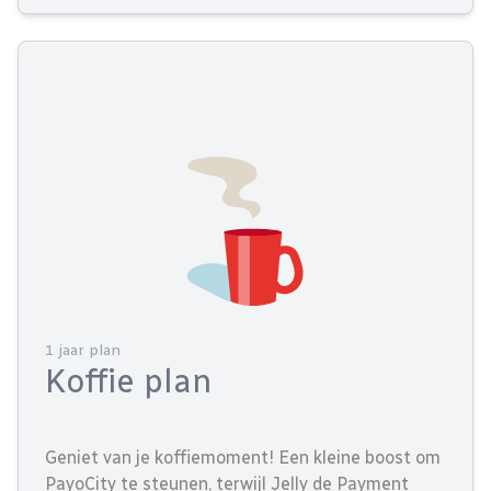
1 jaar plan
Koffie plan
Geniet van je koffiemoment! Een kleine boost om
PayoCity te steunen, terwijl Jelly de Payment