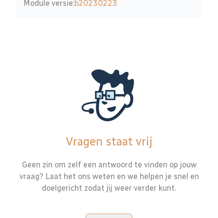
Module versie:
b20230223
Vragen staat vrij
Geen zin om zelf een antwoord te vinden op jouw
vraag? Laat het ons weten en we helpen je snel en
doelgericht zodat jij weer verder kunt.