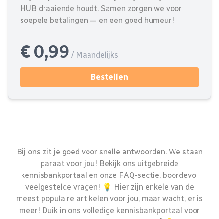
HUB draaiende houdt. Samen zorgen we voor
soepele betalingen — en een goed humeur!
€ 0,99
/ Maandelijks
Bestellen
Bij ons zit je goed voor snelle antwoorden. We staan
paraat voor jou! Bekijk ons uitgebreide
kennisbankportaal en onze FAQ-sectie, boordevol
veelgestelde vragen! 💡 Hier zijn enkele van de
meest populaire artikelen voor jou, maar wacht, er is
meer! Duik in ons volledige kennisbankportaal voor